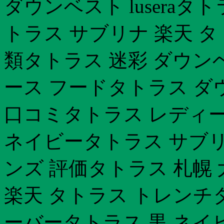
ダウンベスト lusera
トラス サブリナ 楽天 タ
類タトラス 迷彩 ダウン
ース フードタトラス ダウ
口コミタトラス レディー
ネイビータトラス サブリ
ンズ 評価タトラス 札幌
楽天 タトラス トレンチ
ーバータトラス 黒 ネイ