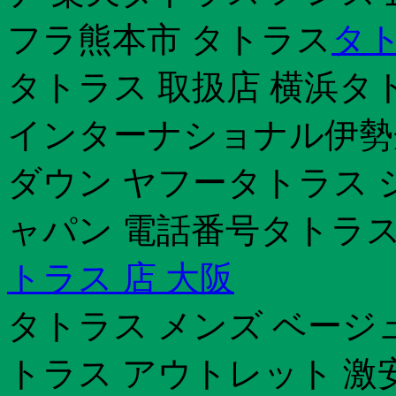
フラ熊本市 タトラス
タト
タトラス 取扱店 横浜タ
インターナショナル伊勢
ダウン ヤフータトラス 
ャパン 電話番号タトラス
トラス 店 大阪
タトラス メンズ ベージ
トラス アウトレット 激安