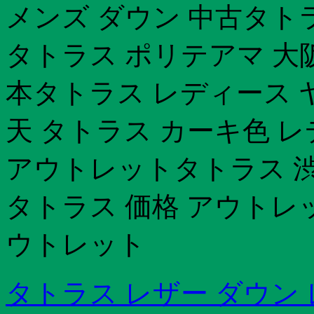
メンズ ダウン 中古タト
タトラス ポリテアマ 大
本タトラス レディース 
天 タトラス カーキ色 
アウトレットタトラス 
タトラス 価格 アウトレ
ウトレット
タトラス レザー ダウン