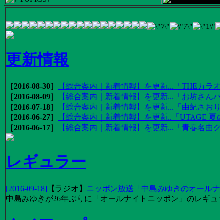
更新情報
［2016-08-30］
【総合案内｜新着情報】を更新...「THEカラオ
［2016-08-09］
【総合案内｜新着情報】を更新...「お坊さんバ
［2016-07-18］
【総合案内｜新着情報】を更新...「由紀さおりの
［2016-06-27］
【総合案内｜新着情報】を更新..「UTAGE 夏の
［2016-06-17］
【総合案内｜新着情報】を更新...「青春名曲
レギュラー
[2016-09-18]
【
ラジオ
】
ニッポン放送「中島みゆきのオールナイ
中島みゆきが26年ぶりに「オールナイトニッポン」のレギュ