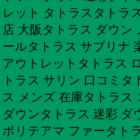
レット タトラスタトラス
店 大阪タトラス ダウン 
ールタトラス サブリナ 
アウトレットタトラス ロ
トラス サリン 口コミタト
ス メンズ 在庫タトラス
ダウンタトラス 迷彩 ダ
ポリテアマ ファータトラ