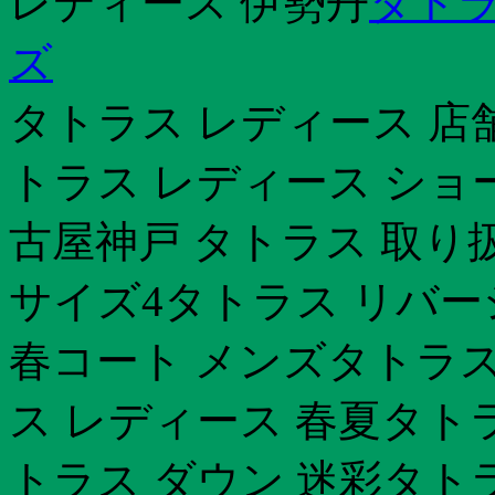
レディース 伊勢丹
タトラ
ズ
タトラス レディース 店
トラス レディース ショ
古屋神戸 タトラス 取り
サイズ4タトラス リバ
春コート メンズタトラス
ス レディース 春夏タト
トラス ダウン 迷彩タト