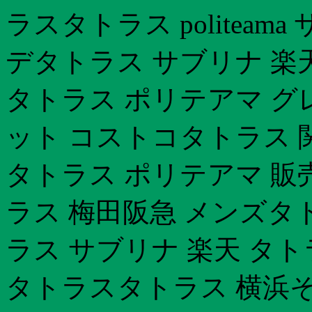
ラスタトラス politea
デタトラス サブリナ 楽
タトラス ポリテアマ グ
ット コストコタトラス 
タトラス ポリテアマ 販
ラス 梅田阪急 メンズタ
ラス サブリナ 楽天 タ
タトラスタトラス 横浜そ