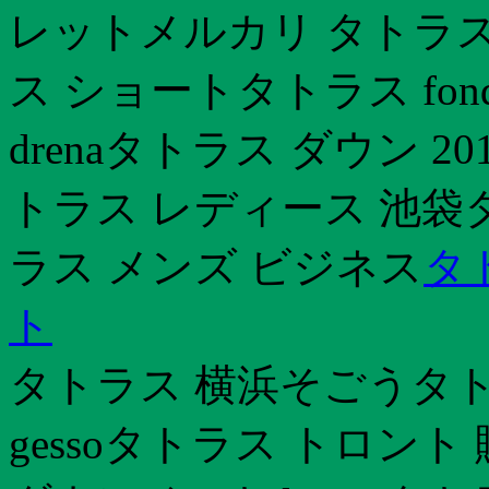
レットメルカリ タトラス
ス ショートタトラス fo
drenaタトラス ダウン 
トラス レディース 池袋タト
ラス メンズ ビジネス
タ
ト
タトラス 横浜そごうタ
gessoタトラス トロン