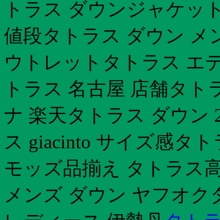
トラス ダウンジャケット
値段タトラス ダウン メン
ウトレットタトラス エ
トラス 名古屋 店舗タトラ
ナ 楽天タトラス ダウン 
ス giacinto サイズ
モッズ品揃え タトラス高
メンズ ダウン ヤフオクタ