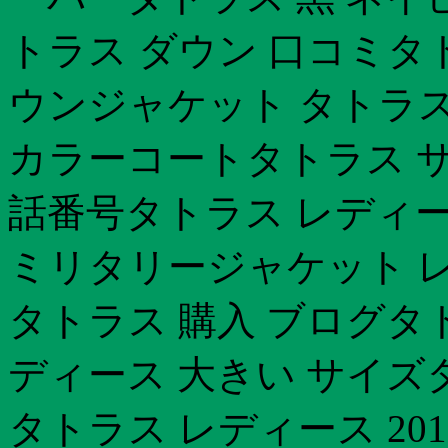
トラス ダウン 口コミタ
ウンジャケット タトラス
カラーコートタトラス サ
話番号タトラス レディー
ミリタリージャケット 
タトラス 購入 ブログタ
ディース 大きい サイズ
タトラス レディース 20