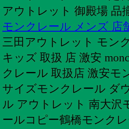
アウトレット 御殿場 品
モンクレール メンズ 店
三田アウトレット モン
キッズ 取扱 店 激安 mo
クレール 取扱店 激安
サイズモンクレール ダ
ル アウトレット 南大沢
ールコピー鶴橋モンクレ