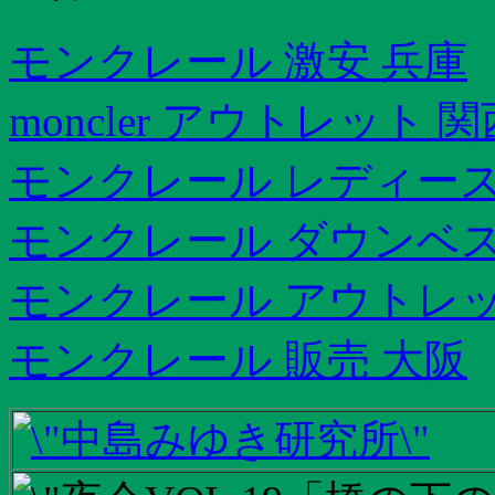
モンクレール 激安 兵庫
moncler アウトレット 関
モンクレール レディース
モンクレール ダウンベス
モンクレール アウトレット
モンクレール 販売 大阪