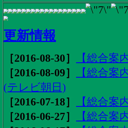
更新情報
［2016-08-30］
【総合案内
［2016-08-09］
【総合案内
(テレビ朝日)
［2016-07-18］
【総合案内
［2016-06-27］
【総合案内