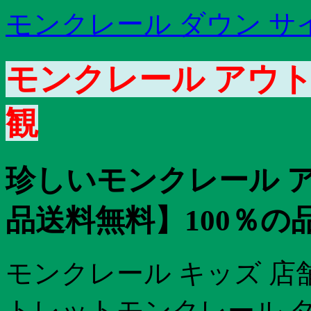
モンクレール ダウン サ
モンクレール アウト
観
珍しいモンクレール ア
品送料無料】100％の
モンクレール キッズ 店
トレットモンクレール ダ