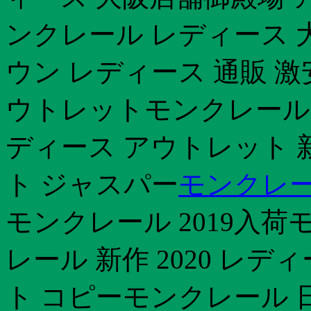
ンクレール レディース 
ウン レディース 通販 
ウトレットモンクレール
ディース アウトレット 
ト ジャスパー
モンクレール
モンクレール 2019入荷
レール 新作 2020 レ
ト コピーモンクレール 