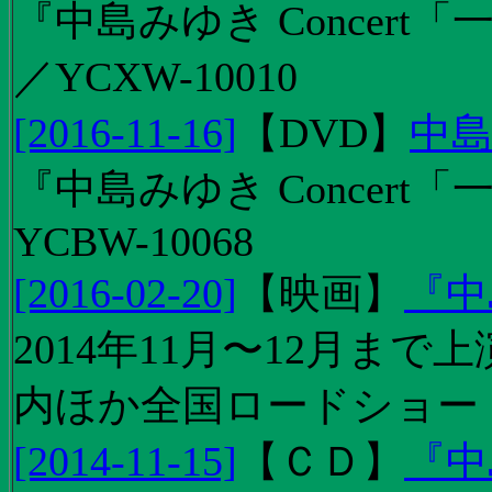
『中島みゆき Concert「
／YCXW-10010
[2016-11-16]
【
DVD
】
中島
『中島みゆき Concert
YCBW-10068
[2016-02-20]
【
映画
】
『中
2014年11月〜12月ま
内ほか全国ロードショー
[2014-11-15]
【
ＣＤ
】
『中