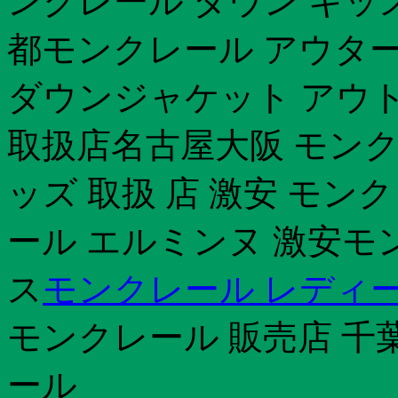
ンクレール ダウン キッ
都モンクレール アウタ
ダウンジャケット アウ
取扱店名古屋大阪 モンク
ッズ 取扱 店 激安 モン
ール エルミンヌ 激安モン
ス
モンクレール レディー
モンクレール 販売店 千
ール