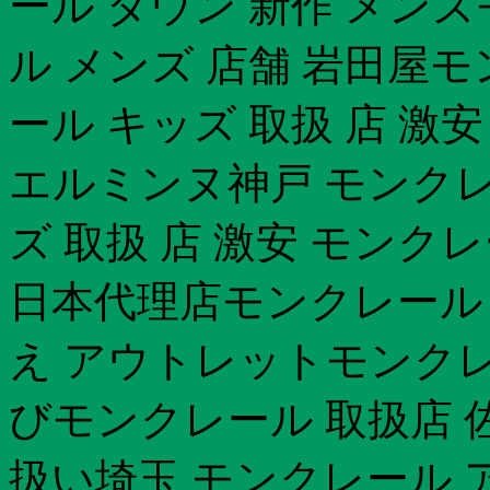
ール ダウン 新作 メン
ル メンズ 店舗 岩田屋モ
ール キッズ 取扱 店 激
エルミンヌ神戸 モンクレ
ズ 取扱 店 激安 モンクレ
日本代理店モンクレール 別
え アウトレットモンクレ
びモンクレール 取扱店 
扱い埼玉 モンクレール 