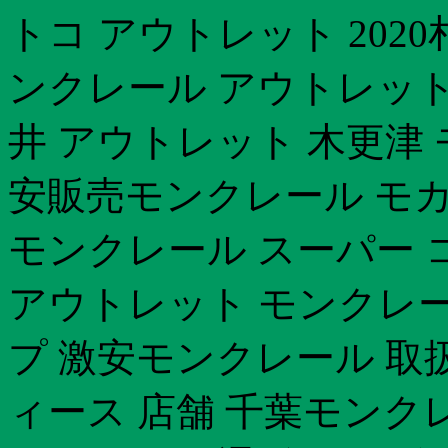
トコ アウトレット 202
ンクレール アウトレット
井 アウトレット 木更津
安販売モンクレール モカ
モンクレール スーパー 
アウトレット モンクレ
プ 激安モンクレール 取
ィース 店舗 千葉モンクレ