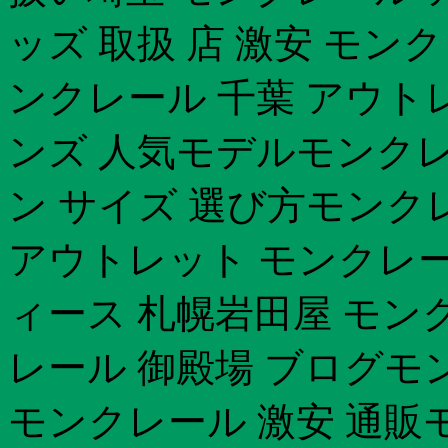
ッズ 取扱 店 激安 モン
ンクレール 千葉 アウト
ンズ 人気モデルモンク
ン サイズ 選び方モンク
アウトレット モンクレー
ィース 札幌岩田屋 モン
レール 御殿場 ブログモ
モンクレール 激安 通販