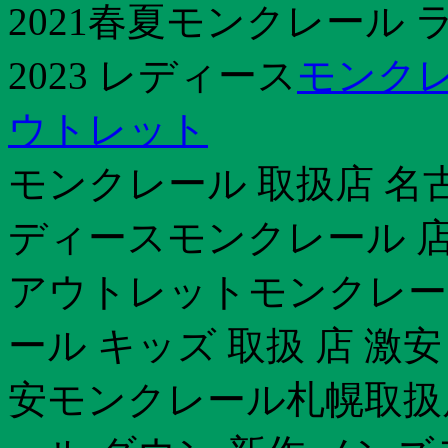
2021春夏モンクレール
2023 レディース
モンクレ
ウトレット
モンクレール 取扱店 名古
ディースモンクレール 店舗
アウトレットモンクレー
ール キッズ 取扱 店 激
安モンクレール札幌取扱店m