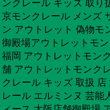
ンクレール キッズ 取り
京モンクレール メンズ 
ン アウトレット 偽物モ
御殿場アウトレットモン
福岡 アウトレットモンクレー
舗 アウトレットモンクレ
クレール キッズ 取扱 店 激
レール エルミンヌ 芸能人
ィース 大阪店舗御殿場 