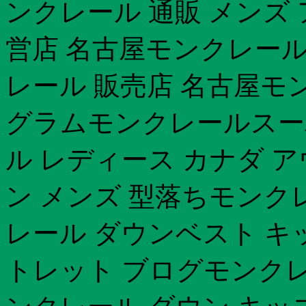
ンクレール 通販 メンズ
営店 名古屋モンクレール 
レール 販売店 名古屋モ
グラムモンクレールスー
ル レディース カナダ 
ン メンズ 型落ちモンク
レール ダウンベスト キ
トレット ブログモンクレー