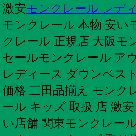
激安
モンクレール レディ
モンクレール 本物 安いモ
クレール 正規店 大阪モ
セールモンクレール ア
レディース ダウンベス
価格 三田品揃え モンク
ール キッズ 取扱 店 激
い店舗 関東モンクレール