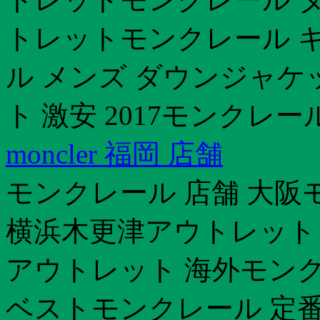
トレットモンクレール キ
ル メンズ ダウンジャケ
ト 激安 2017モンクレ
moncler 福岡 店舗
モンクレール 店舗 大阪
横浜木更津アウトレット
アウトレット 海外モンク
ベストモンクレール 定