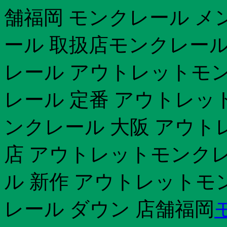
舗福岡 モンクレール メ
ール 取扱店モンクレール 
レール アウトレットモン
レール 定番 アウトレット
ンクレール 大阪 アウト
店 アウトレットモンクレ
ル 新作 アウトレットモ
レール ダウン 店舗福岡