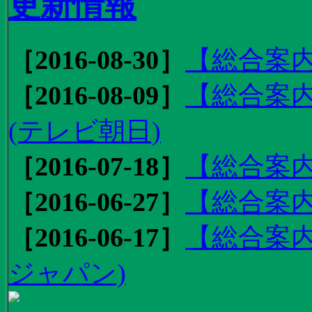
更新情報
［2016-08-30］
【総合案内
［2016-08-09］
【総合案内
(テレビ朝日)
［2016-07-18］
【総合案内
［2016-06-27］
【総合案内
［2016-06-17］
【総合案内
ジャパン)