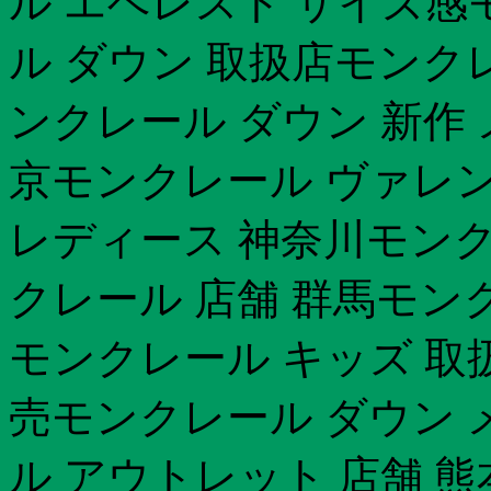
ル エベレスト サイズ感モ
ル ダウン 取扱店モンクレ
ンクレール ダウン 新作
京モンクレール ヴァレ
レディース 神奈川モンク
クレール 店舗 群馬モン
モンクレール キッズ 取
売モンクレール ダウン 
ル アウトレット 店舗 