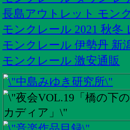
長島アウトレット モン
モンクレール 2021 秋
モンクレール 伊勢丹 新
モンクレール 激安通販