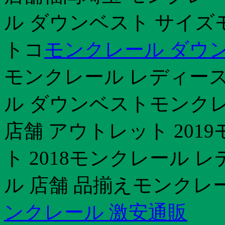
ル ダウンベスト サイズ
トコ
モンクレール ダウン
モンクレール レディース
ル ダウンベストモンクレ
店舗 アウトレット 201
ト 2018モンクレール 
ル 店舗 品揃えモンクレー
ンクレール 激安通販