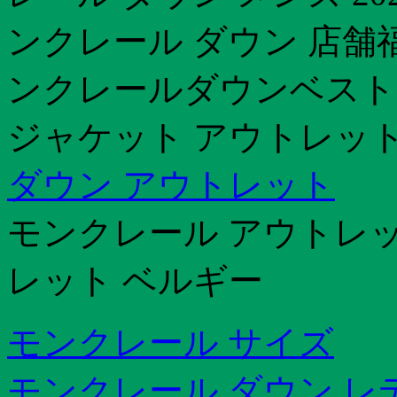
ンクレール ダウン 店舗
ンクレールダウンベスト
ジャケット アウトレッ
ダウン アウトレット
モンクレール アウトレッ
レット ベルギー
モンクレール サイズ
モンクレール ダウン レデ