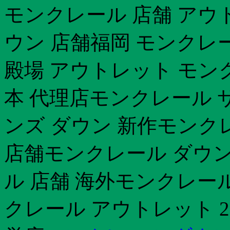
モンクレール 店舗 アウ
ウン 店舗福岡 モンクレ
殿場 アウトレット モン
本 代理店モンクレール 
ンズ ダウン 新作モンク
店舗モンクレール ダウ
ル 店舗 海外モンクレー
クレール アウトレット 2