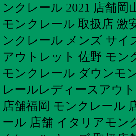
ンクレール 2021 店舗
モンクレール 取扱店 激
ンクレール メンズ サイ
アウトレット 佐野 モン
モンクレール ダウンモン
レールレディースアウト
店舗福岡 モンクレール 
ール 店舗 イタリアモン