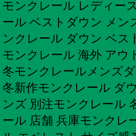
モンクレール レディース
ール ベストダウン メン
ンクレール ダウン ベス
モンクレール 海外 アウト
冬モンクレールメンズダウン
冬新作モンクレール ダウ
ンズ 別注モンクレール 
ール 店舗 兵庫モンクレー