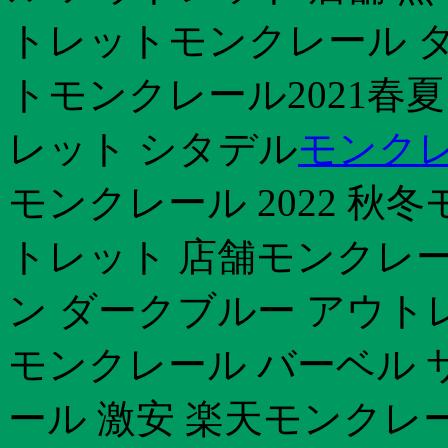
トレットモンクレール ダ
トモンクレール2021春
レット シタデル
モンク
モンクレール 2022 秋
トレット 店舗モンクレール
ン ダークブルー アウト
モンクレール バーベル 
ール 激安 楽天モンクレー