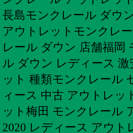
長島モンクレール ダウン
アウトレットモンクレー
レール ダウン 店舗福岡
ル ダウン レディース 
ット 種類モンクレール 
ィース 中古 アウトレット
ット梅田 モンクレール
2020 レディース アウ