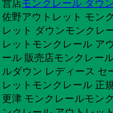
営店
モンクレール ダウン
佐野アウトレット モン
レット ダウンモンクレー
レットモンクレール アウ
ール 販売店モンクレール
ルダウン レディース セ
レットモンクレール 正規
更津 モンクレールモンク
ンクレール アウトレッ