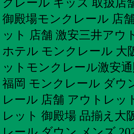
クレール キッズ 取扱店舗 
御殿場モンクレール 店舗
ット 店舗 激安三井アウ
ホテル モンクレール 大
ットモンクレール激安通
福岡 モンクレール ダウ
レール 店舗 アウトレッ
レット 御殿場 品揃え大
レール ダウン メンズ 2