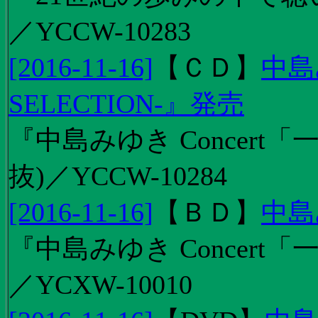
／YCCW-10283
[2016-11-16]
【
ＣＤ
】
中島
SELECTION-』発売
『中島みゆき Concert
抜)／YCCW-10284
[2016-11-16]
【
ＢＤ
】
中島
『中島みゆき Concert「
／YCXW-10010