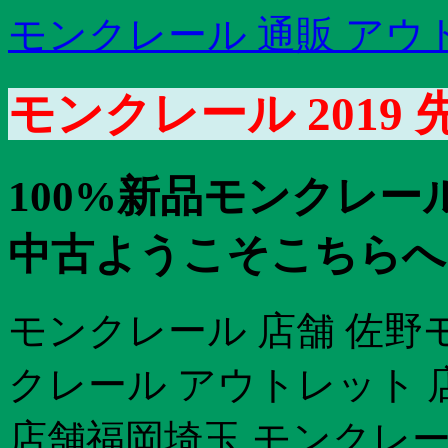
モンクレール 通販 アウ
モンクレール 2019 
100%新品モンクレー
中古ようこそこちらへ
モンクレール 店舗 佐野
クレール アウトレット 
店舗福岡埼玉 モンクレ