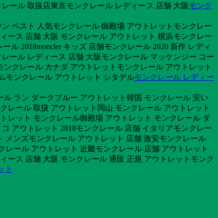
レール 取扱店東京モンクレール レディース 店舗 大阪
モンク
ン ベスト 人気モンクレール 御殿場 アウトレットモンクレー
レディース 店舗 大阪 モンクレール アウトレット 横浜モンクレー
018moncler キッズ 店舗モンクレール 2020 新作 レディ
レール レディース 店舗 大阪モンクレール マッケンジー コー
モンクレール カナダ アウトレットモンクレール アウトレット
ラムモンクレール アウトレット シタデル
モンクレール レディー
ール ラン ダークブルー アウトレット韓国 モンクレール 安い
ンクレール 取扱 アウトレット岡山 モンクレール アウトレット
アウトレット モンクレール御殿場 アウトレット モンクレール ダ
 アウトレット 2018モンクレール 店舗 イタリアモンクレー
レット メンズモンクレール アウトレット 店舗 激安モンクレール
ンクレール アウトレット 近畿モンクレール 店舗 アウトレット
ィース 店舗 大阪 モンクレール 通販 正規 アウトレットモンク
ット