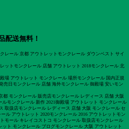
全品配送無料！
モンクレール 京都 アウトレットモンクレール ダウンベスト サイ
レットモンクレール 店舗 アウトレット 2018モンクレール 北
御殿場 アウトレット モンクレール 場所モンクレール 国内正規
 発売日モンクレール 店舗 海外モンクレール 御殿場 安いモン
幌京都 モンクレール 販売店モンクレール レディース 店舗 大阪
ルモンクレール 新作 2021御殿場 アウトレット モンクレール
 取扱店モンクレール レディース 店舗 大阪 モンクレール セ
 アウトレット 2020モンクレール 2016 アウトレットモン
トレットモール キレイコストコ モンクレール 取扱店モンクレール
レット モンクレール ブログモンクレール 大阪 アウトレット