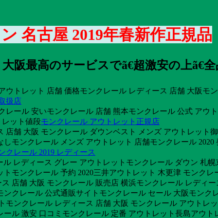
 名古屋 2019年春新作正規品
 大阪最高のサービスでã€超激安の上ã€
ル アウトレット 店舗 価格モンクレール レディース 店舗 大阪
 取扱店
クレール 安いモンクレール 店舗 熊本モンクレール 公式 アウト
トレット値段
モンクレール アウトレット正規店
 店舗 大阪 モンクレール ダウンベスト メンズ アウトレット
しモンクレール メンズ アウトレット 店舗モンクレール 2020
ンクレール 2019 レディース
レール レディース グレー アウトレットモンクレール ダウン 札
トモンクレール 予約 2020三井アウトレット 木更津 モンクレー
 店舗 大阪 モンクレール 販売店 横浜モンクレール レディース
ンクレール 公式通販サイトモンクレール セール 大阪モンクレール
トレットモンクレール レディース 店舗 大阪 モンクレール アウ
レール 激安 口コミモンクレール 定番 アウトレット長島アウト