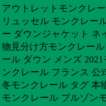
アウトレットモンクレー
リュッセル モンクレール
ー ダウンジャケット 
物見分け方モンクレール
ール ダウン メンズ 20
ンクレール フランス 公式
冬モンクレール タグ 本
モンクレール ブルゾンモ