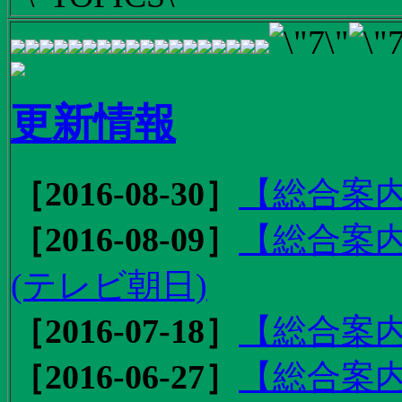
更新情報
［2016-08-30］
【総合案内
［2016-08-09］
【総合案内
(テレビ朝日)
［2016-07-18］
【総合案内
［2016-06-27］
【総合案内