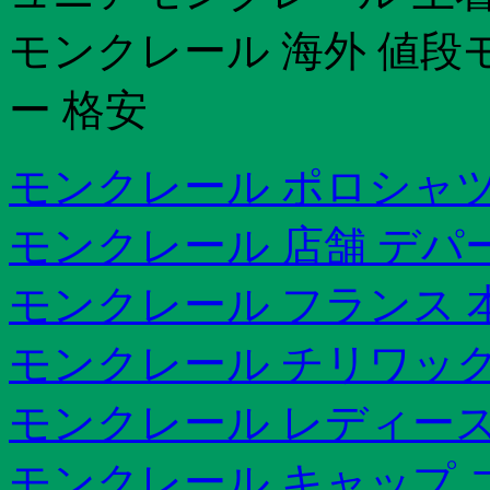
モンクレール 海外 値段
ー 格安
モンクレール ポロシャツ
モンクレール 店舗 デパ
モンクレール フランス 
モンクレール チリワック
モンクレール レディース
モンクレール キャップ 