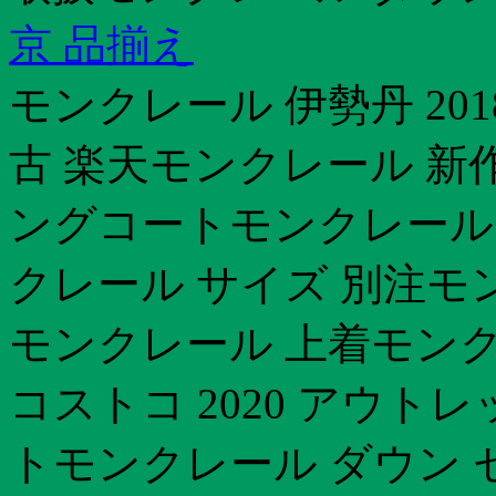
京 品揃え
モンクレール 伊勢丹 20
古 楽天モンクレール 新
ングコートモンクレール
クレール サイズ 別注モ
モンクレール 上着モンク
コストコ 2020 アウ
トモンクレール ダウン 