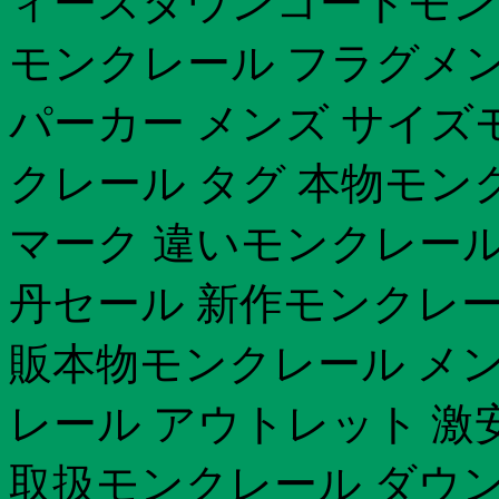
ィースダウンコートモン
モンクレール フラグメ
パーカー メンズ サイズ
クレール タグ 本物モン
マーク 違いモンクレール
丹セール 新作モンクレー
販本物モンクレール メン
レール アウトレット 激安
取扱モンクレール ダウン