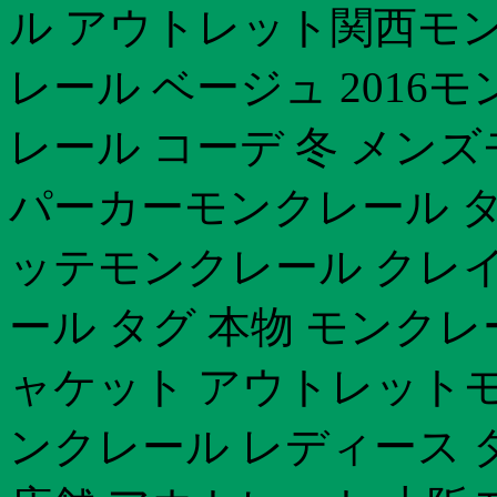
ル アウトレット関西モン
レール ベージュ 2016
レール コーデ 冬 メン
パーカーモンクレール タ
ッテモンクレール クレ
ール タグ 本物 モンクレー
ャケット アウトレットモ
ンクレール レディース 