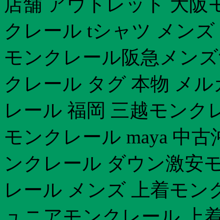
店舗 アウトレット 大阪
クレール tシャツ メン
モンクレール阪急メンズ
クレール タグ 本物 メ
レール 福岡 三越モンク
モンクレール maya 中
ンクレール ダウン激安モ
レール メンズ 上着モン
ュニアモンクレール 上