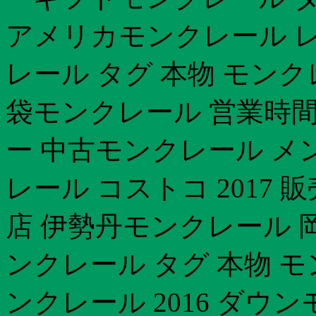
アメリカモンクレール レ
レール タグ 本物 モンク
袋モンクレール 営業時間
ー 中古モンクレール メ
レール コストコ 2017
店 伊勢丹モンクレール 
ンクレール タグ 本物 
ンクレール 2016 ダウ