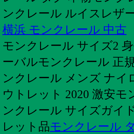
ンクレール ルイスレザー
横浜 モンクレール 中古
モンクレール サイズ2 
ーバルモンクレール 正
ンクレール メンズ ナイ
ウトレット 2020 激安
ンクレール サイズガイ
レット品
モンクレール 