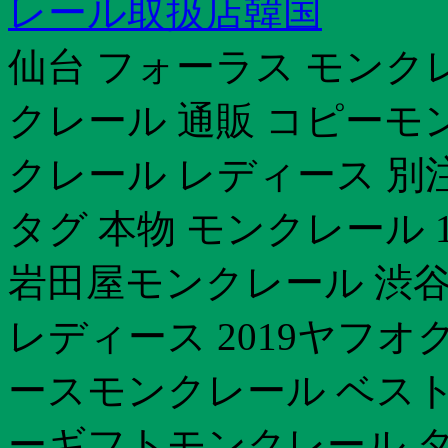
レール取扱店韓国
仙台 フォーラス モンクレ
クレール 通販 コピーモンクレ
クレール レディース 別
タグ 本物 モンクレール 
岩田屋モンクレール 渋谷
レディース 2019ヤフオ
ースモンクレール ベスト
ーギフトモンクレール タ