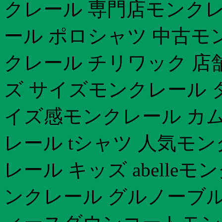
クレール 専門店モンクレ
ール ポロシャツ 中古モ
クレール チリワック 店
ズ サイズモンクレール タグ
イズ感モンクレール カ
レール tシャツ 人気モン
レール キッズ abelle
ンクレール グルノーブル