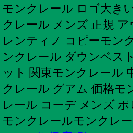
モンクレール ロゴ大きい
クレール メンズ 正規 
レンティノ コピーモンク
ンクレール ダウンベスト
ット 関東モンクレール 
クレール グアム 価格モ
レール コーデ メンズ 
モンクレールモンクレー