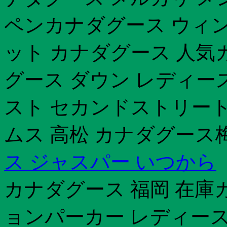
ペンカナダグース ウィ
ット カナダグース 人気カ
グース ダウン レディー
スト セカンドストリー
ムス 高松 カナダグース
ス ジャスパー いつから
カナダグース 福岡 在庫
ョンパーカー レディース