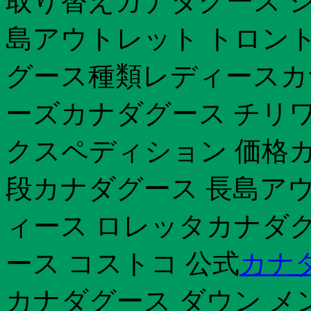
取り替えカナダグース シ
島アウトレット トロント
グース種類レディースカ
ーズカナダグース チリワ
クスペディション 価格カ
段カナダグース 長島アウ
ィース ロレッタカナダグ
ース コストコ 公式
カナ
カナダグース ダウン メン