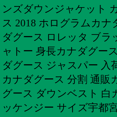
ンズダウンジャケット 
ス 2018 ホログラムカ
ダグース ロレッタ ブラ
ャトー 身長カナダグース
ダグース ジャスパー 入荷 
カナダグース 分割 通販
グース ダウンベスト 白
ッケンジー サイズ宇都宮