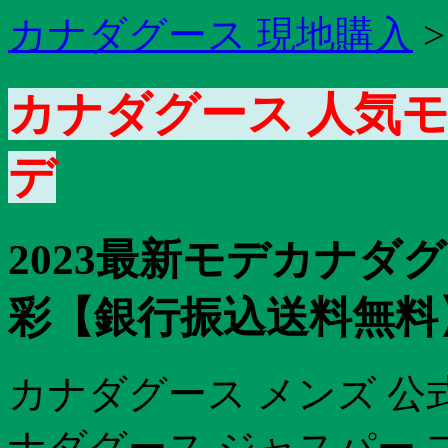
カナダグース 現地購入
カナダグース 人気モデ
デ
2023最新モデカナダ
彩【銀行振込送料無料
カナダグース メンズ 公
ナダグース ジャスパー