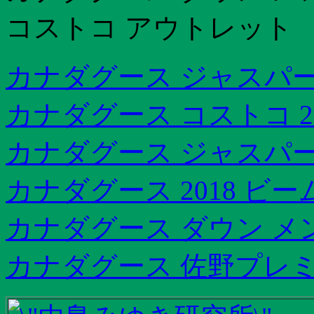
コストコ アウトレット
カナダグース ジャスパー
カナダグース コストコ 20
カナダグース ジャスパー
カナダグース 2018 ビ
カナダグース ダウン メ
カナダグース 佐野プレ