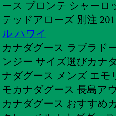
ース ブロンテ シャーロ
テッドアローズ 別注 201
ル ハワイ
カナダグース ラブラドー
ンジー サイズ選びカナダ
ナダグース メンズ エモ
モカナダグース 長島ア
カナダグース おすすめカナ