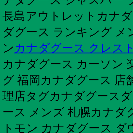
長島アウトレットカナダ
ダグース ランキング メ
ン
カナダグース クレスト
カナダグース カーソン 
グ 福岡カナダグース 店
理店タグカナダグースダ
ース メンズ 札幌カナダグ
トモン カナダグース ダ