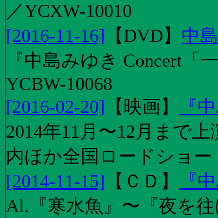
／YCXW-10010
[2016-11-16]
【
DVD
】
中島
『中島みゆき Concert
YCBW-10068
[2016-02-20]
【
映画
】
『中
2014年11月〜12月ま
内ほか全国ロードショー
[2014-11-15]
【
ＣＤ
】
『中
Al.『寒水魚』〜『夜を往