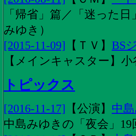
「帰省」篇／「迷った日」篇
みゆき）
[2015-11-09]
【
ＴＶ
】
BS
【メインキャスター】小
トピックス
[2016-11-17]
【
公演
】
中島
中島みゆきの「夜会」19