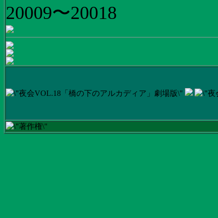
20009〜20018