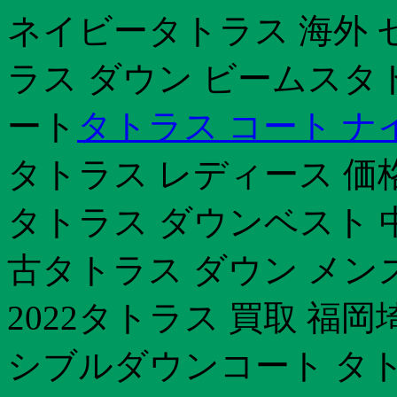
ネイビータトラス 海外 
ラス ダウン ビームスタ
ート
タトラス コート ナ
タトラス レディース 価
タトラス ダウンベスト 
古タトラス ダウン メン
2022タトラス 買取 福
シブルダウンコート タト