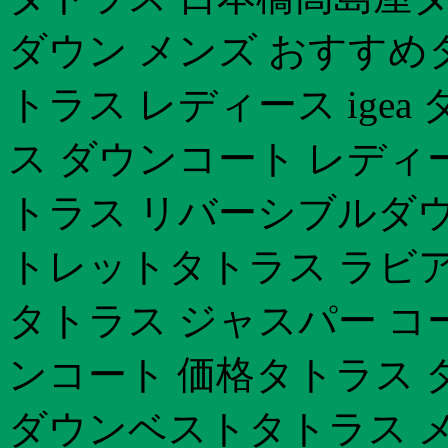
ダウン メンズ おすすめ
トラス レディース ige
ス ダウンコート レディ
トラス リバーシブルダウ
トレットタトラス ラビア
タトラス ジャスパー コ
ンコート 価格タトラス 
ダウンベストタトラス メン