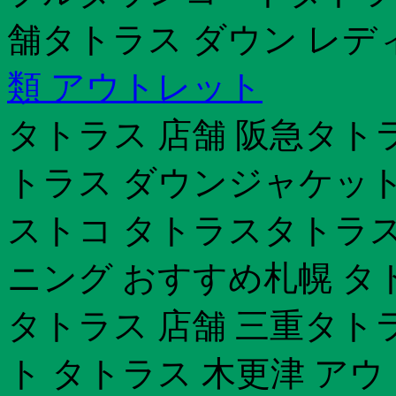
舗タトラス ダウン レデ
類 アウトレット
タトラス 店舗 阪急タトラス
トラス ダウンジャケット
ストコ タトラスタトラス
ニング おすすめ札幌 タ
タトラス 店舗 三重タト
ト タトラス 木更津 アウ