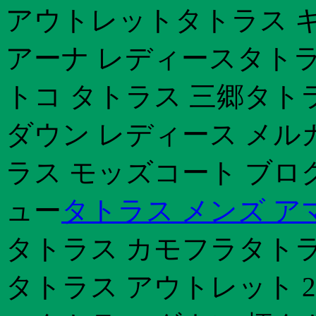
アウトレットタトラス キ
アーナ レディースタトラ
トコ タトラス 三郷タト
ダウン レディース メル
ラス モッズコート ブロ
ュー
タトラス メンズ ア
タトラス カモフラタトラ
タトラス アウトレット 2