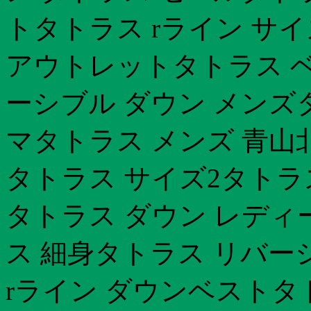
トタトラス rライン サイ
アウトレットタトラス ベ
ーシブル ダウン メンズ
マタトラス メンズ 青山
タトラス サイズ2タト
タトラス ダウン レディース
ス 細身タトラス リバー
rライン ダウンベストタ