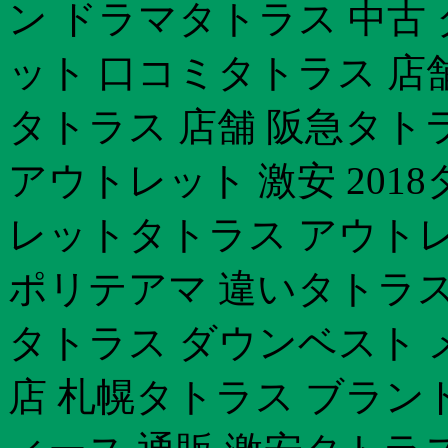
ン ドラマタトラス 中古
ット 口コミタトラス 店
タトラス 店舗 阪急タト
アウトレット 激安 201
レットタトラス アウトレッ
ポリテアマ 違いタトラ
タトラス ダウンベスト 
店 札幌タトラス ブラン