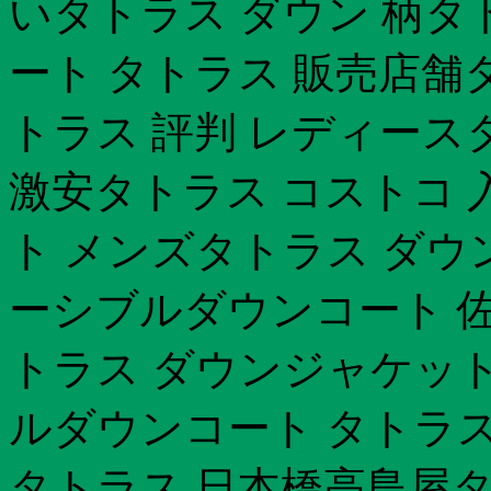
いタトラス ダウン 柄タ
ート タトラス 販売店舗
トラス 評判 レディースタ
激安タトラス コストコ 
ト メンズタトラス ダウ
ーシブルダウンコート 佐
トラス ダウンジャケット
ルダウンコート タトラス
タトラス 日本橋高島屋タト