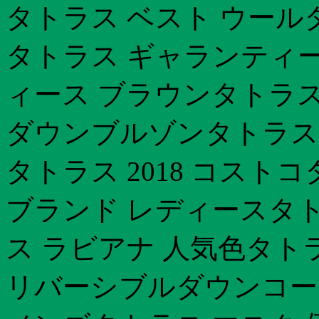
タトラス ベスト ウール
タトラス ギャランティー
ィース ブラウンタトラス
ダウンブルゾンタトラス
タトラス 2018 コス
ブランド レディースタト
ス ラビアナ 人気色タト
リバーシブルダウンコート