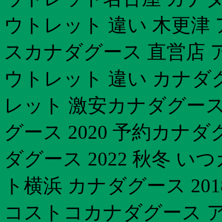
ウトレット 違い 木更津
スカナダグース 直営店 
ウトレット 違い カナダグ
レット 激安カナダグース
グース 2020 予約カナ
ダグース 2022 秋冬 
ト横浜 カナダグース 20
コストコカナダグース ア