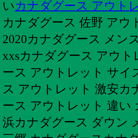
い
カナダグース アウトレ
カナダグース 佐野 アウ
2020カナダグース メン
xxsカナダグース アウ
ース アウトレット サイズ
ス アウトレット 激安カナ
ース アウトレット 違い
浜カナダグース ダウン 