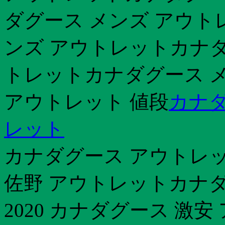
ダグース メンズ アウト
ンズ アウトレットカナダ
トレットカナダグース メ
アウトレット 値段
カナダ
レット
カナダグース アウトレ
佐野 アウトレットカナダ
2020 カナダグース 激