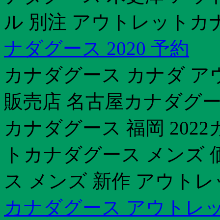
ル 別注 アウトレットカ
ナダグース 2020 予約
カナダグース カナダ ア
販売店 名古屋カナダグー
カナダグース 福岡 202
トカナダグース メンズ 
ス メンズ 新作 アウトレ
カナダグース アウトレ