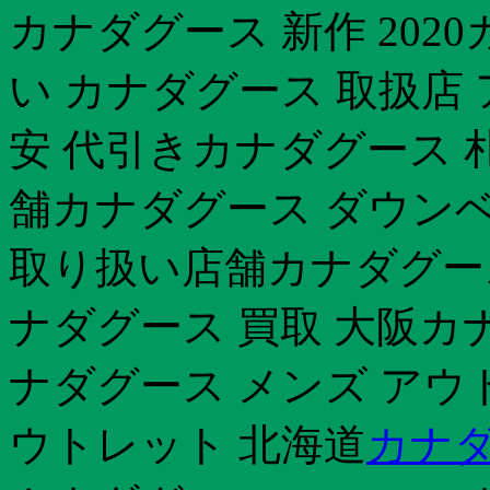
カナダグース 新作 202
い カナダグース 取扱店
安 代引きカナダグース 
舗カナダグース ダウンベ
取り扱い店舗カナダグース
ナダグース 買取 大阪カ
ナダグース メンズ アウ
ウトレット 北海道
カナダ