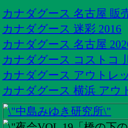
カナダグース 名古屋 販
カナダグース 迷彩 2016
カナダグース 名古屋 202
カナダグース コストコ 
カナダグース アウトレッ
カナダグース 横浜 アウ