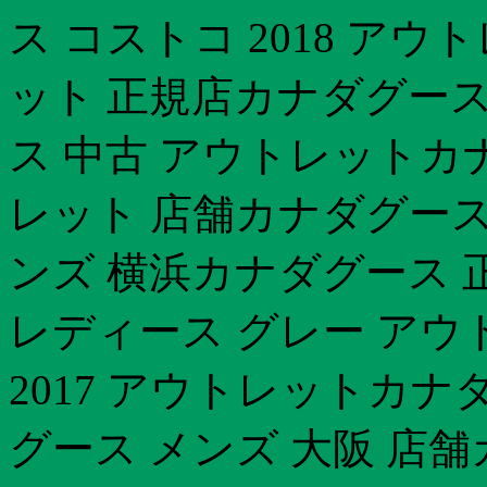
ス コストコ 2018 ア
ット 正規店カナダグース 
ス 中古 アウトレットカ
レット 店舗カナダグース 
ンズ 横浜カナダグース 
レディース グレー アウ
2017 アウトレットカ
グース メンズ 大阪 店