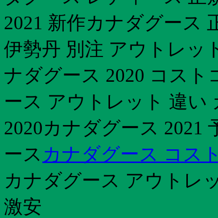
2021 新作カナダグース
伊勢丹 別注 アウトレッ
ナダグース 2020 コス
ース アウトレット 違い
2020カナダグース 2021
ース
カナダグース コストコ
カナダグース アウトレッ
激安