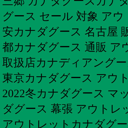
三郷 カナダグースカナダグ
グース セール 対象 ア
安カナダグース 名古屋 
都カナダグース 通販 ア
取扱店カナディアングー
東京カナダグース アウ
2022冬カナダグース 
ダグース 幕張 アウトレッ
アウトレットカナダグース