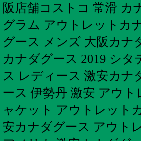
阪店舗コストコ 常滑 カ
グラム アウトレットカナ
グース メンズ 大阪カナ
カナダグース 2019 
ス レディース 激安カナ
ース 伊勢丹 激安 アウ
ャケット アウトレットカ
安カナダグース アウトレッ