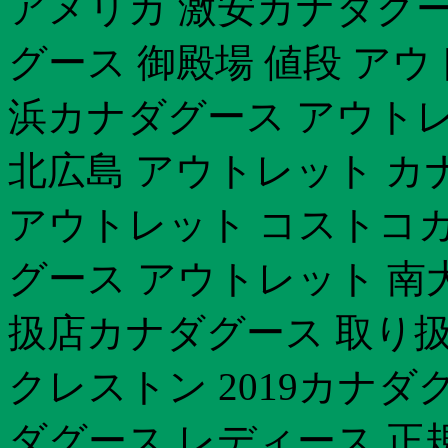
アメリカ 激安カナダグー
グース 御殿場 値段 アウトレッ
浜カナダグース アウトレ
北広島 アウトレット カ
アウトレット コストコカナ
グース アウトレット 南
扱店カナダグース 取り
クレストン 2019カナダ
ダグース レディース 正