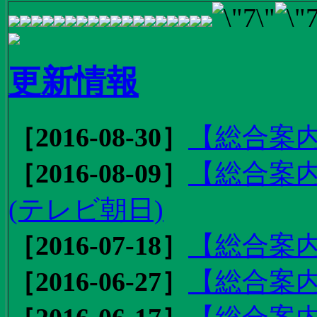
更新情報
［2016-08-30］
【総合案内
［2016-08-09］
【総合案内
(テレビ朝日)
［2016-07-18］
【総合案内
［2016-06-27］
【総合案内