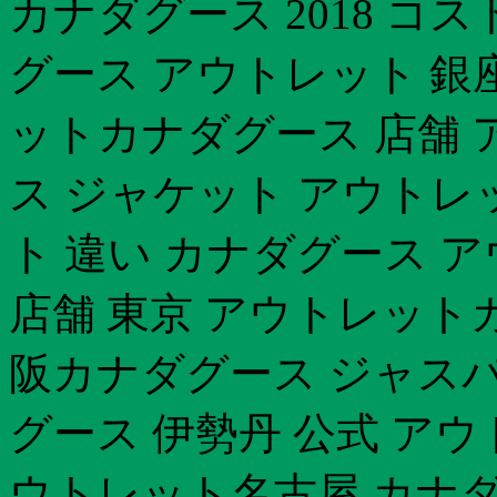
カナダグース 2018 コ
グース アウトレット 銀
ットカナダグース 店舗 
ス ジャケット アウトレ
ト 違い カナダグース 
店舗 東京 アウトレット
阪カナダグース ジャスパ
グース 伊勢丹 公式 ア
ウトレット名古屋 カナダ