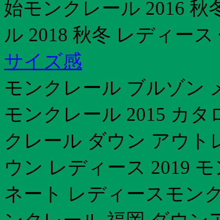
始モンクレール 2016 
ル 2018 秋冬 レディース
サイズ感
モンクレール ブルゾン 
モンクレール 2015 カ
クレール ダウン アウト
ウン レディース 2019
ネート レディースモンクレ