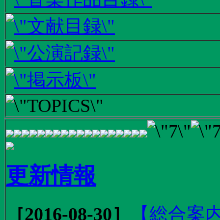
更新情報
［2016-08-30］
【総合案内