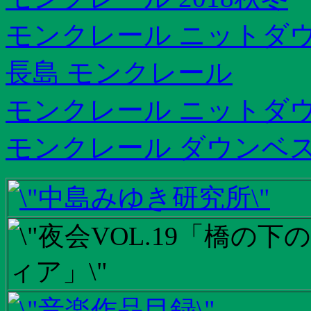
モンクレール ニットダウ
長島 モンクレール
モンクレール ニットダウ
モンクレール ダウンベス