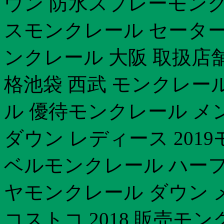
ウン 防水スプレーモンク
スモンクレール セータ
ンクレール 大阪 取扱店
格池袋 西武 モンクレー
ル 優待モンクレール メ
ダウン レディース 2019
ベルモンクレール ハーフ
ヤモンクレール ダウン 
コストコ 2018 販売モ