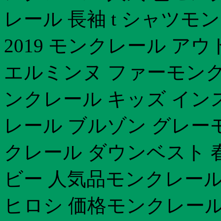
レール 長袖 t シャツモ
2019 モンクレール ア
エルミンヌ ファーモンク
ンクレール キッズ イン
レール ブルゾン グレーモ
クレール ダウンベスト 
ビー 人気品モンクレール
ヒロシ 価格モンクレール