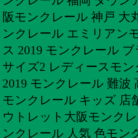
ンクレール 福岡 ダウン
阪モンクレール 神戸 大
ンクレール エミリアンモ
ス 2019 モンクレール
サイズ2 レディースモン
2019 モンクレール 難
モンクレール キッズ 店
ウトレット大阪モンクレール
ンクレール 人気 色モンク