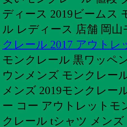
ディース 2019ビームス
ル レディース 店舗 岡山
クレール 2017 アウトレ
モンクレール 黒ワッペン 
ウンメンズ モンクレール
メンズ 2019モンクレール
ー コー アウトレットモ
クレール tシャツ メンズ