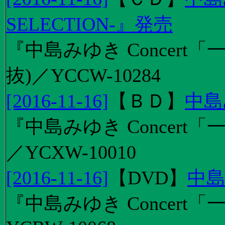
SELECTION-』発売
『中島みゆき Concert
抜)／YCCW-10284
[2016-11-16]
【
ＢＤ
】
中島
『中島みゆき Concert「
／YCXW-10010
[2016-11-16]
【
DVD
】
中島
『中島みゆき Concert