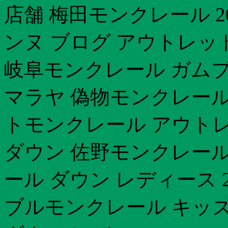
店舗 梅田モンクレール 2
ンヌ ブログ アウトレッ
岐阜モンクレール ガムブ
マラヤ 偽物モンクレール
トモンクレール アウト
ダウン 佐野モンクレール 
ール ダウン レディース 
ブルモンクレール キッ