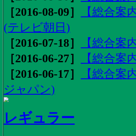
［2016-08-09］
【総合案内
(テレビ朝日)
［2016-07-18］
【総合案内
［2016-06-27］
【総合案内
［2016-06-17］
【総合案内
ジャパン)
レギュラー