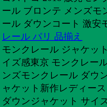
ール ブロンテ メンズモ
ール ダウンコート 激安
レール パリ 品揃え
モンクレール ジャケット
イズ感東京 モンクレール
ンズモンクレール ダウン
ャケット新作レディース
ダウンジャケット サイズ