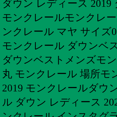
ダウン レディース 201
モンクレールモンクレール
ンクレール マヤ サイズ
モンクレール ダウンベ
ダウンベストメンズモンク
丸 モンクレール 場所モ
2019 モンクレールダ
ル ダウン レディース 20
ンクレール インスタグラム