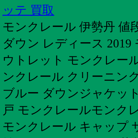
ッテ 買取
モンクレール 伊勢丹 値
ダウン レディース 2019
ウトレット モンクレールm
ンクレール クリーニング
ブルー ダウンジャケッ
戸 モンクレールモンクレ
モンクレール キャップ 