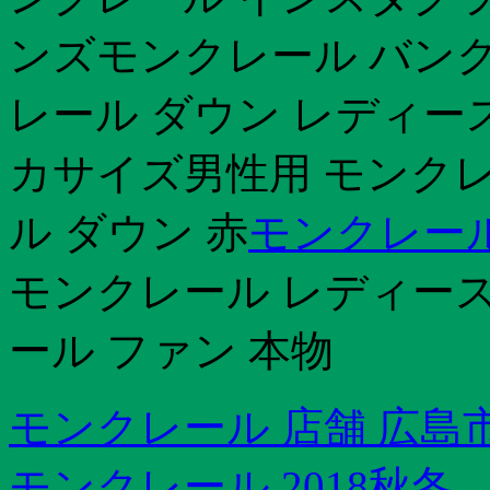
ンズモンクレール バン
レール ダウン レディース
カサイズ男性用 モンク
ル ダウン 赤
モンクレール
モンクレール レディース
ール ファン 本物
モンクレール 店舗 広島
モンクレール 2018秋冬