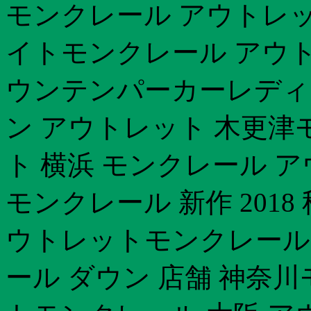
モンクレール アウトレッ
イトモンクレール アウト
ウンテンパーカーレディ
ン アウトレット 木更津
ト 横浜 モンクレール 
モンクレール 新作 2018 
ウトレットモンクレール 
ール ダウン 店舗 神奈