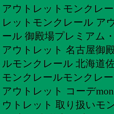
アウトレットモンクレー
レットモンクレール ア
ール 御殿場プレミアム
アウトレット 名古屋御殿
ルモンクレール 北海道
モンクレールモンクレー
アウトレット コーデmonc
ウトレット 取り扱いモン