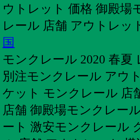
ウトレット 価格 御殿場
レール 店舗 アウトレッ
国
モンクレール 2020 春夏
別注モンクレール アウ
ケット モンクレール 店
店舗 御殿場モンクレール 
ート 激安モンクレール 