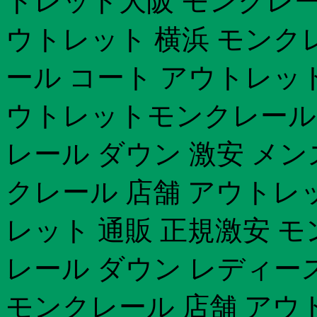
トレット大阪 モンクレー
ウトレット 横浜 モンク
ール コート アウトレッ
ウトレットモンクレール
レール ダウン 激安 メン
クレール 店舗 アウトレ
レット 通販 正規激安 
レール ダウン レディース 
モンクレール 店舗 アウ