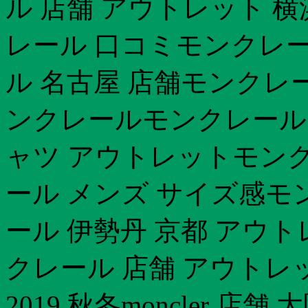
ル 店舗 アウトレット 
レール 口コミモンクレ
ル 名古屋 店舗モンクレール
ンクレールモンクレール 
ャツ アウトレットモンク
ール メンズ サイズ感モ
ール 伊勢丹 京都 アウトレ
クレール 店舗 アウトレ
2019 秋冬moncler 