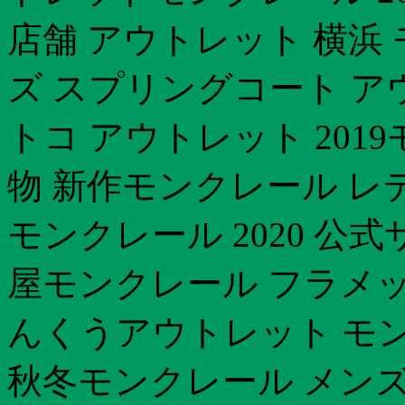
店舗 アウトレット 横浜 
ズ スプリングコート ア
トコ アウトレット 201
物 新作モンクレール レ
モンクレール 2020 公
屋モンクレール フラメッ
んくうアウトレット モン
秋冬モンクレール メンズ