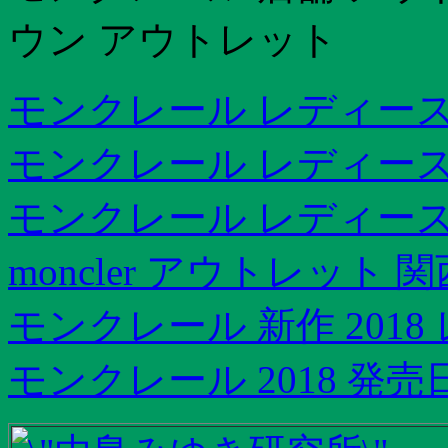
ウン アウトレット
モンクレール レディース
モンクレール レディース
モンクレール レディース
moncler アウトレット 関
モンクレール 新作 2018
モンクレール 2018 発売