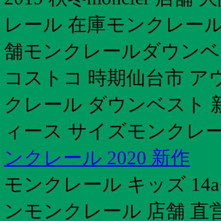
レール 在庫モンクレール 
舗モンクレールダウンベ
コストコ 時期仙台市 ア
クレール ダウンベスト 
ィース サイズモンクレー
ンクレール 2020 新作
モンクレール キッズ 14a
ンモンクレール 店舗 直