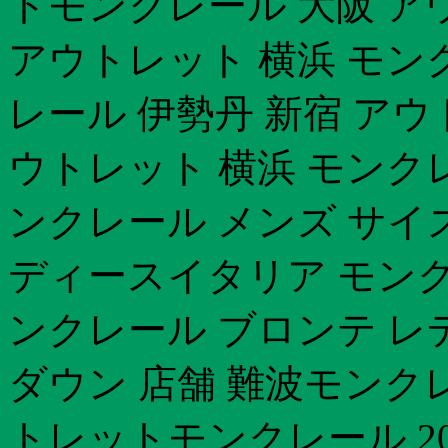
トモンクレール 大阪 ア
アウトレット 横浜 モン
レール 伊勢丹 新宿 ア
ウトレット 横浜 モンク
ンクレール メンズ サイズ
ディースイタリア モンク
ンクレール ブロンテ レ
ダウン 店舗 難波モンク
トレットモンクレール 20