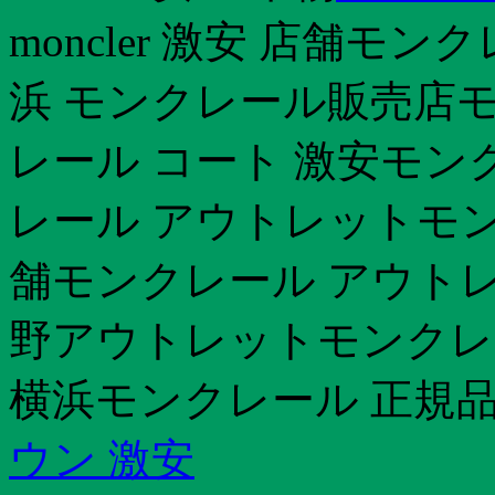
moncler 激安 店舗モ
浜 モンクレール販売店モン
レール コート 激安モン
レール アウトレットモン
舗モンクレール アウトレ
野アウトレットモンクレ
横浜モンクレール 正規
ウン 激安