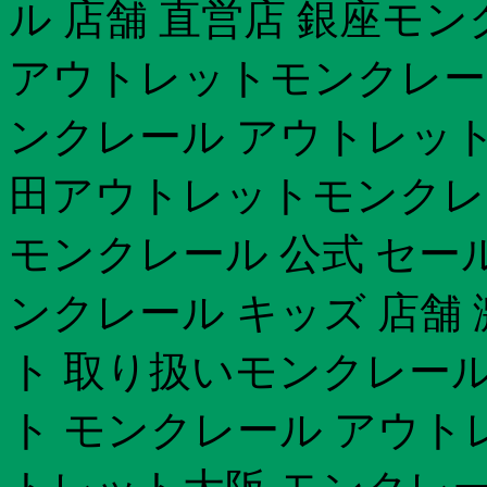
ル 店舗 直営店 銀座モ
アウトレットモンクレール
ンクレール アウトレット
田アウトレットモンクレー
モンクレール 公式 セー
ンクレール キッズ 店舗
ト 取り扱いモンクレール
ト モンクレール アウト