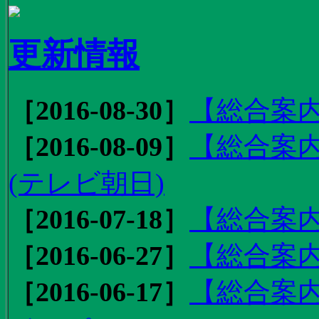
更新情報
［2016-08-30］
【総合案内
［2016-08-09］
【総合案内
(テレビ朝日)
［2016-07-18］
【総合案内
［2016-06-27］
【総合案内
［2016-06-17］
【総合案内