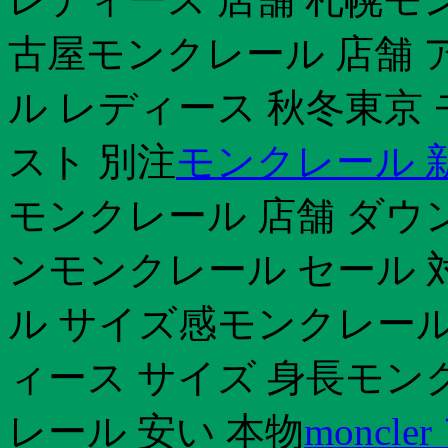
古屋モンクレール 店舗 
ル レディース 秋冬東京
スト 別注
モンクレール 新作
モンクレール 店舗 ダウ
ンモンクレール セール 
ル サイズ感モンクレール
ィース サイズ 身長モン
レール 安い 本物
moncl