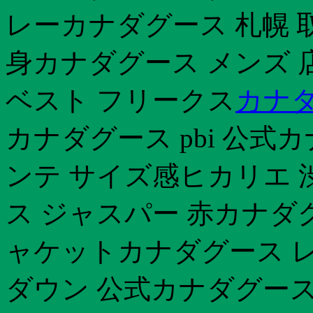
レーカナダグース 札幌 
身カナダグース メンズ 
ベスト フリークス
カナダ
カナダグース pbi 公式
ンテ サイズ感ヒカリエ 
ス ジャスパー 赤カナダ
ャケットカナダグース 
ダウン 公式カナダグース