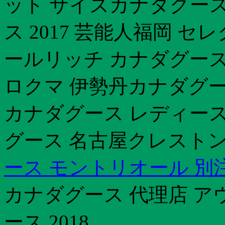
ット サイズカナダグース 
ス 2017 芸能人福岡 
ールリッチ カナダグース
ロクマ 伊勢丹カナダグー
カナダグース レディー
グース 名古屋クレストン 
ース モントリオール 別
カナダグース 代理店 ア
ース 2018