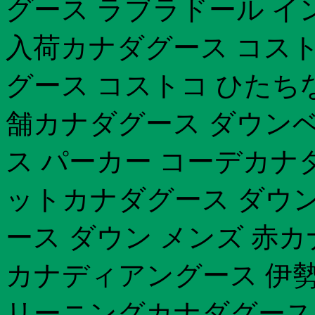
グース ラブラドール イ
入荷カナダグース コスト
グース コストコ ひたち
舗カナダグース ダウンベ
ス パーカー コーデカナ
ットカナダグース ダウン
ース ダウン メンズ 赤
カナディアングース 伊勢
リーニングカナダグース