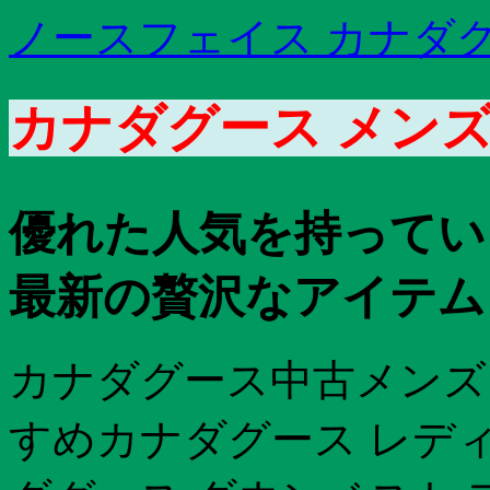
ノースフェイス カナダグー
カナダグース メンズ 
優れた人気を持っている
最新の贅沢なアイテム
カナダグース中古メンズ
すめカナダグース レディ