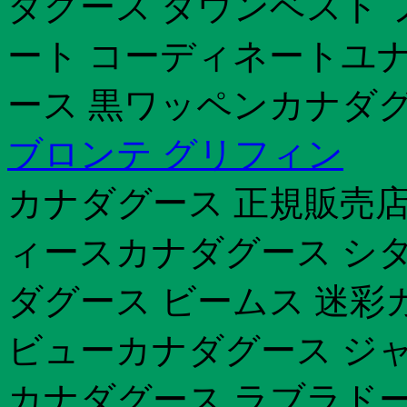
ダグース ダウンベスト 
ート コーディネートユ
ース 黒ワッペンカナダグ
ブロンテ グリフィン
カナダグース 正規販売店 大
ィースカナダグース シタ
ダグース ビームス 迷彩
ビューカナダグース ジ
カナダグース ラブラドー