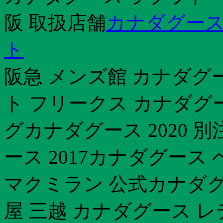
阪 取扱店舗
カナダグース
ト
阪急 メンズ館 カナダグ
ト フリークス カナダグ
グカナダグース 2020 
ース 2017カナダグース
マクミラン 公式カナダグ
屋 三越 カナダグース 