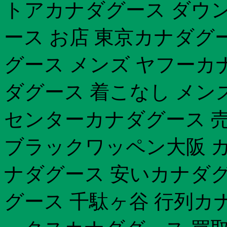
トアカナダグース ダウン
ース お店 東京カナダグ
グース メンズ ヤフーカ
ダグース 着こなし メン
センターカナダグース 売
ブラックワッペン大阪 
ナダグース 安いカナダグ
グース 千駄ヶ谷 行列カ