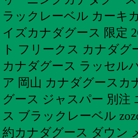
ラックレーベル カーキカ
イズカナダグース 限定 2
ト フリークス カナダグ
カナダグース ラッセル
ア 岡山 カナダグースカ
グース ジャスパー 別注 
ス ブラックレーベル zozo
約カナダグース ダウン 