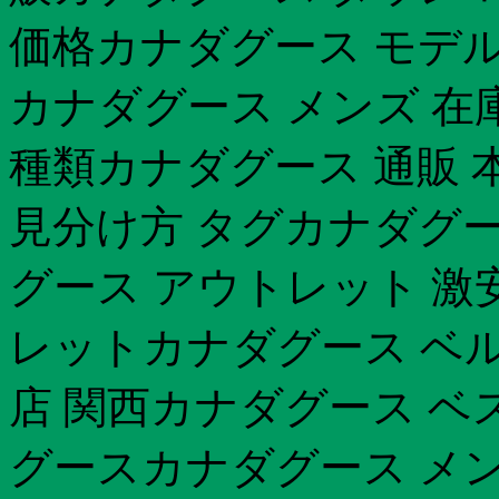
価格カナダグース モデル 2
カナダグース メンズ 在
種類カナダグース 通販 
見分け方 タグカナダグー
グース アウトレット 激
レットカナダグース ベル
店 関西カナダグース ベ
グースカナダグース メン