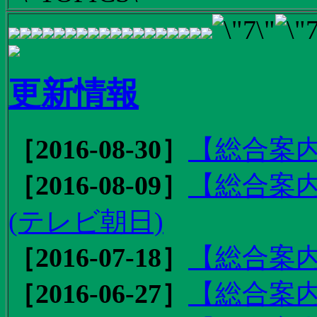
更新情報
［2016-08-30］
【総合案内
［2016-08-09］
【総合案内
(テレビ朝日)
［2016-07-18］
【総合案内
［2016-06-27］
【総合案内