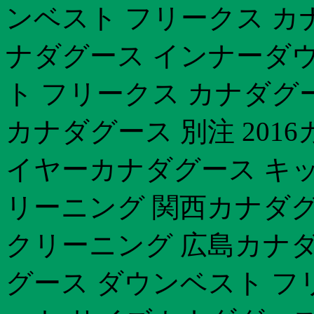
ンベスト フリークス カ
ナダグース インナーダ
ト フリークス カナダグ
カナダグース 別注 201
イヤーカナダグース キッ
リーニング 関西カナダグ
クリーニング 広島カナダグ
グース ダウンベスト フ