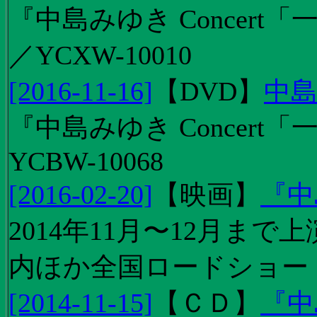
『中島みゆき Concert「
／YCXW-10010
[2016-11-16]
【
DVD
】
中島
『中島みゆき Concert
YCBW-10068
[2016-02-20]
【
映画
】
『中
2014年11月〜12月ま
内ほか全国ロードショー
[2014-11-15]
【
ＣＤ
】
『中