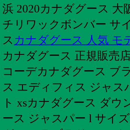
浜 2020カナダグース 
チリワックボンバー サイ
ス
カナダグース 人気 モ
カナダグース 正規販売
コーデカナダグース ブ
ス エディフィス ジャス
ト xsカナダグース ダ
ース ジャスパー l サ