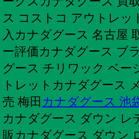
ークスカナダグース 買取
ス コストコ アウトレッ
入カナダグース 名古屋 
ー評価カナダグース ブ
グース チリワック ベー
トレットカナダグース メ
売 梅田
カナダグース 池
カナダグース ダウン レ
販カナダグース ダウン 