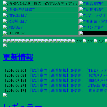
更新情報
［2016-08-30］
【総合案内｜新着情報】を更新...「THEカラオ
［2016-08-09］
【総合案内｜新着情報】を更新...「お坊さんバ
［2016-07-18］
【総合案内｜新着情報】を更新...「由紀さおりの
［2016-06-27］
【総合案内｜新着情報】を更新..「UTAGE 夏の
［2016-06-17］
【総合案内｜新着情報】を更新...「青春名曲