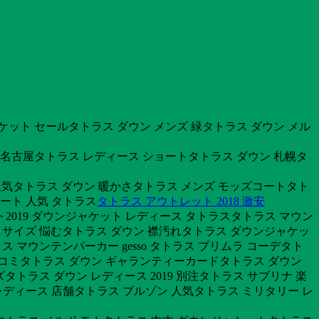
ジャケット セールタトラス ダウン メンズ 緑タトラス ダウン メル
 名古屋タトラス レディース ショートタトラス ダウン 札幌タ
一番人気タトラス ダウン 暖かさタトラス メンズ モッズコートタト
ート 人気 タトラス
タトラス アウトレット 2018 激安
2019 ダウンジャケット レディース タトラスタトラス マウン
ナ サイズ 悩むタトラス ダウン 襟汚れタトラス ダウンジャケッ
ス マウンテンパーカー gesso タトラス プリムラ コーデタト
口コミタトラス ダウン ギャランティーカードタトラス ダウン
タトラス ダウン レディース 2019 別注タトラス サブリナ 楽
レディース 店舗タトラス ブルゾン 人気タトラス ミリタリー レ