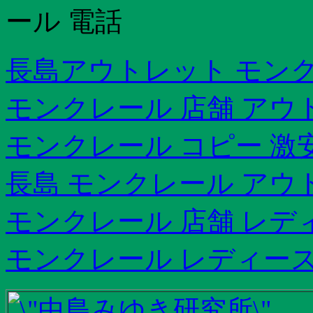
ール 電話
長島アウトレット モン
モンクレール 店舗 アウト
モンクレール コピー 激
長島 モンクレール アウ
モンクレール 店舗 レデ
モンクレール レディース