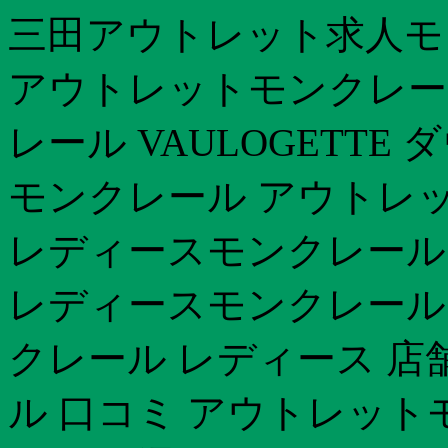
三田アウトレット求人モ
アウトレットモンクレー
レール VAULOGETT
モンクレール アウトレット
レディースモンクレール 
レディースモンクレール 
クレール レディース 店
ル 口コミ アウトレット