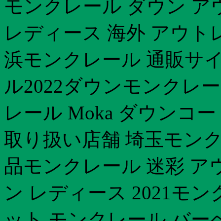
モンクレール ダウン ア
レディース 海外 アウト
浜モンクレール 通販サイ
ル2022ダウンモンクレー
レール Moka ダウン
取り扱い店舗 埼玉モン
品モンクレール 迷彩 ア
ン レディース 2021モ
ット モンクレール バー