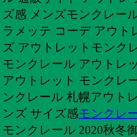
ズ感 メンズモンクレール
ラメッテ コーデ アウト
ズ アウトレットモンクレ
モンクレール アウトレ
アウトレット モンクレー
ンクレール 札幌アウトレ
ンズ サイズ感
モンクレー
モンクレール 2020秋冬