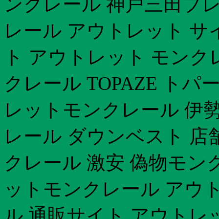
ンクレール 神戸三田プ
レール アウトレット サ
ト アウトレット モンク
クレール TOPAZE ト
レットモンクレール 伊勢
レール ダウンベスト 店
クレール 激安 偽物モ
ットモンクレール アウ
ル 通販サイト アウトレ