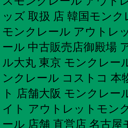
スモンクレール アウトレ
ッズ 取扱 店 韓国モンク
モンクレール アウトレッ
ール 中古販売店御殿場 
ル大丸 東京 モンクレー
ンクレール コストコ 本
ト 店舗大阪 モンクレー
イト アウトレットモンク
ール 店舗 直営店 名古