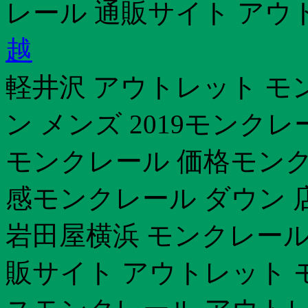
レール 通販サイト アウ
越
軽井沢 アウトレット モ
ン メンズ 2019モンク
モンクレール 価格モンク
感モンクレール ダウン 
岩田屋横浜 モンクレール
販サイト アウトレット モ