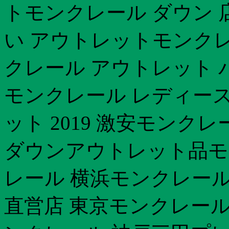
トモンクレール ダウン 
い アウトレットモンクレ
クレール アウトレット 
モンクレール レディース
ット 2019 激安モンク
ダウンアウトレット品モ
レール 横浜モンクレール
直営店 東京モンクレール