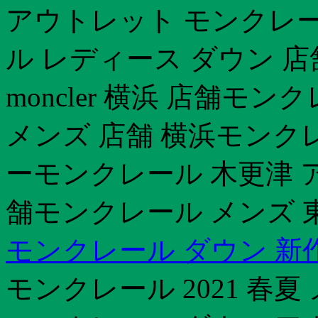
アウトレット モンクレー
ル レディース ダウン 
moncler 横浜 店舗モン
メンズ 店舗 横浜モンク
ーモンクレール 木更津 アウ
舗モンクレール メンズ 
モンクレール ダウン 新
モンクレール 2021 春夏