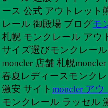
ース 公式 アウトレット
レール 御殿場 ブログ
モ
札幌 モンクレール アウ
サイズ選びモンクレール 
moncler 店舗 札幌monc
春夏レディースモンクレ
激安 サイト
moncler 
モンクレール ラッセル 