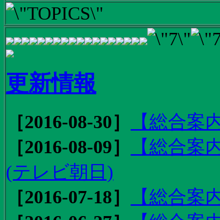
更新情報
［2016-08-30］
【総合案内
［2016-08-09］
【総合案内
(テレビ朝日)
［2016-07-18］
【総合案内