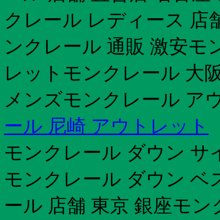
クレール レディース 店舗
ンクレール 通販 激安モン
レットモンクレール 大阪 2
メンズモンクレール アウ
ール 尼崎 アウトレット
モンクレール ダウン サ
モンクレール ダウン ベ
ール 店舗 東京 銀座モン