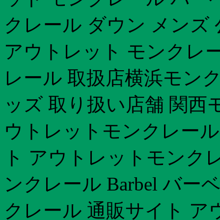
クレール ダウン メンズ
アウトレット モンクレー
レール 取扱店横浜モン
ッズ 取り扱い店舗 関西
ウトレットモンクレール
ト アウトレットモンクレ
ンクレール Barbel バ
クレール 通販サイト ア