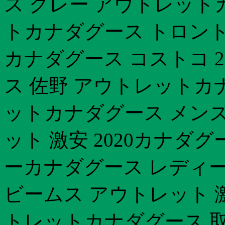
ス グレー アウトレット
トカナダグース トロント
カナダグース コストコ 2
ス 佐野 アウトレットカナ
ットカナダグース メンズ
ット 激安 2020カナダ
ーカナダグース レディース
ビームス アウトレット 
トレットカナダグース 