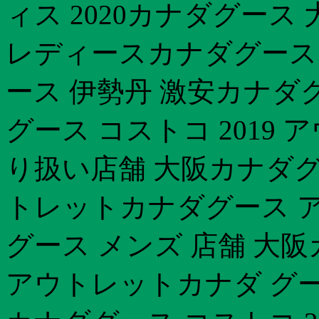
ィス 2020カナダグース 大
レディースカナダグース 
ース 伊勢丹 激安カナダ
グース コストコ 2019
り扱い店舗 大阪カナダグー
トレットカナダグース ア
グース メンズ 店舗 大阪
アウトレットカナダ グース