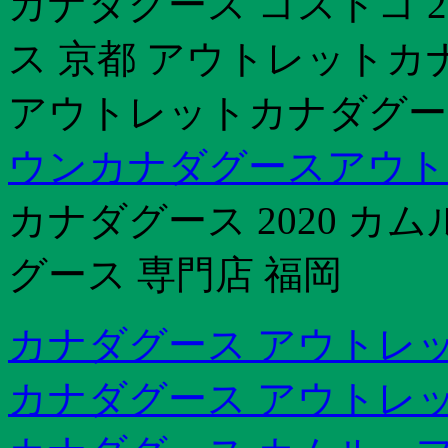
カナダグース コストコ 2
ス 京都 アウトレットカ
アウトレットカナダグース
ウンカナダグースアウト
カナダグース 2020 
グース 専門店 福岡
カナダグース アウトレッ
カナダグース アウトレット