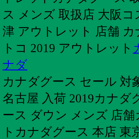
ス メンズ 取扱店 大阪
津 アウトレット 店舗 
トコ 2019 アウトレット
ナダ
カナダグース セール 対
名古屋 入荷 2019カナ
ース ダウン メンズ 店
トカナダグース 本店 東