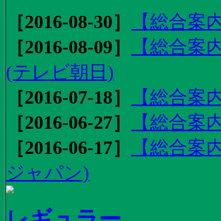
［2016-08-30］
【総合案内
［2016-08-09］
【総合案内
(テレビ朝日)
［2016-07-18］
【総合案内
［2016-06-27］
【総合案内
［2016-06-17］
【総合案内
ジャパン)
レギュラー