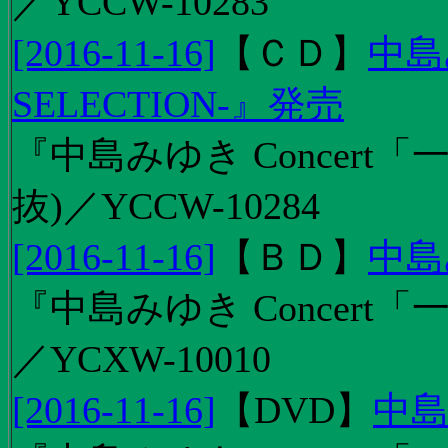
／YCCW-10283
[2016-11-16]
【
ＣＤ
】
中島
SELECTION-』発売
『中島みゆき Concert
抜)／YCCW-10284
[2016-11-16]
【
ＢＤ
】
中島
『中島みゆき Concert「
／YCXW-10010
[2016-11-16]
【
DVD
】
中島