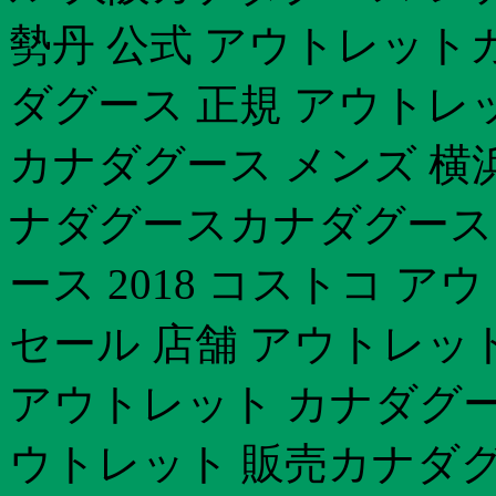
勢丹 公式 アウトレット
ダグース 正規 アウトレ
カナダグース メンズ 横
ナダグースカナダグース
ース 2018 コストコ 
セール 店舗 アウトレット
アウトレット カナダグース
ウトレット 販売カナダグー