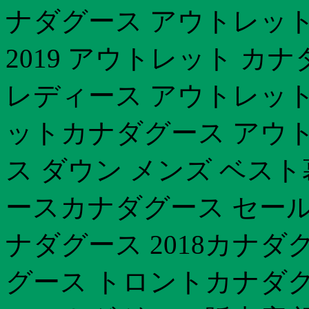
ナダグース アウトレット
2019 アウトレット カナ
レディース アウトレット
ットカナダグース アウ
ス ダウン メンズ ベス
ースカナダグース セール
ナダグース 2018カナダ
グース トロントカナダグ