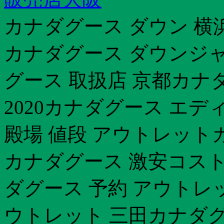
カナダグース ダウン 横浜
カナダグース ダウンジ
グース 取扱店 京都カナ
2020カナダグース エデ
殿場 値段 アウトレット
カナダグース 激安コスト
ダグース 予約 アウトレ
ウトレット 三田カナダグ