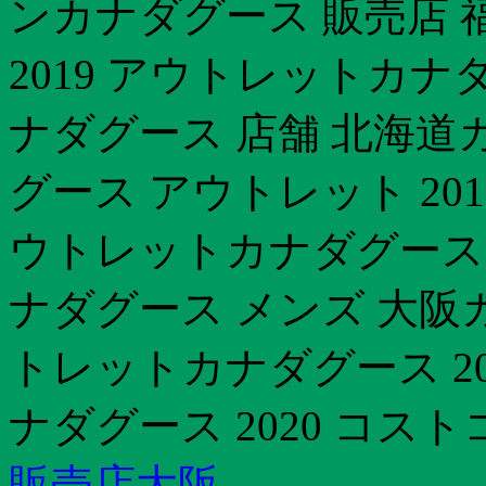
ンカナダグース 販売店 
2019 アウトレットカナ
ナダグース 店舗 北海道
グース アウトレット 20
ウトレットカナダグース 
ナダグース メンズ 大阪カ
トレットカナダグース 2
ナダグース 2020 コス
販売店大阪