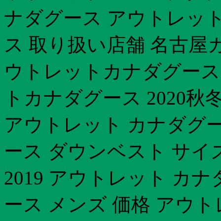
ナダグース アウトレット
ス 取り扱い店舗 名古屋
ウトレットカナダグース 
トカナダグース 2020秋
アウトレット カナダグー
ース ダウンベスト サイ
2019 アウトレット カ
ース メンズ 価格 アウ