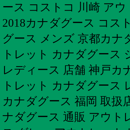
ース コストコ 川崎 ア
2018カナダグース コス
グース メンズ 京都カナダ
トレット カナダグース ジ
レディース 店舗 神戸カナ
トレット カナダグース 
カナダグース 福岡 取扱
ナダグース 通販 アウト