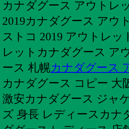
カナダグース アウトレッ
2019カナダグース アウ
ストコ 2019 アウトレ
レットカナダグース アウ
ース 札幌
カナダグース 
カナダグース コピー 大
激安カナダグース ジャケ
ズ 身長 レディースカナ