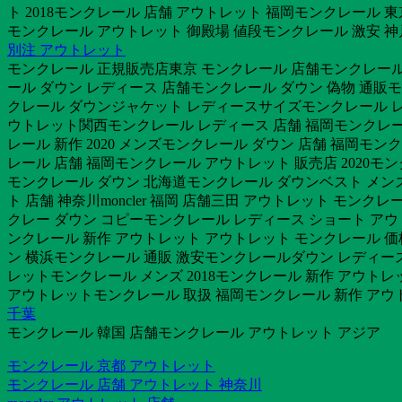
ト 2018モンクレール 店舗 アウトレット 福岡モンクレール 
モンクレール アウトレット 御殿場 値段モンクレール 激安 
別注 アウトレット
モンクレール 正規販売店東京 モンクレール 店舗モンクレール ダ
ール ダウン レディース 店舗モンクレール ダウン 偽物 通販
クレール ダウンジャケット レディースサイズモンクレール レ
ウトレット関西モンクレール レディース 店舗 福岡モンクレー
レール 新作 2020 メンズモンクレール ダウン 店舗 福岡モ
レール 店舗 福岡モンクレール アウトレット 販売店 2020モ
モンクレール ダウン 北海道モンクレール ダウンベスト メンズ
ト 店舗 神奈川moncler 福岡 店舗三田 アウトレット モン
クレー ダウン コピーモンクレール レディース ショート アウト
ンクレール 新作 アウトレット アウトレット モンクレール 価
ン 横浜モンクレール 通販 激安モンクレールダウン レディー
レットモンクレール メンズ 2018モンクレール 新作 アウトレッ
アウトレットモンクレール 取扱 福岡モンクレール 新作 アウト
千葉
モンクレール 韓国 店舗モンクレール アウトレット アジア
モンクレール 京都 アウトレット
モンクレール 店舗 アウトレット 神奈川