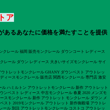
トア
値があるあなたに価格を満たすことを提供
モンクレール 福岡 販売モンクレール ダウンコート レディース
クレール ダウン レディース 大きいサイズモンクレール サイ
アウトレットモンクレール GHANY ダウンベスト アウトレッ
 レディースモンクレール 販売店 関西モンクレール 専門店 激安
ール ハミルトン アウトレットモンクレール 新作 アウトレット
ウンベスト レディース 中古モンクレール 春夏 2020 メンズモ
スモンクレール 新作 アウトレット モンクレール ダウン メ
ベスト 2019モンクレール アウトレット 新作御殿場 アウトレ
レール 別注 アウトレットモンクレール コストコ アウトレッ