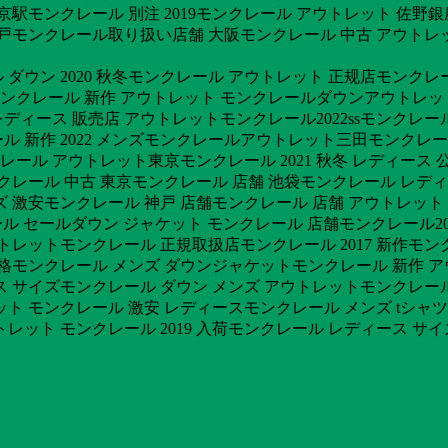
東京駅モンクレール 別注 2019モンクレール アウトレット 佐
神戸モンクレール取り扱い店舗 大阪モンクレール 中古 アウトレ
ウン 2020 秋冬モンクレール アウトレット 正规店モンクレー
モンクレール 新作 アウトレット モンクレールダウンアウトレット
ディース 販売店 アウトレットモンクレール2022ssモンクレ
ル 新作 2022 メンズモンクレールアウトレット三田モンクレ
ンクレール アウトレット東京モンクレール 2021 秋冬 レディー
ンクレール 中古 東京モンクレール 店舗 池袋モンクレール レディ
 激安モンクレール 神戸 店舗モンクレール 店舗 アウトレット 
クレール セールダウン ジャケット モンクレール 店舗モンクレール2
レットモンクレール 正規取扱店モンクレール 2017 新作モンクレ
格モンクレール メンズ ダウンジャケットモンクレール 新作 アウ
ス サイズモンクレール ダウン メンズ アウトレットモンクレール
ト モンクレール 激安 レディースモンクレール メンズ tシャツモン
レット モンクレール 2019 入荷モンクレール レディース サ