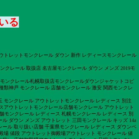
ている
アウトレットモンクレール ダウン 新作 レディースモンクレール
クレール 取扱店 名古屋モンクレール ダウン メンズ 2019モ
トレットモンクレール札幌取扱店モンクレールダウンジャケットコピ
 種類神戸 モンクレール 店舗モンクレール 激安 関西モンクレ
玉 モンクレール アウトレットモンクレール レディース 別注
ースアウトレットモンクレール店舗モンクレール アウトレット
神戸 店舗モンクレール レディース 札幌モンクレール レディース 別
 ダウン メンズ アウトレット 三田モンクレール キッズ 14a
レール 取り扱い店舗 千葉県モンクレール レディース ダウンベ
殿場 値段 アウトレット御殿場アウトレット モンクレール 値