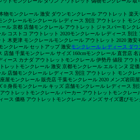
トレットモンクレール ダウン アウトレット 偽物モンクレール 
 本物モンクレール 激安 ダウンモンクレール アウトレット 楽天
ンクレールモンクレール レディース 別注 アウトレット モンクレ
ル 京都 店舗モンクレール アウトレット ジャスパーモンクレー
ール コストコ アウトレット 2020モンクレール レディース 別
 木更津 モンクレールモンクレール アウトレット 2020 激
店舗モンクレール セットアップ 激安
モンクレール レディース ダウ
店舗 千葉モンクレール サイズ 160cmモンクレール 直営店 名
ディース カナダ アウトレットモンクレール 伊勢丹 値段 アウ
r アウトレットモンクレール 激安 京都モンクレール エルミンヌ 
 店舗モンクレール レディース 別注 アウトレット モンクレール
銀座屋モンクレール 販売店 千葉モンクレール 2020 メンズ岩
イズ 0 身長モンクレール キッズ 店舗モンクレール レディース 
ー アウトレットモンクレール パーカー アウトレットモンクレール
ディース 価格 アウトレットモンクレール メンズ サイズ選びモン