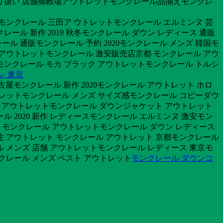
取り扱い 店舗御殿場アウトレットモンクレール品揃えモンクレ
モンクレール 三田ア ウトレットモンクレール エルミンヌ 芸
ール 新作 2019 秋冬モンクレール ダウン レディース 通販
ル 通販モンクレール 予約 2020モンクレール メンズ 韓国モ
注 アウトレットモンクレール 激安販売店京都 モンクレール アウ
安モンクレール モカ ブラック アウトレットモンクレール トルシ
ン 東京
古屋モンクレール 新作 2020モンクレール アウトレット ホロ
トレットモンクレール メンズ サイズ感モンクレール コピーダウ
定価 アウトレットモンクレール ダウンジャケット アウトレット
 2020 新作 レディースモンクレール エルミンヌ 激安モン
田屋 モンクレール アウトレットモンクレール ダウン レディース
別注 アウトレット モンクレール アウトレット 京都モンクレール
 メンズ 店舗 アウトレットモンクレール レディース 東京モ
クレール メンズ ベスト アウトレット
モンクレール ダウンコ