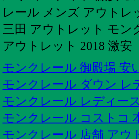
レール メンズ アウトレ
三田 アウトレット モン
アウトレット 2018 激安
モンクレール 御殿場 安
モンクレール ダウン レ
モンクレール レディース
モンクレール コストコ 
モンクレール 店舗 アウ