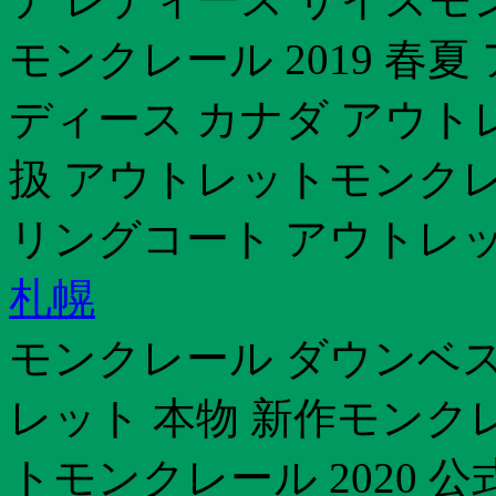
モンクレール 2019 春
ディース カナダ アウト
扱 アウトレットモンクレー
リングコート アウトレ
札幌
モンクレール ダウンベス
レット 本物 新作モンク
トモンクレール 2020 