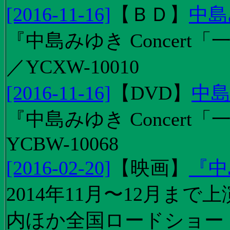
[2016-11-16]
【
ＢＤ
】
中島
『中島みゆき Concert「
／YCXW-10010
[2016-11-16]
【
DVD
】
中島
『中島みゆき Concert
YCBW-10068
[2016-02-20]
【
映画
】
『中
2014年11月〜12月ま
内ほか全国ロードショー