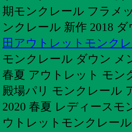
期モンクレール フラメッ
ンクレール 新作 2018 
田アウトレットモンクレ
モンクレール ダウン メン
春夏 アウトレット モン
殿場パリ モンクレール
2020 春夏 レディース
ウトレットモンクレール