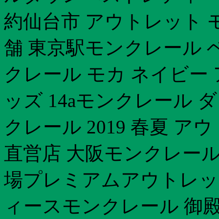
約仙台市 アウトレット 
舗 東京駅モンクレール 
クレール モカ ネイビー
ッズ 14aモンクレール 
クレール 2019 春夏 
直営店 大阪モンクレール
場プレミアムアウトレッ
ィースモンクレール 御