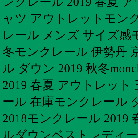
ンクレール 2019 春夏 
ャツ アウトレットモンク
レール メンズ サイズ感モ
冬モンクレール 伊勢丹 
ル ダウン 2019 秋冬mo
2019 春夏 アウトレッ
ール 在庫モンクレール 
2018モンクレール 201
ルダウンベストレディースモ