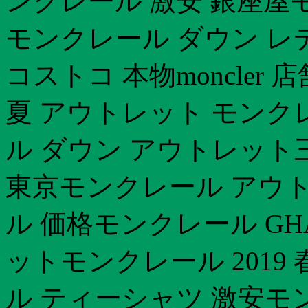
ンクレール 激安 銀座屋
モンクレール ダウン レ
コストコ 本物moncler 
夏 アウトレット モンク
ル ダウン アウトレット
東京モンクレール アウト
ル 価格モンクレール GH
ットモンクレール 2019
ル ティーシャツ 激安モ