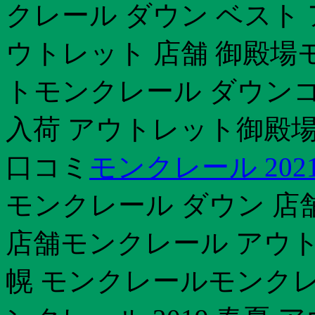
クレール ダウン ベスト
ウトレット 店舗 御殿場
トモンクレール ダウンコー
入荷 アウトレット御殿
口コミ
モンクレール 202
モンクレール ダウン 店
店舗モンクレール アウト
幌 モンクレールモンクレー