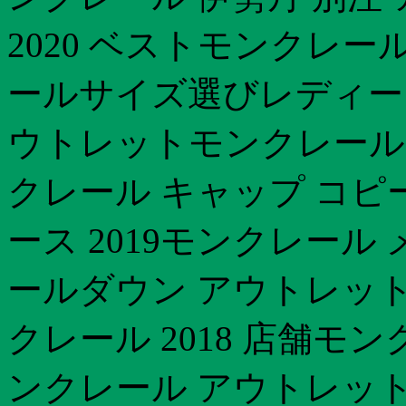
2020 ベストモンクレー
ールサイズ選びレディースモ
ウトレットモンクレール 
クレール キャップ コピ
ース 2019モンクレー
ールダウン アウトレット
クレール 2018 店舗モン
ンクレール アウトレット