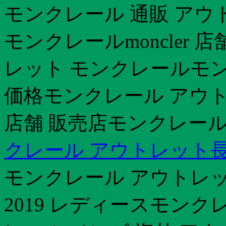
モンクレール 通販 アウ
モンクレールmoncler
レット モンクレールモン
価格モンクレール アウ
店舗 販売店モンクレール 
クレール アウトレット
モンクレール アウトレ
2019 レディースモンク