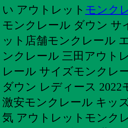
い アウトレット
モンク
モンクレール ダウン サ
ット店舗モンクレール 
ンクレール 三田アウトレ
レール サイズモンクレール
ダウン レディース 20
激安モンクレール キッズ
気 アウトレットモンクレー