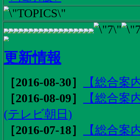
更新情報
［2016-08-30］
【総合案内
［2016-08-09］
【総合案内
(テレビ朝日)
［2016-07-18］
【総合案内