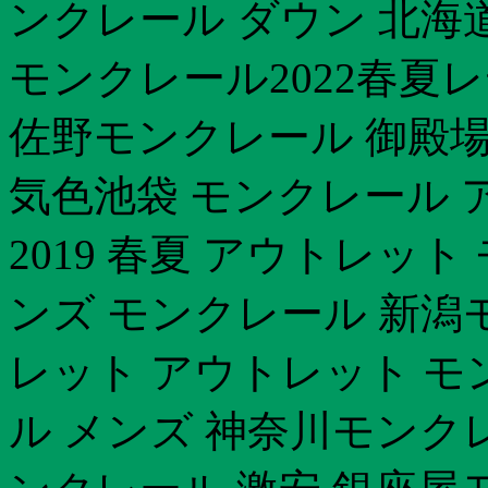
ンクレール ダウン 北海
モンクレール2022春夏
佐野モンクレール 御殿場
気色池袋 モンクレール
2019 春夏 アウトレッ
ンズ モンクレール 新潟モ
レット アウトレット モ
ル メンズ 神奈川モンク