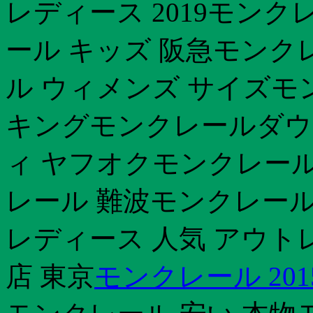
レディース 2019モンク
ール キッズ 阪急モンク
ル ウィメンズ サイズモ
キングモンクレールダウ
ィ ヤフオクモンクレール
レール 難波モンクレール 
レディース 人気 アウト
店 東京
モンクレール 201