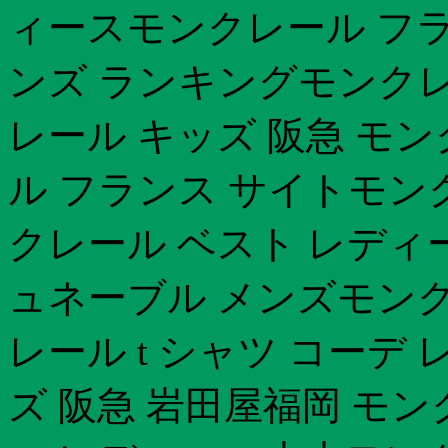
ィースモンクレール フラメ
ンズ ランキングモンクレ
レール キッズ 阪急 モ
ル フランス サイトモン
クレール ベスト レディー
ュネーブル メンズモン
レール t シャツ コーデ
ズ 阪急 岩田屋福岡 モ