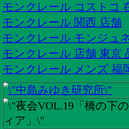
モンクレール コストコ 
モンクレール 関西 店舗
モンクレール モンジュ
モンクレール 店舗 東京
モンクレール メンズ 福