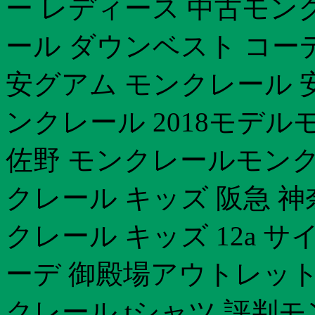
ー レディース 中古モン
ール ダウンベスト コー
安グアム モンクレール 
ンクレール 2018モデル
佐野 モンクレールモンクレー
クレール キッズ 阪急 
クレール キッズ 12a 
ーデ 御殿場アウトレット
クレール tシャツ 評判