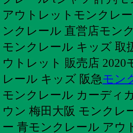
アウトレットモンクレール
ンクレール 直営店モンク
モンクレール キッズ 取
ウトレット 販売店 202
レール キッズ 阪急
モン
モンクレール カーディガ
ウン 梅田大阪 モンクレ
ー 青モンクレール アウ