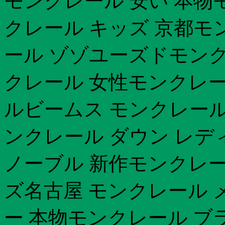
モンクレール 安い 本物モ
クレール キッズ 京都モ
ール ゾゾユーズドモンクレ
クレール 女性モンクレール
ルビームス モンクレール 
ンクレール ダウン レデ
ノーブル 新作モンクレー
ズ名古屋 モンクレール 
ー 本物モンクレール ブ