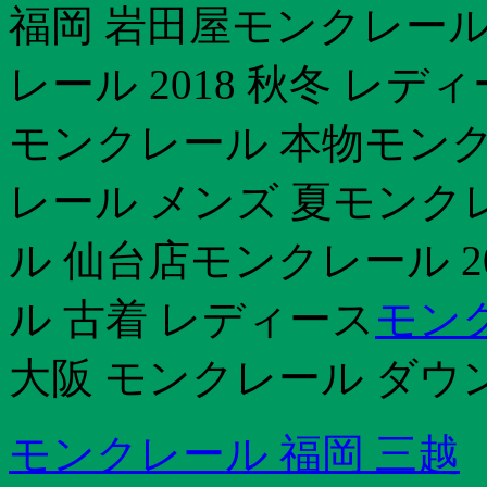
福岡 岩田屋モンクレール
レール 2018 秋冬 レ
モンクレール 本物モンクレ
レール メンズ 夏モンク
ル 仙台店モンクレール 2
ル 古着 レディース
モン
大阪 モンクレール ダウ
モンクレール 福岡 三越