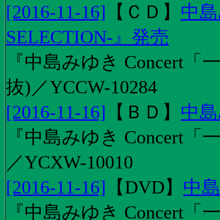
[2016-11-16]
【
ＣＤ
】
中島
SELECTION-』発売
『中島みゆき Concert
抜)／YCCW-10284
[2016-11-16]
【
ＢＤ
】
中島
『中島みゆき Concert「
／YCXW-10010
[2016-11-16]
【
DVD
】
中島
『中島みゆき Concert