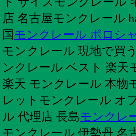
ト サイズモンクレール 
店 名古屋モンクレール ha
国
モンクレール ポロシャ
モンクレール 現地で買う
ンクレール ベスト 楽天モン
楽天 モンクレール 本物
レットモンクレール オフ
ル 代理店 長島
モンクレー
モンクレール 伊勢丹 名