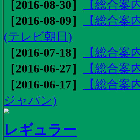
［2016-08-30］
【総合案内
［2016-08-09］
【総合案内
(テレビ朝日)
［2016-07-18］
【総合案内
［2016-06-27］
【総合案内
［2016-06-17］
【総合案内
ジャパン)
レギュラー