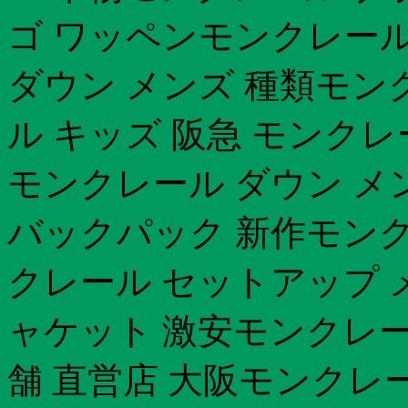
ゴ ワッペンモンクレール
ダウン メンズ 種類モン
ル キッズ 阪急 モンク
モンクレール ダウン メ
バックパック 新作モンクレ
クレール セットアップ 
ャケット 激安モンクレー
舗 直営店 大阪モンクレ