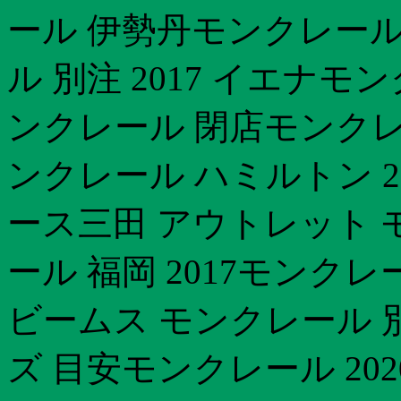
ール 伊勢丹モンクレール
ル 別注 2017 イエナモ
ンクレール 閉店モンクレ
ンクレール ハミルトン 20
ース三田 アウトレット 
ール 福岡 2017モンク
ビームス モンクレール 
ズ 目安モンクレール 20