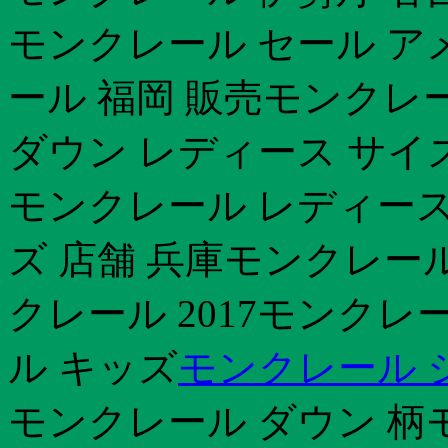
モンクレール セール ア
ール 福岡 販売モンクレ
ダウン レディース サイズ
モンクレール レディース
ズ 店舗 兵庫モンクレール
クレール 2017モンクレ
ル キッズ
モンクレール 
モンクレール ダウン 柄