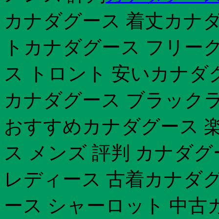
カナダグース 着丈カナダ
トカナダグース フリー
ス トロント 安いカナダ
カナダグース ブラックラベ
おすすめカナダグース 
ス メンズ 評判 カナダグ
レディース 古着カナダグ
ース シャーロット 中古