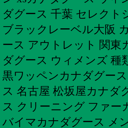
ダグース 千葉 セレクト
ブラックレーベル大阪 
ース アウトレット 関東
ダグース ウィメンズ 種
黒ワッペンカナダグース 
ス 名古屋 松坂屋カナダ
ス クリーニング ファー
バイマカナダグース メン