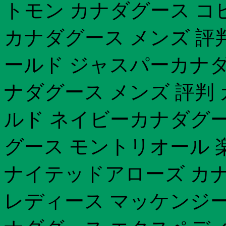
トモン カナダグース コ
カナダグース メンズ 評
ールド ジャスパーカナダ
ナダグース メンズ 評判
ルド ネイビーカナダグー
グース モントリオール 
ナイテッドアローズ カ
レディース マッケンジー