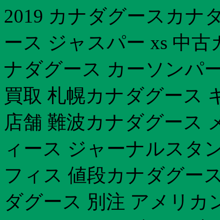
2019 カナダグースカナ
ース ジャスパー xs 中
ナダグース カーソンパ
買取 札幌カナダグース 
店舗 難波カナダグース 
ィース ジャーナルスタ
フィス 値段カナダグース
ダグース 別注 アメリカ