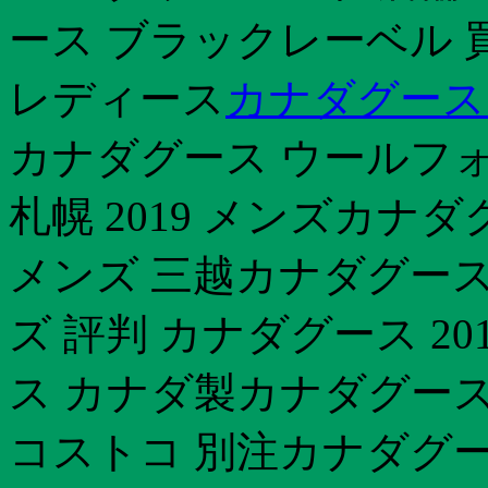
ース ブラックレーベル 
レディース
カナダグース
カナダグース ウールフ
札幌 2019 メンズカナ
メンズ 三越カナダグース
ズ 評判 カナダグース 2
ス カナダ製カナダグース
コストコ 別注カナダグー