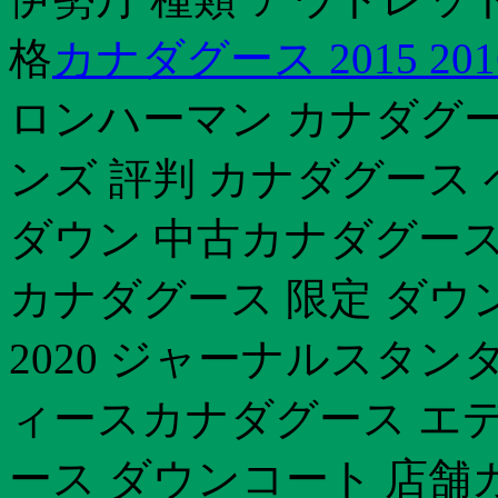
格
カナダグース 2015 20
ロンハーマン カナダグース
ンズ 評判 カナダグース
ダウン 中古カナダグース
カナダグース 限定 ダ
2020 ジャーナルスタン
ィースカナダグース エディ
ース ダウンコート 店舗