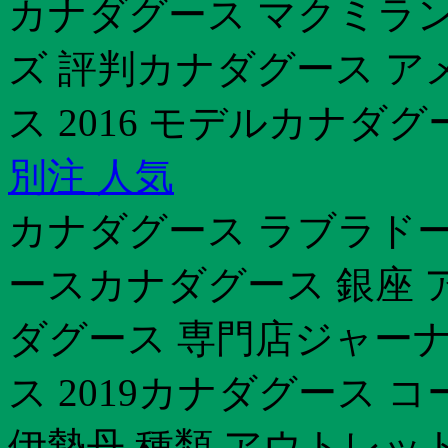
カナダグース マクミラン
ズ 評判カナダグース 
ス 2016 モデルカナダグー
別注 人気
カナダグース ラブラドー
ースカナダグース 銀座 アウト
ダグース 専門店ジャー
ス 2019カナダグース 
伊勢丹 種類 アウトレッ