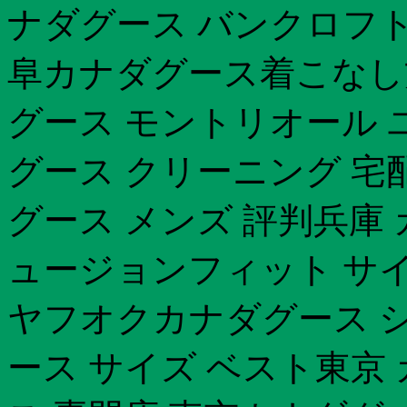
ナダグース バンクロフト
阜カナダグース着こなし
グース モントリオール
グース クリーニング 宅
グース メンズ 評判兵庫
ュージョンフィット サ
ヤフオクカナダグース 
ース サイズ ベスト東京