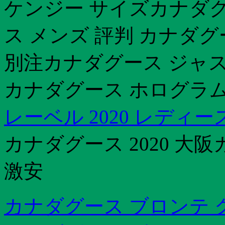
ケンジー サイズカナダグ
ス メンズ 評判 カナダ
別注カナダグース ジャスパ
カナダグース ホログラム
レーベル 2020 レディー
カナダグース 2020 大
激安
カナダグース ブロンテ 