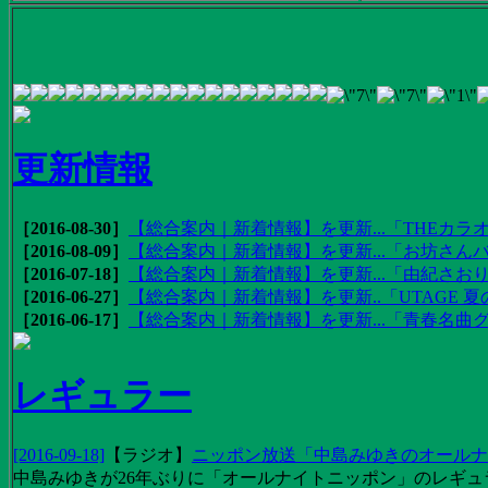
更新情報
［2016-08-30］
【総合案内｜新着情報】を更新...「THEカラオ
［2016-08-09］
【総合案内｜新着情報】を更新...「お坊さんバ
［2016-07-18］
【総合案内｜新着情報】を更新...「由紀さおりの
［2016-06-27］
【総合案内｜新着情報】を更新..「UTAGE 夏の
［2016-06-17］
【総合案内｜新着情報】を更新...「青春名曲
レギュラー
[2016-09-18]
【
ラジオ
】
ニッポン放送「中島みゆきのオールナイ
中島みゆきが26年ぶりに「オールナイトニッポン」のレギュ