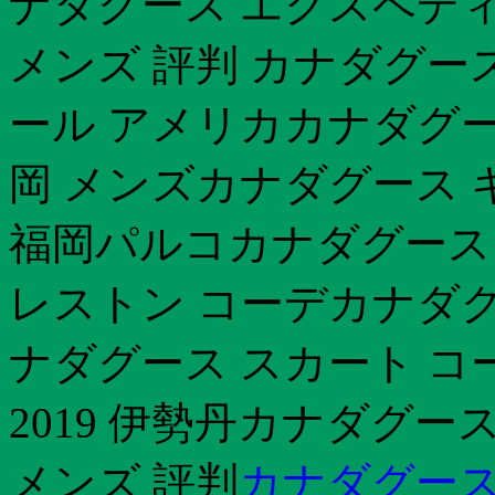
ナダグース エクスペデ
メンズ 評判 カナダグー
ール アメリカカナダグー
岡 メンズカナダグース 
福岡パルコカナダグース
レストン コーデカナダグ
ナダグース スカート 
2019 伊勢丹カナダグー
メンズ 評判
カナダグース