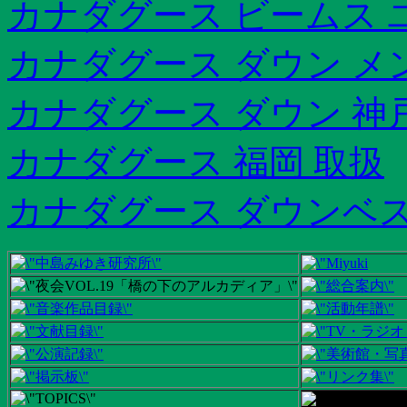
カナダグース ビームス
カナダグース ダウン メ
カナダグース ダウン 神
カナダグース 福岡 取扱
カナダグース ダウンベス