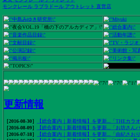
モンクレール ラブラドール アウトレット 直営店
更新情報
［2016-08-30］
【総合案内｜新着情報】を更新...「THEカラオ
［2016-08-09］
【総合案内｜新着情報】を更新...「お坊さんバ
［2016-07-18］
【総合案内｜新着情報】を更新...「由紀さおりの