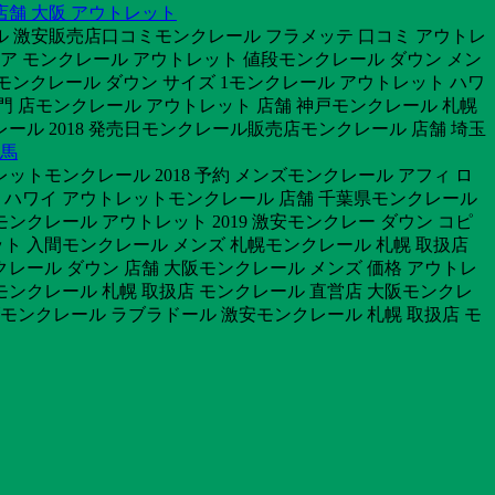
店舗 大阪 アウトレット
ル 激安販売店口コミモンクレール フラメッテ 口コミ アウトレ
ア モンクレール アウトレット 値段モンクレール ダウン メン
三田モンクレール ダウン サイズ 1モンクレール アウトレット ハワ
門 店モンクレール アウトレット 店舗 神戸モンクレール 札幌
ール 2018 発売日モンクレール販売店モンクレール 店舗 埼玉
群馬
トモンクレール 2018 予約 メンズモンクレール アフィ ロ
 ハワイ アウトレットモンクレール 店舗 千葉県モンクレール
ンクレール アウトレット 2019 激安モンクレー ダウン コピ
ト 入間モンクレール メンズ 札幌モンクレール 札幌 取扱店
レール ダウン 店舗 大阪モンクレール メンズ 価格 アウトレ
ンクレール 札幌 取扱店 モンクレール 直営店 大阪モンクレ
ズモンクレール ラブラドール 激安モンクレール 札幌 取扱店 モ