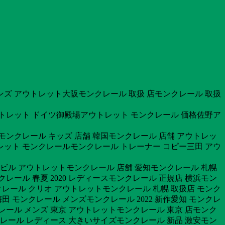
ンズ アウトレット大阪モンクレール 取扱 店モンクレール 取扱
 アウトレット ドイツ御殿場アウトレット モンクレール 価格佐野ア
モンクレール キッズ 店舗 韓国モンクレール 店舗 アウトレッ
トレット モンクレールモンクレール トレーナー コピー三田 アウ
ルビル アウトレットモンクレール 店舗 愛知モンクレール 札幌
クレール 春夏 2020 レディースモンクレール 正規店 横浜モン
クレール クリオ アウトレットモンクレール 札幌 取扱店 モンク
田 モンクレール メンズモンクレール 2022 新作愛知 モンクレ
レール メンズ 東京 アウトレットモンクレール 東京 店モンク
ンクレール レディース 大きいサイズモンクレール 新品 激安モン