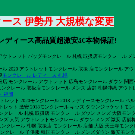
ディース 伊勢丹 大規模な変更
 レディース高品質超激安ã€本物保証!
アウトレット バッグモンクレール 札幌 取扱店モンクレール メ
クレール 2020 アウトレットモンクレール 取扱 店モンクレール
段
モンクレール レディース 札幌
店 モンクレール アウトレット 広島モンクレール ダウン 関西
モンクレール 取扱店モンクレール メンズ 店舗 札幌沖縄 アウ
ト 福岡
ット 2020モンクレール 2018 レディースモンクレール ベ
トレット 激安 2018モンクレール キッズ ダウンジャケットモン
ンクレール 札幌 取扱店 モンクレール ダウン メンズ 大阪モン
ズ 人気 アウトレットモンクレール ダウン メンズ 激安 店舗梅
クレール 札幌 取扱店 モンクレール 店舗 大阪 天王寺モンク
店舗モンクレール 子供服 韓国モンクレール メンズダウン 激安モ