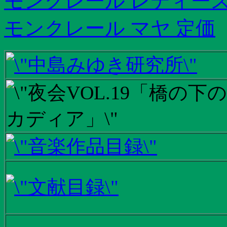
モンクレール レディース
モンクレール マヤ 定価