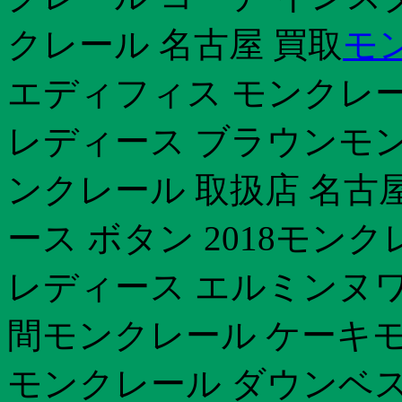
クレール 名古屋 買取
モン
エディフィス モンクレー
レディース ブラウンモン
ンクレール 取扱店 名古
ース ボタン 2018モン
レディース エルミンヌワ
間モンクレール ケーキ
モンクレール ダウンベス