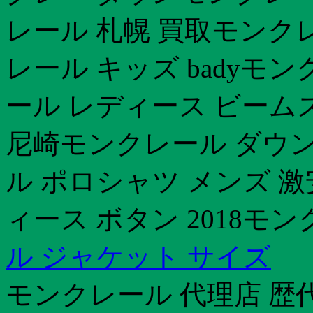
レール 札幌 買取モンクレ
レール キッズ badyモ
ール レディース ビーム
尼崎モンクレール ダウン 
ル ポロシャツ メンズ 
ィース ボタン 2018モ
ル ジャケット サイズ
モンクレール 代理店 歴