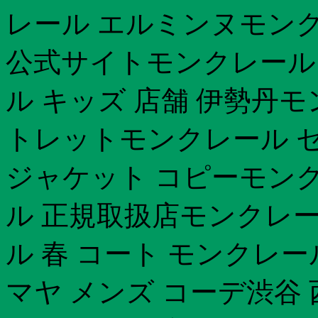
レール エルミンヌモンクレ
公式サイトモンクレール 2
ル キッズ 店舗 伊勢丹モ
トレットモンクレール 
ジャケット コピーモンク
ル 正規取扱店モンクレ
ル 春 コート モンクレール 
マヤ メンズ コーデ渋谷