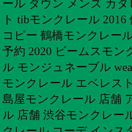
ール ダウン メンズ カ
ト tibモンクレール 20
コピー 鶴橋モンクレール
予約 2020 ビームスモ
ル モンジュネーブル we
モンクレール エベレスト
島屋モンクレール 店舗 
ル 店舗 渋谷モンクレー
クレール コーデ インス