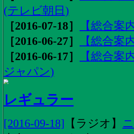
(テレビ朝日)
［2016-07-18］
【総合案内
［2016-06-27］
【総合案内
［2016-06-17］
【総合案内
ジャパン)
レギュラー
[2016-09-18]
【
ラジオ
】
ニ