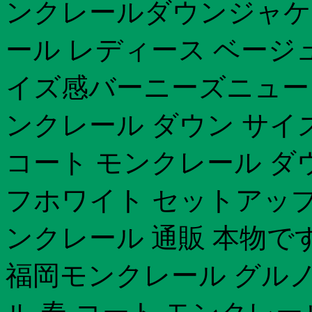
ンクレールダウンジャケ
ール レディース ベージ
イズ感バーニーズニュー
ンクレール ダウン サイ
コート モンクレール ダ
フホワイト セットアップモ
ンクレール 通販 本物で
福岡モンクレール グル