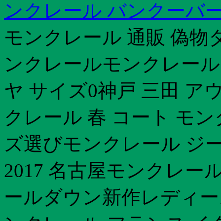
ンクレール バンクーバー
モンクレール 通販 偽物
ンクレールモンクレール 
ヤ サイズ0神戸 三田 
クレール 春 コート モ
ズ選びモンクレール ジー
2017 名古屋モンクレー
ールダウン新作レディース