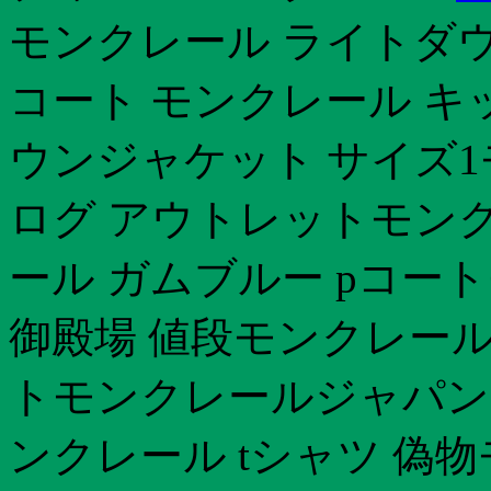
モンクレール ライトダウ
コート モンクレール キ
ウンジャケット サイズ1
ログ アウトレットモンク
ール ガムブルー pコー
御殿場 値段モンクレール
トモンクレールジャパン
ンクレール tシャツ 偽