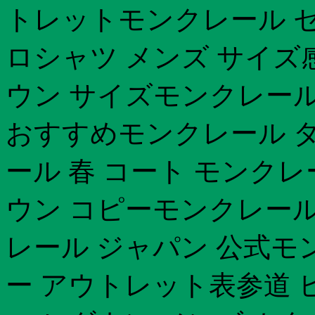
トレットモンクレール セ
ロシャツ メンズ サイ
ウン サイズモンクレール
おすすめモンクレール ダ
ール 春 コート モンク
ウン コピーモンクレール
レール ジャパン 公式モ
ー アウトレット表参道 