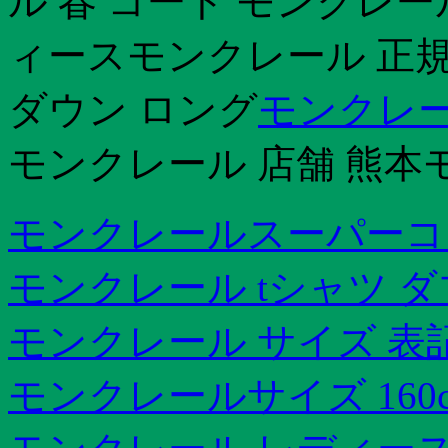
ル 春 コート モンクレー
ィースモンクレール 正規
ダウン ロング
モンクレー
モンクレール 店舗 熊本
モンクレールスーパーコ
モンクレール tシャツ 
モンクレール サイズ 表
モンクレールサイズ 160