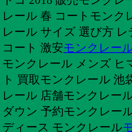
レール 春 コートモンク
レール サイズ 選び方 
コート 激安
モンクレール
モンクレール メンズ ヒ
ト 買取モンクレール 池
レール 店舗モンクレール
ダウン 予約モンクレール
ディース モンクレール