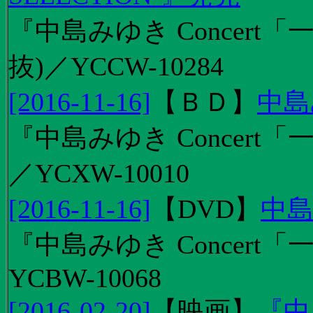
『中島みゆき Concert
抜)／YCCW-10284
[2016-11-16]
【
ＢＤ
】
中島
『中島みゆき Concert「
／YCXW-10010
[2016-11-16]
【
DVD
】
中島
『中島みゆき Concert
YCBW-10068
[2016-02-20]
【
映画
】
『中