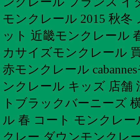
ンクレール フランス イ
モンクレール 2015 秋
ット 近畿モンクレール 
カサイズモンクレール 買
赤モンクレール cabann
ンクレール キッズ 店舗 
トブラックバーニーズ 
ル 春 コート モンクレ
クレー ダウンモンクレー