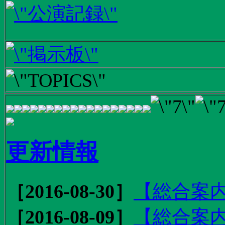
更新情報
［2016-08-30］
【総合案内
［2016-08-09］
【総合案内