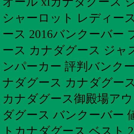
オール xlカナダグース 
シャーロット レディース
ース 2016バンクーバー
ース カナダグース ジャ
ンパーカー 評判バンクー
ナダグース カナダグース
カナダグース御殿場アウ
ダグース バンクーバー 
トカナダグース ベスト 