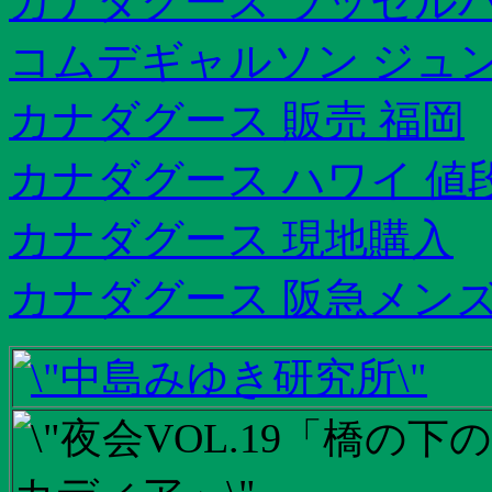
カナダグース ラッセルパー
コムデギャルソン ジュ
カナダグース 販売 福岡
カナダグース ハワイ 値
カナダグース 現地購入
カナダグース 阪急メン