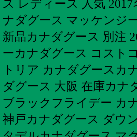
ス レディース 人気 20
ナダグース マッケンジー 
新品カナダグース 別注 2
ーカナダグース コストコ
トリア カナダグースカ
ダグース 大阪 在庫カナ
ブラックフライデー カ
神戸カナダグース ダウン
タデルカナダグース マク