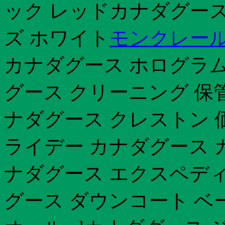
ック レッドカナダグース
ズ ホワイト
モンクレール
カナダグース ホログラム
グース クリーニング 保
ナダグース クレストン 
ライデー カナダグース 
ナダグース エクスペデ
グース ダウンコート ベ