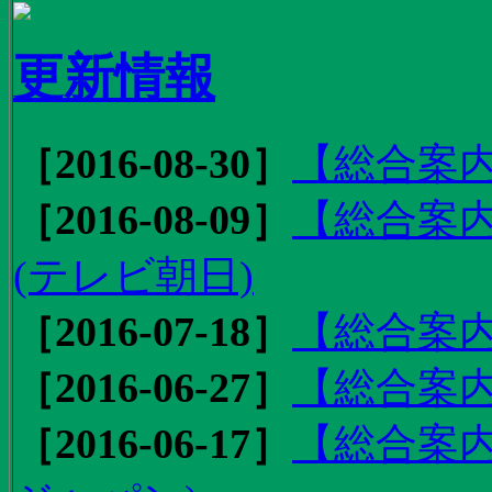
更新情報
［2016-08-30］
【総合案内
［2016-08-09］
【総合案内
(テレビ朝日)
［2016-07-18］
【総合案内
［2016-06-27］
【総合案内
［2016-06-17］
【総合案内