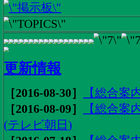
更新情報
［2016-08-30］
【総合案内
［2016-08-09］
【総合案内
(テレビ朝日)