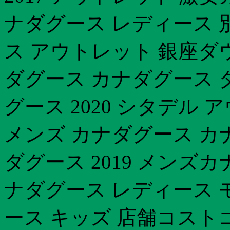
ナダグース レディース 
ス アウトレット 銀座ダ
ダグース カナダグース 
グース 2020 シタデル
メンズ カナダグース カ
ダグース 2019 メンズ
ナダグース レディース 
ース キッズ 店舗コスト