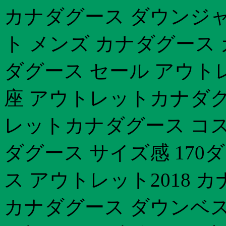
カナダグース ダウンジャ
ト メンズ カナダグース 
ダグース セール アウト
座 アウトレットカナダグー
レットカナダグース コス
ダグース サイズ感 17
ス アウトレット2018 
カナダグース ダウンベスト