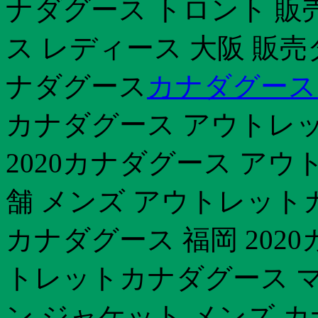
ナダグース トロント 販
ス レディース 大阪 販売
ナダグース
カナダグース 
カナダグース アウトレッ
2020カナダグース アウ
舗 メンズ アウトレット
カナダグース 福岡 202
トレットカナダグース 
ン ジャケット メンズ 