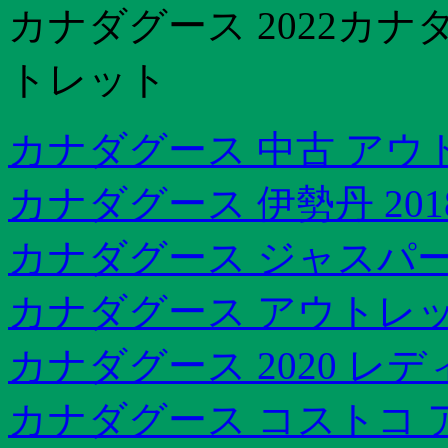
カナダグース 2022カナ
トレット
カナダグース 中古 アウ
カナダグース 伊勢丹 20
カナダグース ジャスパー 
カナダグース アウトレット
カナダグース 2020 レ
カナダグース コストコ ア