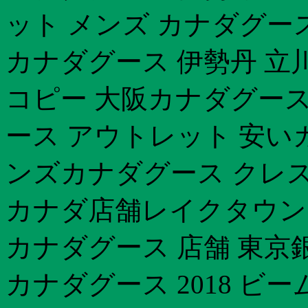
ット メンズ カナダグー
カナダグース 伊勢丹 立
コピー 大阪カナダグース
ース アウトレット 安い
ンズカナダグース クレス
カナダ店舗レイクタウン
カナダグース 店舗 東京
カナダグース 2018 ビ