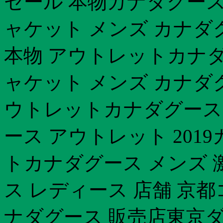
セール 本物カナダグース
ャケット メンズ カナダ
本物 アウトレットカナダ
ャケット メンズ カナダグ
ウトレットカナダグース
ース アウトレット 201
トカナダグース メンズ 
ス レディース 店舗 京
ナダグース 販売店東京ダ