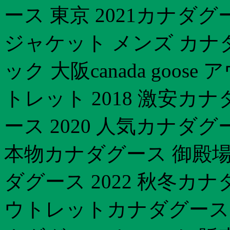
ース 東京 2021カナダ
ジャケット メンズ カナ
ック 大阪canada goo
トレット 2018 激安カ
ース 2020 人気カナダ
本物カナダグース 御殿
ダグース 2022 秋冬カナ
ウトレットカナダグース