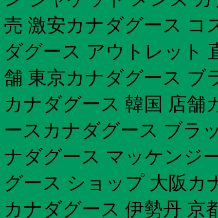
売 激安カナダグース コス
ダグース アウトレット 
舗 東京カナダグース ブ
カナダグース 韓国 店舗
ースカナダグース ブラ
ナダグース マッケンジー
グース ショップ 大阪カ
カナダグース 伊勢丹 京