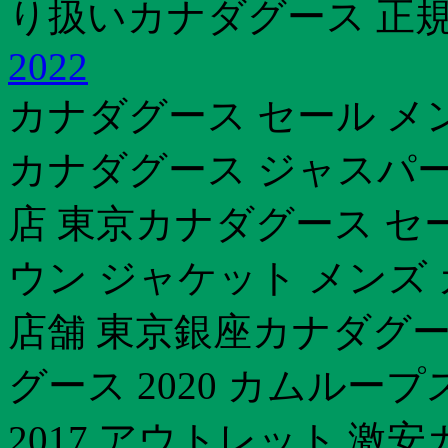
り扱いカナダグース 正
2022
カナダグース セール メ
カナダグース ジャスパー 
店 東京カナダグース セ
ウン ジャケット メンズ
店舗 東京銀座カナダグー
グース 2020 カムルー
2017 アウトレット 激