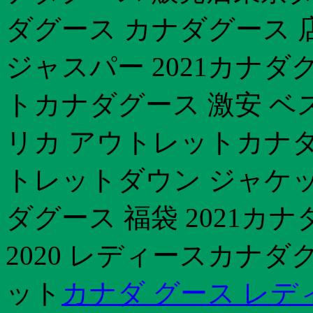
ダグース カナダグース 
ジャスパー 2021カナ
トカナダグース 激安 ベ
リカ アウトレットカナダグ
トレットダウン ジャケッ
ダグース 福袋 2021カ
2020 レディースカナダ
ット
カナダ グース レデ