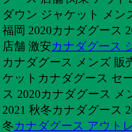
ダウン ジャケット メン
福岡 2020カナダグース
店舗 激安
カナダグース 
カナダグース メンズ 販
ケットカナダグース セール
ス 2020カナダグース 
2021 秋冬カナダグース 
冬
カナダグース アウトレ