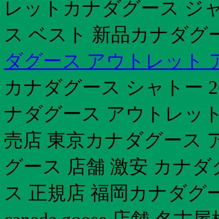
レットカナダグース ジャス
ス ベスト 新品カナダグ
ダグース アウトレット 
カナダグース シャトー 2
ナダグース アウトレット
売店 東京カナダグース 
グース 店舗 激安 カナ
ス 正規店 福岡カナダグ