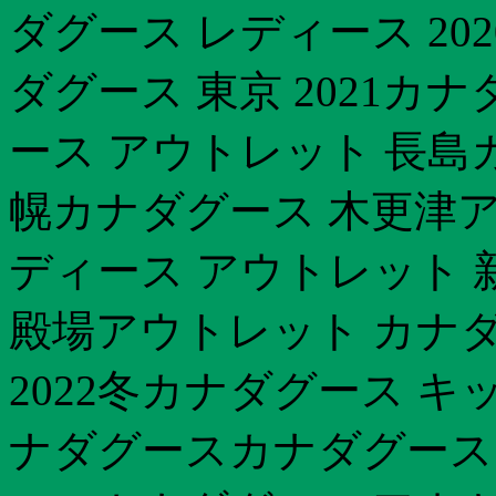
ダグース レディース 202
ダグース 東京 2021カ
ース アウトレット 長島
幌カナダグース 木更津
ディース アウトレット 新
殿場アウトレット カナ
2022冬カナダグース キ
ナダグースカナダグース 店