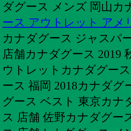
ダグース メンズ 岡山カ
ース アウトレット アメ
カナダグース ジャスパー 
店舗カナダグース 2019
ウトレットカナダグース 
ース 福岡 2018カナダ
グース ベスト 東京カナ
ス 店舗 佐野カナダグー