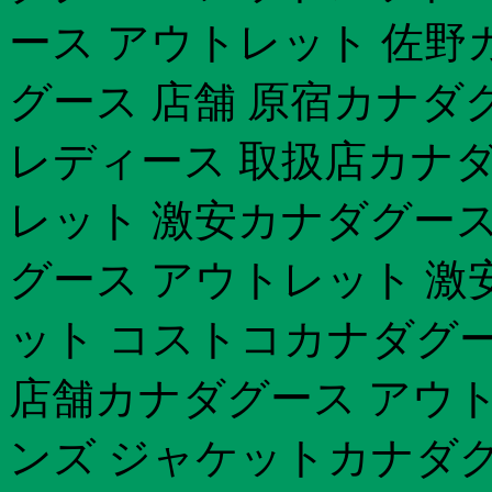
ース アウトレット 佐野
グース 店舗 原宿カナダ
レディース 取扱店カナダグ
レット 激安カナダグース
グース アウトレット 激安
ット コストコカナダグー
店舗カナダグース アウト
ンズ ジャケットカナダグ