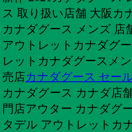
ス 取り扱い店舗 大阪カ
カナダグース メンズ 店
アウトレットカナダグース
レットカナダグースメンズ
売店
カナダグース セール
カナダグース カナダ店舗can
門店アウター カナダグース
タデル アウトレットカナ