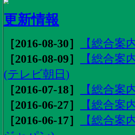
更新情報
［2016-08-30］
【総合案内
［2016-08-09］
【総合案内
(テレビ朝日)
［2016-07-18］
【総合案内
［2016-06-27］
【総合案内
［2016-06-17］
【総合案内