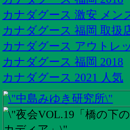
カナダグース 激安 メン
カナダグース 福岡 取扱
カナダグース アウトレット
カナダグース 福岡 2018
カナダグース 2021 人気