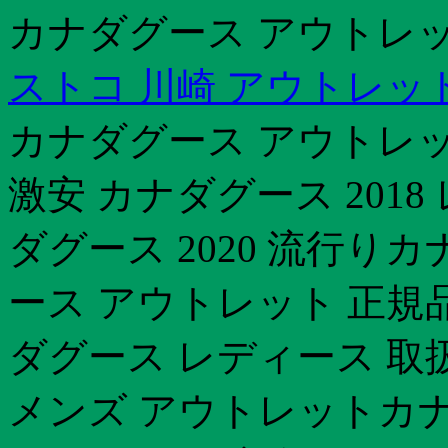
カナダグース アウトレッ
ストコ 川崎 アウトレッ
カナダグース アウトレッ
激安 カナダグース 201
ダグース 2020 流行り
ース アウトレット 正規
ダグース レディース 取
メンズ アウトレットカナ