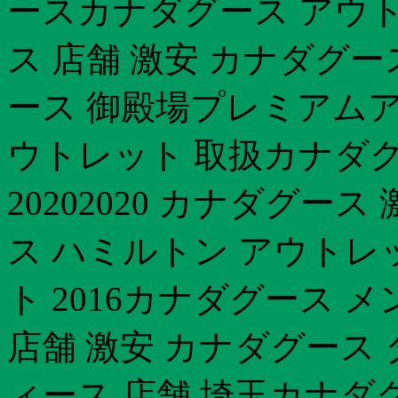
ースカナダグース アウトレ
ス 店舗 激安 カナダグ
ース 御殿場プレミアム
ウトレット 取扱カナダ
20202020 カナダグ
ス ハミルトン アウトレ
ト 2016カナダグース 
店舗 激安 カナダグース
ィース 店舗 埼玉カナダ