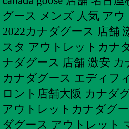
canada goose 店舗 
グース メンズ 人気 ア
2022カナダグース 店舗
スタ アウトレットカナダ
ナダグース 店舗 激安 
カナダグース エディフィス
ロント店舗大阪 カナダグ
アウトレットカナダグー
ダグース アウトレット 