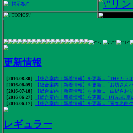
更新情報
［2016-08-30］
【総合案内｜新着情報】を更新...「THEカラオ
［2016-08-09］
【総合案内｜新着情報】を更新...「お坊さんバ
［2016-07-18］
【総合案内｜新着情報】を更新...「由紀さおりの
［2016-06-27］
【総合案内｜新着情報】を更新..「UTAGE 夏の
［2016-06-17］
【総合案内｜新着情報】を更新...「青春名曲
レギュラー