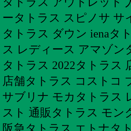
タトラス アウトレット 
ータトラス スピノサ サ
タトラス ダウン iena
ス レディース アマゾン
タトラス 2022タトラス
店舗タトラス コストコ 
サブリナ モカタトラス 
スト 通販タトラス モン
阪急タトラス エトナタトラ