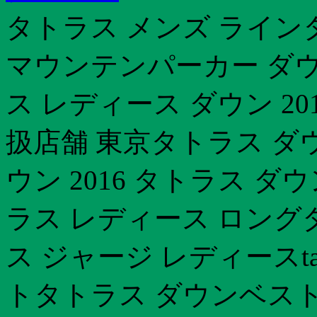
タトラス メンズ ラインタ
マウンテンパーカー ダウ
ス レディース ダウン 2
扱店舗 東京タトラス ダウ
ウン 2016 タトラス 
ラス レディース ロング
ス ジャージ レディースta
トタトラス ダウンベスト l