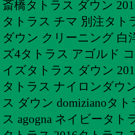
斎橋タトラス ダウン 2016 
タトラス チマ 別注タトラス
ダウン クリーニング 白
ズ4タトラス アゴルド 
イズタトラス ダウン 20
タトラス ナイロンダウンタ
ス ダウン domiziano
ス agogna ネイビータ