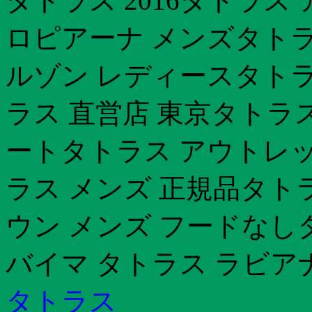
タトラス 2016タトラス
ロピアーナ メンズタトラス
ルゾン レディースタトラ
ラス 直営店 東京タトラ
ートタトラス アウトレッ
ラス メンズ 正規品タト
ウン メンズ フードなし
バイマ タトラス ラビアナ
タトラス