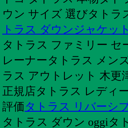
ウン サイズ 選びタトラ
トラス ダウンジャケット
タトラス ファミリー セ
レーナータトラス メンズ
ラス アウトレット 木更
正規店タトラス レディー
評価
タトラス リバーシブ
タトラス ダウン oggiタ