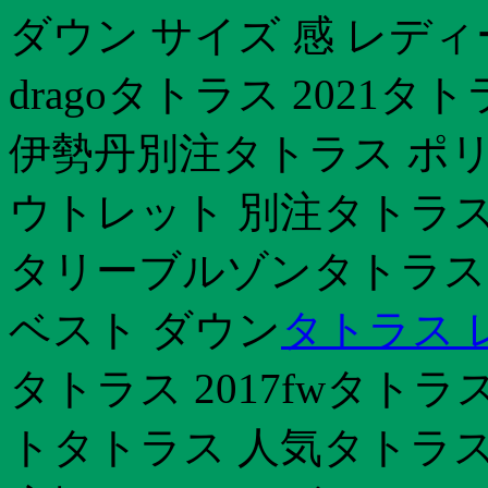
ダウン サイズ 感 レデ
dragoタトラス 2021タト
伊勢丹別注タトラス ポリ
ウトレット 別注タトラス
タリーブルゾンタトラス
ベスト ダウン
タトラス 
タトラス 2017fwタト
トタトラス 人気タトラス