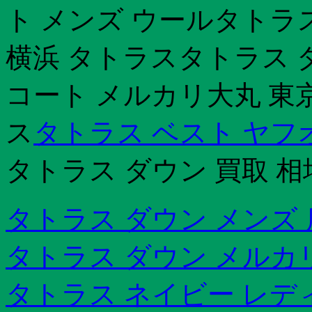
ト メンズ ウールタトラ
横浜 タトラスタトラス ダ
コート メルカリ大丸 東
ス
タトラス ベスト ヤフ
タトラス ダウン 買取 相
タトラス ダウン メンズ
タトラス ダウン メルカ
タトラス ネイビー レデ