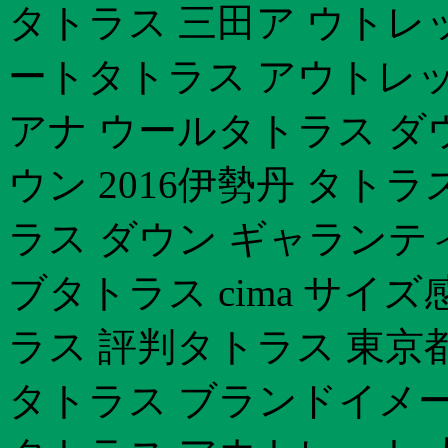
タトラス 三田ア ウトレ
ートタトラス アウトレット
アナ ウールタトラス ダ
ウン 2016伊勢丹 タトラ
ラス ダウン ギャランテ
ブタトラス cima サイズ感
ラス 評判タトラス 東京
タトラス ブランドイメ