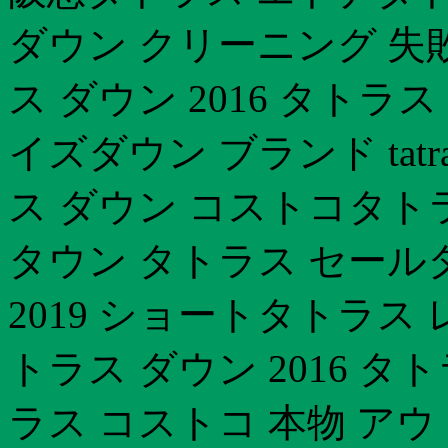
ダウン クリーニング 失
ス ダウン 2016 タトラ
イズダウン ブランド tat
ス ダウン コストコタト
タウン タトラス セール
2019 ショートタトラス
トラス ダウン 2016 
ラス コストコ 本物 ア