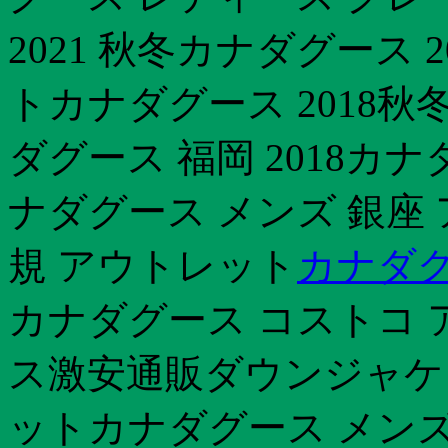
2021 秋冬カナダグース 
トカナダグース 2018秋
ダグース 福岡 2018カ
ナダグース メンズ 銀座
規 アウトレット
カナダグ
カナダグース コストコ 
ス激安通販ダウンジャケ
ットカナダグース メンズ