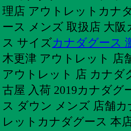
理店 アウトレットカナダ
ース メンズ 取扱店 大
ス サイズ
カナダグース 
木更津 アウトレット 店
アウトレット 店 カナダグ
古屋 入荷 2019カナダ
ス ダウン メンズ 店舗
レットカナダグース 本店