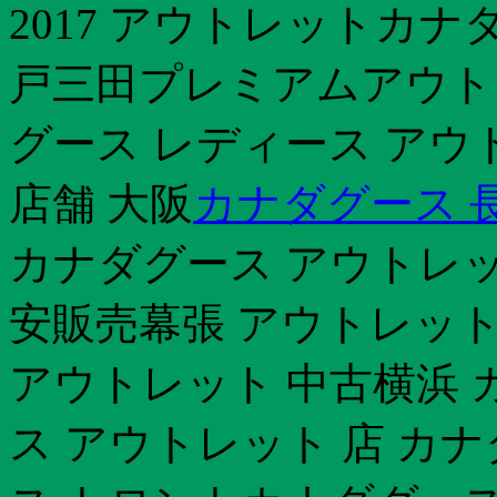
2017 アウトレットカナ
戸三田プレミアムアウト
グース レディース アウ
店舗 大阪
カナダグース 
カナダグース アウトレッ
安販売幕張 アウトレッ
アウトレット 中古横浜 カ
ス アウトレット 店 カ