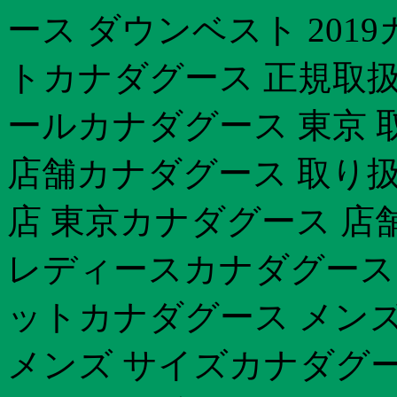
ース ダウンベスト 201
トカナダグース 正規取扱
ールカナダグース 東京 
店舗カナダグース 取り扱
店 東京カナダグース 店
レディースカナダグース 2
ットカナダグース メンズ
メンズ サイズカナダグー