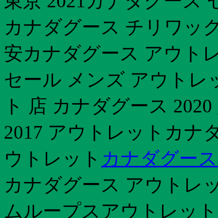
東京 2021カナダグース
カナダグース チリワック
安カナダグース アウトレッ
セール メンズ アウトレ
ト 店 カナダグース 202
2017 アウトレットカ
ウトレット
カナダグース 新
カナダグース アウトレット 
ムループスアウトレット