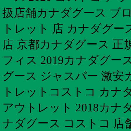
扱店舗カナダグース ブロン
トレット 店 カナダグース
店 京都カナダグース 正
フィス 2019カナダグー
グース ジャスパー 激安
トレットコストコ カナ
アウトレット 2018カナ
ナダグース コストコ 店