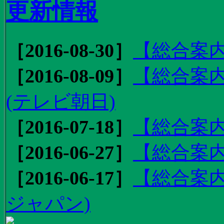
更新情報
［2016-08-30］
【総合案内
［2016-08-09］
【総合案内
(テレビ朝日)
［2016-07-18］
【総合案内
［2016-06-27］
【総合案内
［2016-06-17］
【総合案内
ジャパン)