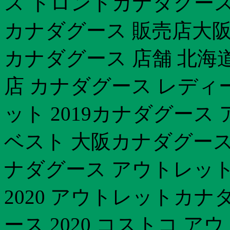
ス トロントカナダグース 
カナダグース 販売店大阪
カナダグース 店舗 北海
店 カナダグース レディー
ット 2019カナダグース
ベスト 大阪カナダグース
ナダグース アウトレット
2020 アウトレットカナ
ース 2020 コストコ 