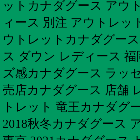
ットカナダグース アウト
ィース 別注 アウトレッ
ウトレットカナダグース 
ス ダウン レディース 
ズ感カナダグース ラッセ
売店カナダグース 店舗 
トレット 竜王カナダグー
2018秋冬カナダグース 