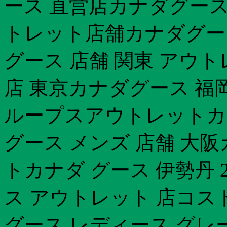
ース 直営店カナダグース 
トレット店舗カナダグース
グース 店舗 関東 アウ
店 東京カナダグース 福岡 
ループスアウトレットカ
グース メンズ 店舗 大
トカナダ グース 伊勢丹 
ス アウトレット 店コスト
グース レディース グレ