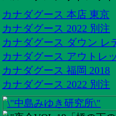
カナダグース 本店 東京
カナダグース 2022 別注
カナダグース ダウン レデ
カナダグース アウトレッ
カナダグース 福岡 2018
カナダグース 2022 別注