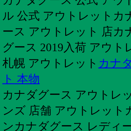
ル 公式 アウトレットカ
ース アウトレット 店カ
グース 2019入荷 アウ
札幌 アウトレット
カナダ
ト 本物
カナダグース アウトレット
ンズ 店舗 アウトレット
ンカナダグース レディー