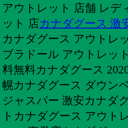
アウトレット 店舗 レデ
ット 店
カナダグース 激
カナダグース アウトレット
ブラドール アウトレッ
料無料カナダグース 202
幌カナダグース ダウン
ジャスパー 激安カナダグ
トカナダグース アウトレ