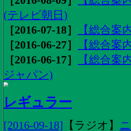
(テレビ朝日)
［2016-07-18］
【総合案内
［2016-06-27］
【総合案内
［2016-06-17］
【総合案内
ジャパン)
レギュラー
[2016-09-18]
【
ラジオ
】
ニ