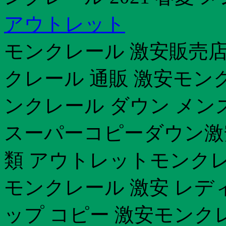
アウトレット
モンクレール 激安販売店モ
クレール 通販 激安モン
ンクレール ダウン メン
スーパーコピーダウン激
類 アウトレットモンクレ
モンクレール 激安 レデ
ップ コピー 激安モンク