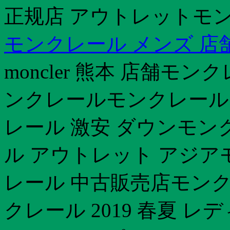
正规店 アウトレットモン
モンクレール メンズ 店
moncler 熊本 店舗モン
ンクレールモンクレール
レール 激安 ダウンモンク
ル アウトレット アジアモ
レール 中古販売店モンク
クレール 2019 春夏 