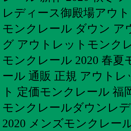
レディース御殿場アウト
モンクレール ダウン ア
グ アウトレットモンクレー
モンクレール 2020 春夏
ール 通販 正規 アウト
ト 定価モンクレール 福岡
モンクレールダウンレデ
2020 メンズモンクレール