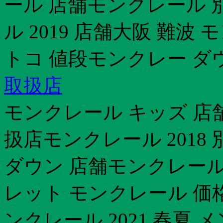
ール 店舗モンクレール 
ル 2019 店舗大阪 難
トコ 値段モンクレー ダ
取扱店
モンクレール キッズ 店
扱店モンクレール 2018
ダウン 店舗モンクレール
レット モンクレール 価
ンクレール 2021 春夏 