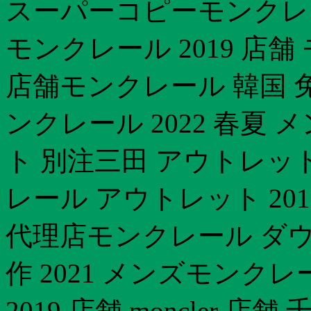
スーパーコピーモンクレ
モンクレール 2019 店舗
店舗モンクレール 韓国 免
ンクレール 2022 春夏
ト 別注三田 アウトレッ
レール アウトレット 2
代理店モンクレール ダウ
作 2021 メンズモンク
2019 店舗 moncler