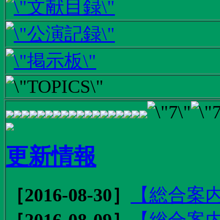
更新情報
［2016-08-30］
【総合案内
［2016-08-09］
【総合案内