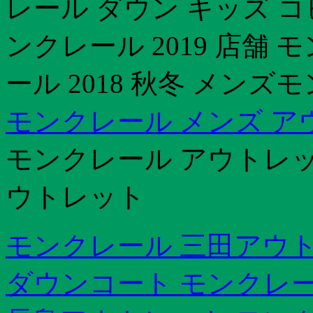
レール ダウン キッズ 
ンクレール 2019 店舗
ール 2018 秋冬 メン
モンクレール メンズ ア
モンクレール アウトレッ
ウトレット
モンクレール 三田アウト
ダウンコート モンクレ