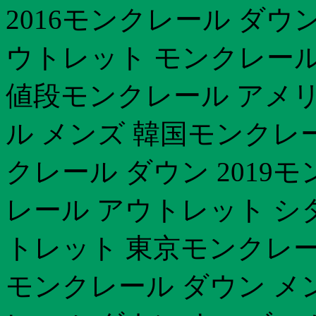
2016モンクレール ダウ
ウトレット モンクレー
値段モンクレール アメ
ル メンズ 韓国モンクレ
クレール ダウン 2019モ
レール アウトレット シ
トレット 東京モンクレー
モンクレール ダウン メ