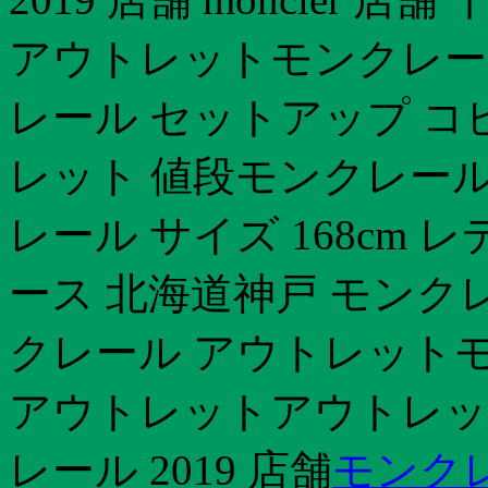
アウトレットモンクレール
レール セットアップ コ
レット 値段モンクレール
レール サイズ 168cm
ース 北海道神戸 モンク
クレール アウトレットモ
アウトレットアウトレッ
レール 2019 店舗
モンクレ