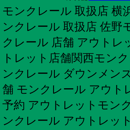
モンクレール 取扱店 横
ンクレール 取扱店 佐野
クレール 店舗 アウトレ
トレット店舗関西モンク
ンクレール ダウンメンズ名
舗 モンクレール アウトレ
予約 アウトレットモンク
ンクレール アウトレット