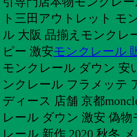
引専門店本物モンクレー
ト三田アウトレット モ
ル 大阪 品揃えモンクレー
ピー 激安
モンクレール 
モンクレール ダウン 安い
ンクレール フラメッテ 
ディース 店舗 京都monc
レール ダウン 激安 偽
レール 新作 2020 秋