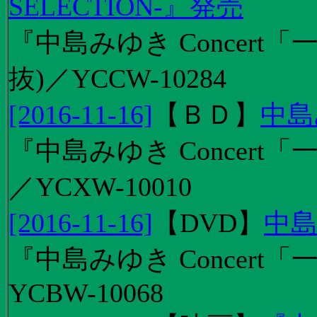
SELECTION-』発売
『中島みゆき Concert
抜)／YCCW-10284
[2016-11-16]
【
ＢＤ
】
中島
『中島みゆき Concert「
／YCXW-10010
[2016-11-16]
【
DVD
】
中島
『中島みゆき Concert
YCBW-10068