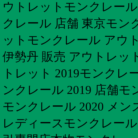
ウトレットモンクレール 2
クレール 店舗 東京モン
ットモンクレール アウ
伊勢丹 販売 アウトレッ
トレット 2019モンク
ンクレール 2019 店舗
モンクレール 2020 メン
レディースモンクレール 