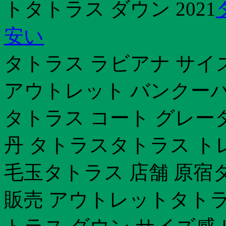
トタトラス ダウン 2021
安い
タトラス ラビアナ サイ
アウトレット バンクーバ
タトラス コート グレー
丹 タトラスタトラス ト
毛玉タトラス 店舗 原宿
販売 アウトレットタトラ