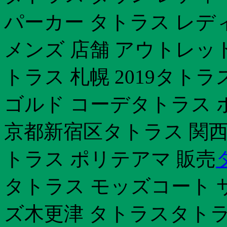
パーカー タトラス レデ
メンズ 店舗 アウトレット
トラス 札幌 2019タトラス 
ゴルド コーデタトラス 
京都新宿区タトラス 関
トラス ポリテアマ 販売
タトラス モッズコート 
ズ木更津 タトラスタトラ