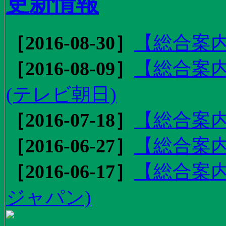
更新情報
［2016-08-30］
【総合案内
［2016-08-09］
【総合案内
(テレビ朝日)
［2016-07-18］
【総合案内
［2016-06-27］
【総合案内
［2016-06-17］
【総合案内
ジャパン)