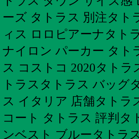
トラス ダウン サイズ感
ーズ タトラス 別注タト
ィス ロロピアーナタトラ
ナイロン パーカー タトラ
ス コストコ 2020タトラ
トラスタトラス バッグタ
ス イタリア 店舗タトラ
コート タトラス 評判タ
ンベスト ブルータトラス