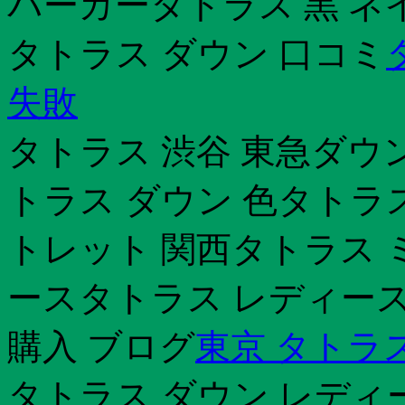
パーカータトラス 黒 ネ
タトラス ダウン 口コミ
失敗
タトラス 渋谷 東急ダウ
トラス ダウン 色タトラ
トレット 関西タトラス 
ースタトラス レディース
購入 ブログ
東京 タトラ
タトラス ダウン レディ