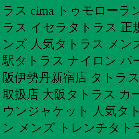
ラス cima トゥモロー
ラス イセラタトラス 正
ンズ 人気タトラス メン
駅タトラス ナイロン パ
阪伊勢丹新宿店 タトラス
取扱店 大阪タトラス カ
ウンジャケット 人気タト
ン メンズ トレンチタト