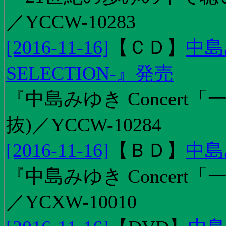
／YCCW-10283
[2016-11-16]
【
ＣＤ
】
中島
SELECTION-』発売
『中島みゆき Concert
抜)／YCCW-10284
[2016-11-16]
【
ＢＤ
】
中島
『中島みゆき Concert「
／YCXW-10010