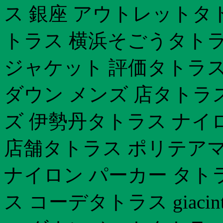
ス 銀座 アウトレットタ
トラス 横浜そごうタトラス
ジャケット 評価タトラス
ダウン メンズ 店タトラ
ズ 伊勢丹タトラス ナイ
店舗タトラス ポリテア
ナイロン パーカー タトラス 
ス コーデタトラス giac