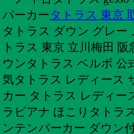
パーカー
タトラス 東京 
タトラス ダウン グレー
トラス 東京 立川梅田 
ウンタトラス ベルボ 公
気タトラス レディース 
カー タトラス レディー
ラビアナ ほこりタトラス
ンテンパーカー ダウン付