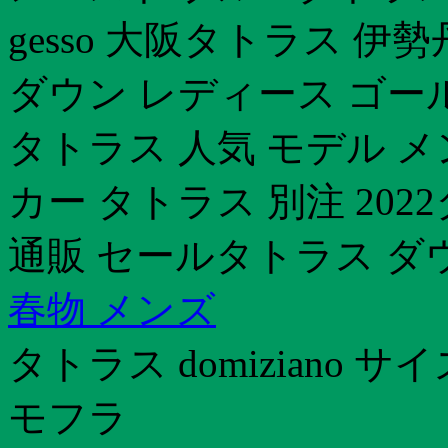
gesso 大阪タトラス 
ダウン レディース ゴー
タトラス 人気 モデル 
カー タトラス 別注 20
通販 セールタトラス ダ
春物 メンズ
タトラス domiziano
モフラ