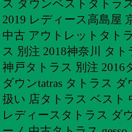
ス ダウンベストタトラス
2019 レディース高島屋
中古 アウトレットタトラ
ス 別注 2018神奈川 
神戸タトラス 別注 201
ダウンtatras タトラス
扱い 店タトラス ベスト
レディースタトラス ダウ
ーノ 中古タトラス ges