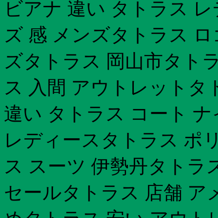
ビアナ 違い タトラス 
ズ 感 メンズタトラス ロ
ズタトラス 岡山市タトラ
ス 入間 アウトレットタ
違い タトラス コート 
レディースタトラス ポリ
ス スーツ 伊勢丹タトラ
セールタトラス 店舗 ア