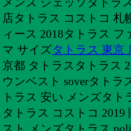
メンズ ジェッソタトラス
店タトラス コストコ 札
ィース 2018タトラス
マ サイズ
タトラス 東京 
京都 タトラスタトラス 2
ウンベスト soverタトラ
トラス 安い メンズタトラ
タトラス コストコ 201
スト メンズタトラス pol