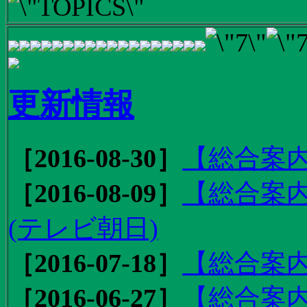
更新情報
［2016-08-30］
【総合案内
［2016-08-09］
【総合案内
(テレビ朝日)
［2016-07-18］
【総合案内
［2016-06-27］
【総合案内