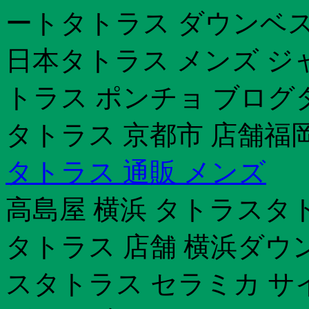
ートタトラス ダウンベス
日本タトラス メンズ ジ
トラス ポンチョ ブログ
タトラス 京都市 店舗福
タトラス 通販 メンズ
高島屋 横浜 タトラスタ
タトラス 店舗 横浜ダウ
スタトラス セラミカ サ