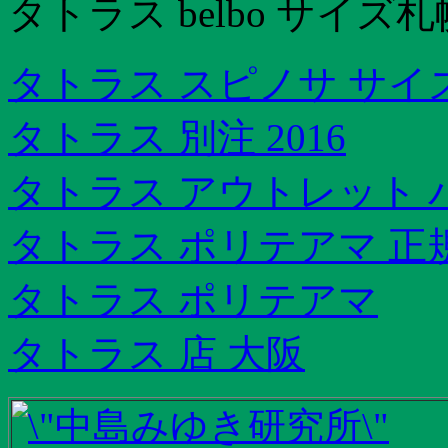
タトラス belbo サイズ
タトラス スピノサ サイ
タトラス 別注 2016
タトラス アウトレット 
タトラス ポリテアマ 正
タトラス ポリテアマ
タトラス 店 大阪