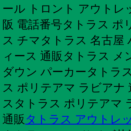
ール トロント アウトレッ
阪 電話番号タトラス ポ
ス チマタトラス 名古屋
ィース 通販タトラス メ
ダウン パーカータトラス
ス ポリテアマ ラビアナ 
スタトラス ポリテアマ 
通販
タトラス アウトレ