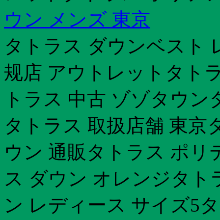
ウン メンズ 東京
タトラス ダウンベスト 
规店 アウトレットタトラ
トラス 中古 ゾゾタウンタ
タトラス 取扱店舗 東京
ウン 通販タトラス ポリ
ス ダウン オレンジタトラ
ン レディース サイズ5