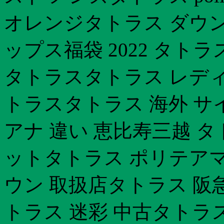
オレンジタトラス ダウン 
ップス福袋 2022 タト
タトラスタトラス レディ
トラスタトラス 海外 サ
アナ 違い 恵比寿三越 
ットタトラス ポリテアマ
ウン 取扱店タトラス 阪
トラス 迷彩 中古タトラ