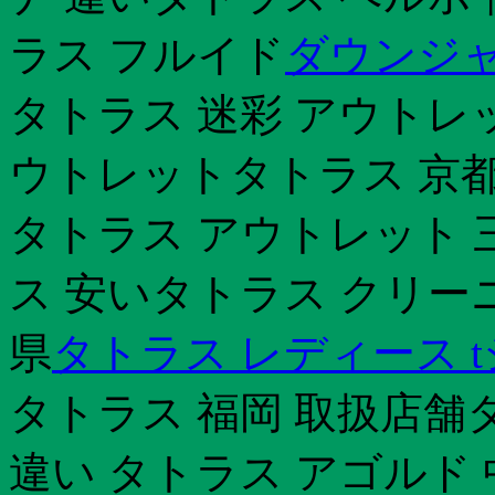
ラス フルイド
ダウンジャ
タトラス 迷彩 アウトレ
ウトレットタトラス 京都
タトラス アウトレット 
ス 安いタトラス クリー
県
タトラス レディース 
タトラス 福岡 取扱店舗
違い タトラス アゴルド