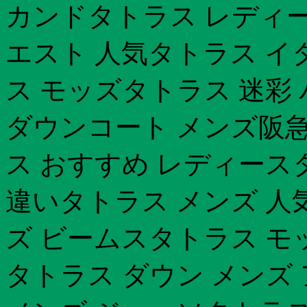
カンドタトラス レディー
エスト 人気タトラス イ
ス モッズタトラス 迷彩
ダウンコート メンズ阪急
ス おすすめ レディース
違いタトラス メンズ 人
ズ ビームスタトラス モ
タトラス ダウン メンズ