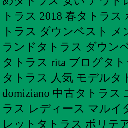
めタトラス 安い アウトレ
トラス 2018 春タトラス
トラス ダウンベスト メン
ランドタトラス ダウンベ
タトラス rita ブログ
タトラス 人気 モデルタ
domiziano 中古タト
ラス レディース マルイ
レットタトラス ポリテア