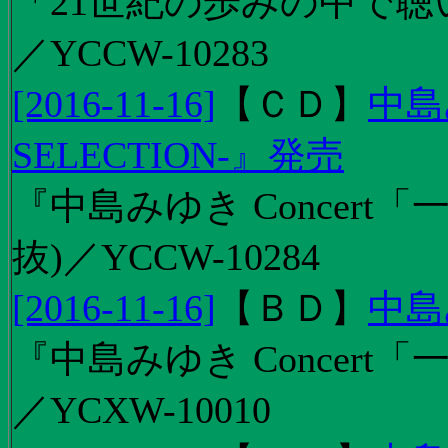
「21世紀の歩みの中で聴
／YCCW-10283
[2016-11-16]
【
ＣＤ
】
中島
SELECTION-』発売
『中島みゆき Concert
抜)／YCCW-10284
[2016-11-16]
【
ＢＤ
】
中島
『中島みゆき Concert「
／YCXW-10010