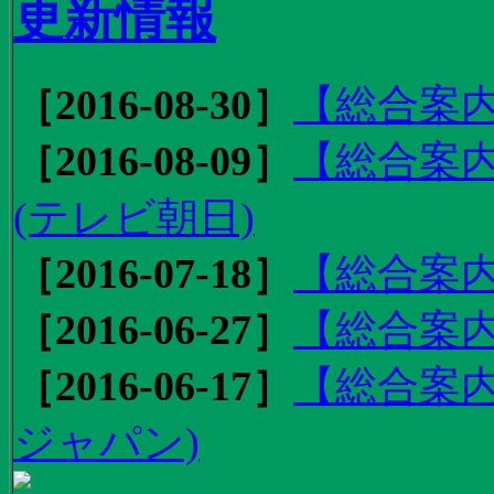
更新情報
［2016-08-30］
【総合案内
［2016-08-09］
【総合案内
(テレビ朝日)
［2016-07-18］
【総合案内
［2016-06-27］
【総合案内
［2016-06-17］
【総合案内
ジャパン)