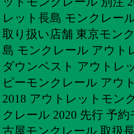
ットモンクレール 別注 2
レット長島 モンクレール
取り扱い店舗 東京モンク
島 モンクレール アウトレ
ダウンベスト アウトレ
ピーモンクレール アウ
2018 アウトレットモン
クレール 2020 先行 予
古屋モンクレール 取扱長