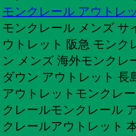
モンクレール アウトレッ
モンクレール メンズ サ
ウトレット 阪急 モンク
ン メンズ 海外モンクレ
ダウン アウトレット 長
アウトレットモンクレール
クレールモンクレール ア
クレールアウトレット 本