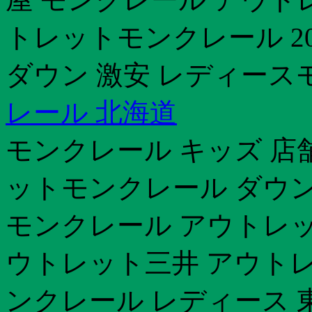
トレットモンクレール 2
ダウン 激安 レディース
レール 北海道
モンクレール キッズ 店
ットモンクレール ダウン
モンクレール アウトレッ
ウトレット三井 アウトレ
ンクレール レディース 東京