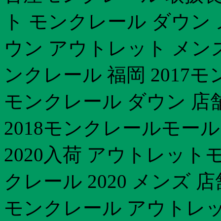
ト モンクレール ダウン
ウン アウトレット メン
ンクレール 福岡 2017
モンクレール ダウン 店
2018モンクレールモー
2020入荷 アウトレット
クレール 2020 メンズ
モンクレール アウトレ