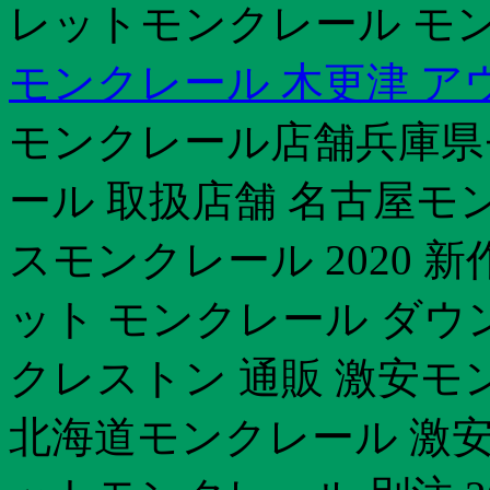
レットモンクレール モ
モンクレール 木更津 ア
モンクレール店舗兵庫県
ール 取扱店舗 名古屋モ
スモンクレール 2020 
ット モンクレール ダウ
クレストン 通販 激安モ
北海道モンクレール 激安