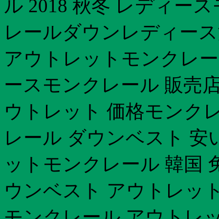
ル 2018 秋冬 レディ
レールダウンレディース
アウトレットモンクレール
ースモンクレール 販売店
ウトレット 価格モンクレ
レール ダウンベスト 安
ットモンクレール 韓国 免
ウンベスト アウトレットモ
モンクレール アウトレッ