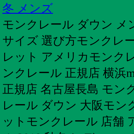
冬 メンズ
モンクレール ダウン メ
サイズ 選び方モンクレール
レット アメリカモンクレー
ンクレール 正規店 横浜m
正規店 名古屋長島 モン
レール ダウン 大阪モン
ットモンクレール 店舗 