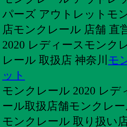
パーズ アウトレットモン
店モンクレール 店舗 直
2020 レディースモンク
レール 取扱店 神奈川
モ
ット
モンクレール 2020 
ール取扱店舗モンクレール 
モンクレール 取り扱い店