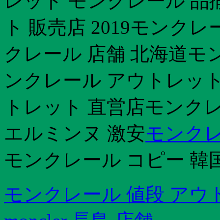
レット モンクレール 品
ト 販売店 2019モンク
クレール 店舗 北海道モ
ンクレール アウトレット
トレット 直営店モンクレー
エルミンヌ 激安
モンクレ
モンクレール コピー 韓国
モンクレール 値段 アウ