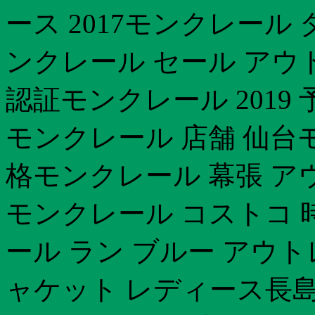
ース 2017モンクレール
ンクレール セール アウ
認証モンクレール 2019 
モンクレール 店舗 仙台
格モンクレール 幕張 アウト
モンクレール コストコ 時期
ール ラン ブルー アウ
ャケット レディース長島