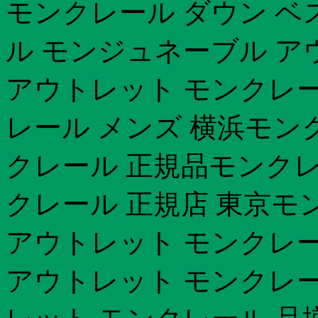
モンクレール ダウン ベ
ル モンジュネーブル ア
アウトレット モンクレー
レール メンズ 横浜モン
クレール 正規品モンクレー
クレール 正規店 東京モ
アウトレット モンクレー
アウトレット モンクレ