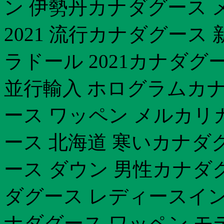
ン 伊勢丹カナダグース 
2021 流行カナダグース
ラドール 2021カナダグ
並行輸入 ホログラムカナ
ース ワッペン メルカリ
ース 北海道 寒いカナダ
ース ダウン 男性カナダ
ダグース レディースイン
ナダグース ワッペン モ