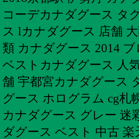
コーデカナダグース タグ
ス lカナダグース 店舗 
類 カナダグース 2014
ベストカナダグース 人
舗 宇都宮カナダグース 
グース ホログラム cg
カナダグース グレー 迷
ダグース ベスト 中古 