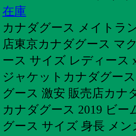
在庫
カナダグース メイトラン
店東京カナダグース マク
ース サイズ レディース 
ジャケットカナダグース
グース 激安 販売店カナ
カナダグース 2019 ビ
グース サイズ 身長 メ