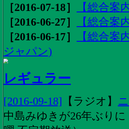
［2016-07-18］
【総合案内
［2016-06-27］
【総合案内
［2016-06-17］
【総合案内
ジャパン)
レギュラー
[2016-09-18]
【
ラジオ
】
ニ
中島みゆきが26年ぶり