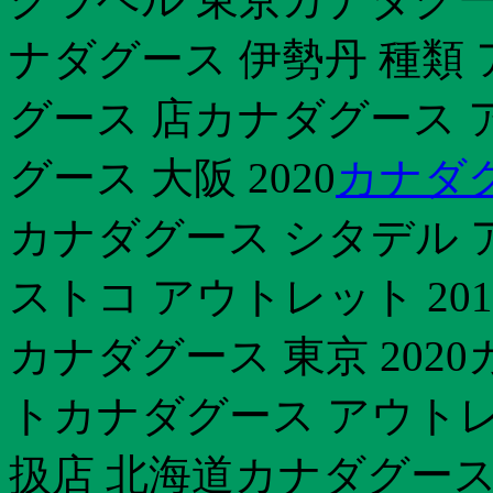
ナダグース 伊勢丹 種類
グース 店カナダグース 
グース 大阪 2020
カナダグ
カナダグース シタデル 
ストコ アウトレット 20
カナダグース 東京 202
トカナダグース アウトレ
扱店 北海道カナダグース