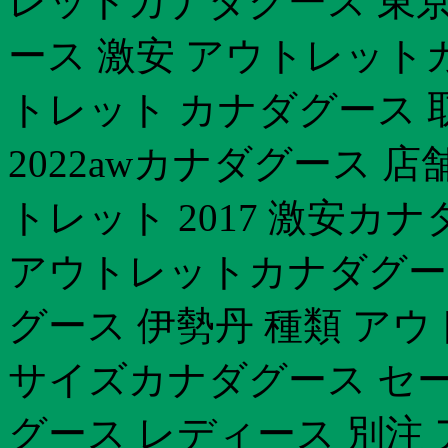
レットカナダグース 東京
ース 激安 アウトレット
トレット カナダグース 
2022awカナダグース 
トレット 2017 激安カナ
アウトレットカナダグース
グース 伊勢丹 種類 ア
サイズカナダグース セー
グース レディース 別注