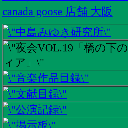
canada goose 店舗 大阪