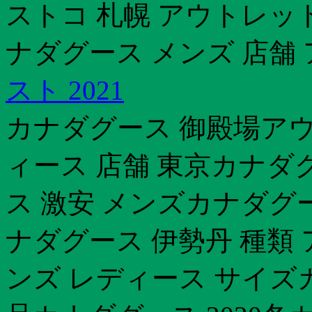
ストコ 札幌 アウトレッ
ナダグース メンズ 店舗
スト 2021
カナダグース 御殿場ア
ィース 店舗 東京カナダ
ス 激安 メンズカナダグ
ナダグース 伊勢丹 種類
ンズ レディース サイズ