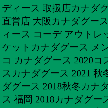
ディース 取扱店カナダグー
直営店 大阪カナダグース
ィース コーデ アウトレ
ケットカナダグース メン
コ カナダグース 2020
スカナダグース 2021 秋
ダグース 2018秋冬カナ
ス 福岡 2018カナダグ