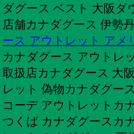
ダグース ベスト 大阪ダ
店舗カナダグース 伊勢丹
ース アウトレット アメ
カナダグース アウトレッ
取扱店カナダグース 大阪
レット 偽物カナダグー
コーデ アウトレットカナダ
つくば カナダグースカナ