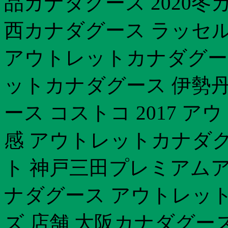
品カナダグース 2020冬
西カナダグース ラッセル
アウトレットカナダグース
ットカナダグース 伊勢丹
ース コストコ 2017 
感 アウトレットカナダグ
ト 神戸三田プレミアム
ナダグース アウトレット
ズ 店舗 大阪カナダグー