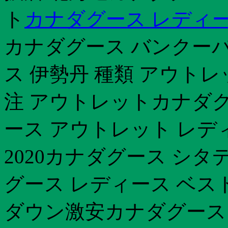
ト
カナダグース レディー
カナダグース バンクー
ス 伊勢丹 種類 アウトレ
注 アウトレットカナダグ
ース アウトレット レデ
2020カナダグース シタ
グース レディース ベス
ダウン激安カナダグース 