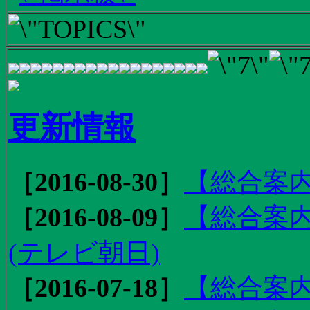
更新情報
［2016-08-30］
【総合案内
［2016-08-09］
【総合案内
(テレビ朝日)
［2016-07-18］
【総合案内