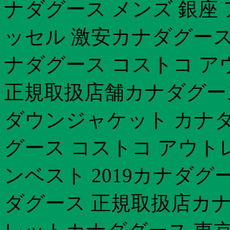
ナダグース メンズ 銀座
ッセル 激安カナダグース
ナダグース コストコ ア
正規取扱店舗カナダグース
ダウンジャケット カナ
グース コストコ アウトレ
ンベスト 2019カナダグ
ダグース 正規取扱店カナ