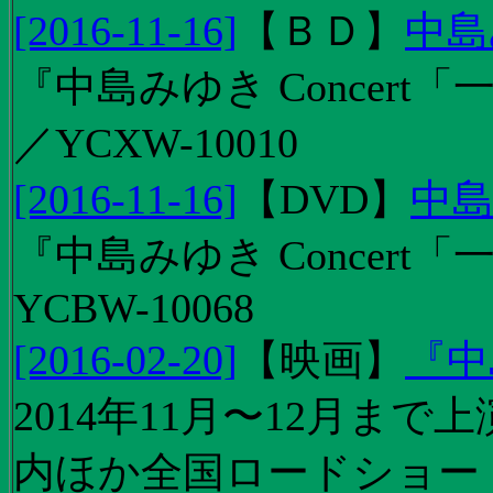
[2016-11-16]
【
ＢＤ
】
中島
『中島みゆき Concert「
／YCXW-10010
[2016-11-16]
【
DVD
】
中島
『中島みゆき Concert
YCBW-10068
[2016-02-20]
【
映画
】
『中
2014年11月〜12月ま
内ほか全国ロードショー