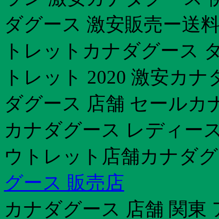
ダグース 激安販売ー送料
トレットカナダグース ダ
トレット 2020 激安カ
ダグース 店舗 セールカ
カナダグース レディース
ウトレット店舗カナダグー
グース 販売店
カナダグース 店舗 関東