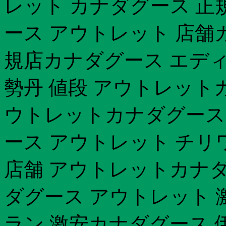
レット カナダグース 正
ース アウトレット 店舗
規店カナダグース エディ
勢丹 値段 アウトレット
ウトレットカナダグース 
ース アウトレット チリ
店舗 アウトレットカナダグ
ダグース アウトレット 激
ラン 激安カナダグース 