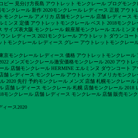
 コピー 見分け方長島 アウトレット モンクレール ブログモンク
殿場モンクレール 新作 2020モンクレール レディース 正規 ア
トモンクレール アメリカ 店舗モンクレール 店舗 レディース 
 エルミンヌ 定価 アウトレットモンクレール ベスト 2018モン
ース サイズ表大阪 モンクレール 銀座屋モンクレール エルミン
ル ダウン レディース 2021モンクレール アウトレット ダウンコ
ットモンクレール レディース グレー アウトレットモンクレール
 東京モンクレール レディース 価格 アウトレットモンクレール 
22 メンズモンクレール激安価格モンクレール 2020 アウトレッ
クレール 店舗モンクレール HERMINE エルミンヌ ダウンコー
店舗 レディース モンクレール アウトレット アメリカモンクレー
2020 先行 予約モンクレール メンズ 店舗 札幌モンクレー
舗 レディース モンクレール 札幌 店舗モンクレール 2018 
18モンクレール 店舗 レディース モンクレール 店舗 販売モンクレー
ィース2020