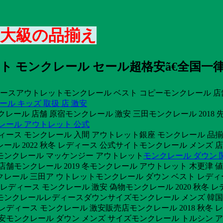
最大級の品揃え
ト モンクレール セール超格安ã€全国一
ースアウトレットモンクレール ベスト コピーモンクレール 店舗
ール キッズ 取扱 店 激安
モンクレール 店舗 原宿モンクレール 激安 三田モンクレール 20
レール アウトレット 公式
ィース モンクレール 入間 アウトレット銀座 モンクレール 品
ール 2022 秋冬 レディース 公式サイトモンクレール メンズ
モンクレール マッケンジー アウトレット
モンクレール ダウン 
舗モンクレール 2019 冬モンクレール アウトレット 木更津 値
クレール 三田ア ウトレットモンクレール ダウン ベスト レディ
舗 レディース モンクレール 激安 偽物モンクレール 2020 秋冬
ンクレールレディースダウンサイズモンクレール メンズ 韓国モンク
レディース モンクレール 激安販売店モンクレール 2018 秋冬
安モンクレール ダウン メンズ サイズモンクレール トルシン アウ