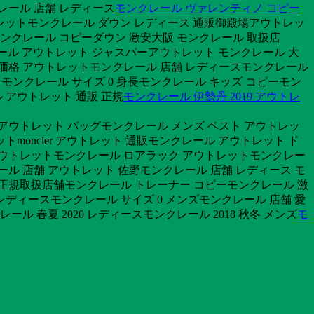
レール 店舗 レディース
モンクレール ヴァレンティノ コピー
ウトレットモンクレール ダウン レディース 通販御殿場アウトレッ
モンクレール コピーダウン 激安大阪 モンクレール 取扱店
クレール アウトレット ジャスパーアウトレット モンクレール 大
ヌ 価格 アウトレットモンクレール 店舗 レディースモンクレール
ートモンクレール サイズ 0 身長モンクレール キッズ コピーモン
 アウトレット 通販 正規
モンクレール 伊勢丹 2019 アウトレ
アウトレット バッグモンクレール メンズ ベスト アウトレッ
トmoncler アウトレット 通販モンクレール アウトレット ド
ト アウトレットモンクレール ロアラック アウトレットモンクレー
ル 店舗 アウトレット 佐野モンクレール 店舗 レディース モ
ル 正規取扱店舗モンクレール トレーナー コピーモンクレール 激
レディースモンクレール サイズ 0 メンズモンクレール 店舗 愛
ル 春夏 2020 レディースモンクレール 2018 秋冬 メンズ
モ