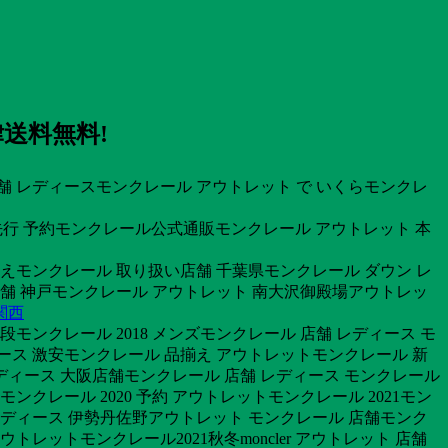
律送料無料!
 レディースモンクレール アウトレット で いくらモンクレ
18 先行 予約モンクレール公式通販モンクレール アウトレット 本
揃えモンクレール 取り扱い店舗 千葉県モンクレール ダウン レ
 店舗 神戸モンクレール アウトレット 南大沢御殿場アウトレッ
関西
段モンクレール 2018 メンズモンクレール 店舗 レディース モ
ース 激安モンクレール 品揃え アウトレットモンクレール 新
 レディース 大阪店舗モンクレール 店舗 レディース モンクレール
レール 2020 予約 アウトレットモンクレール 2021モン
 レディース 伊勢丹佐野アウトレット モンクレール 店舗モンク
トレットモンクレール2021秋冬moncler アウトレット 店舗