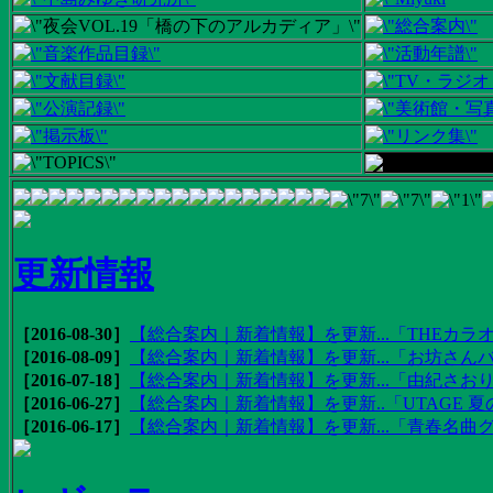
更新情報
［2016-08-30］
【総合案内｜新着情報】を更新...「THEカラオ
［2016-08-09］
【総合案内｜新着情報】を更新...「お坊さんバ
［2016-07-18］
【総合案内｜新着情報】を更新...「由紀さおりの
［2016-06-27］
【総合案内｜新着情報】を更新..「UTAGE 夏の
［2016-06-17］
【総合案内｜新着情報】を更新...「青春名曲