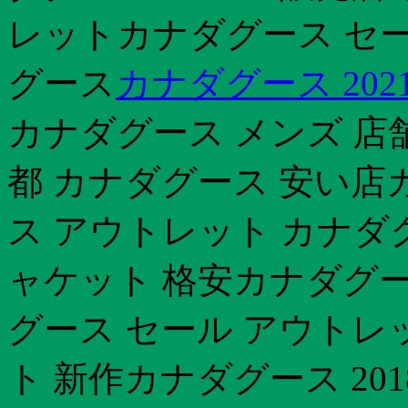
レットカナダグース セール
グース
カナダグース 202
カナダグース メンズ 店
都 カナダグース 安い店カ
ス アウトレット カナダ
ャケット 格安カナダグー
グース セール アウトレ
ト 新作カナダグース 20