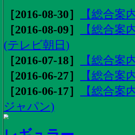
［2016-08-30］
【総合案内
［2016-08-09］
【総合案内
(テレビ朝日)
［2016-07-18］
【総合案内
［2016-06-27］
【総合案内
［2016-06-17］
【総合案内
ジャパン)
レギュラー