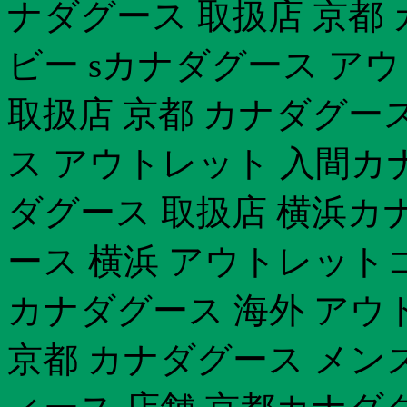
ナダグース 取扱店 京都
ビー sカナダグース ア
取扱店 京都 カナダグー
ス アウトレット 入間カナ
ダグース 取扱店 横浜カ
ース 横浜 アウトレット
カナダグース 海外 アウ
京都 カナダグース メン