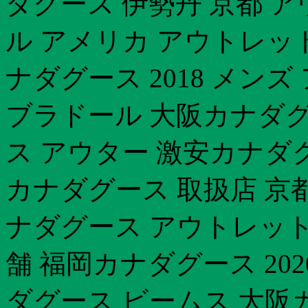
ダグース 伊勢丹 京都 
ル アメリカ アウトレッ
ナダグース 2018 メン
ブラドール 大阪カナダグ
ス アウター 激安カナダグ
カナダグース 取扱店 京
ナダグース アウトレット
舗 福岡カナダグース 20
ダグース ビームス 大阪カ