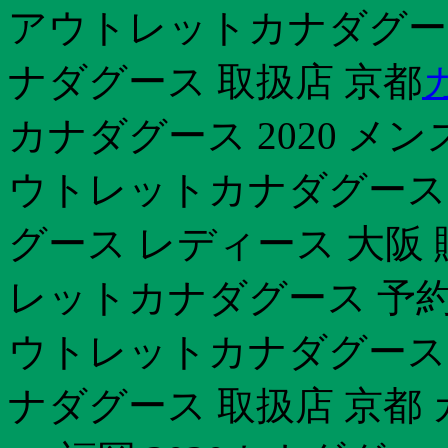
アウトレットカナダグース
ナダグース 取扱店 京都
カナダグース 2020 メ
ウトレットカナダグース 
グース レディース 大阪
レットカナダグース 予約 
ウトレットカナダグース 
ナダグース 取扱店 京都 