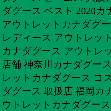
ダグース ベスト 2020
アウトレットカナダグース
レディース アウトレット
カナダグース アウトレッ
店舗 神奈川カナダグース 202
レットカナダグース コス
ダグース 取扱店 福岡カ
ウトレットカナダグース 