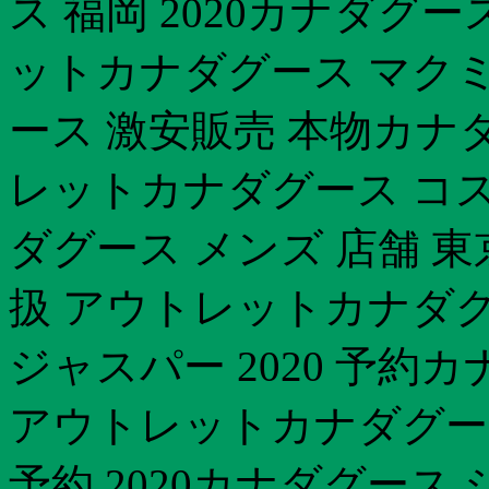
ス 福岡 2020カナダグ
ットカナダグース マク
ース 激安販売 本物カナダ
レットカナダグース コス
ダグース メンズ 店舗 
扱 アウトレットカナダグ
ジャスパー 2020 予約
アウトレットカナダグー
予約 2020カナダグース