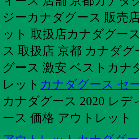
ィース 店舗 京都カナダ
ジーカナダグース 販売
ット 取扱店カナダグース 
ス 取扱店 京都 カナダ
グース 激安 ベストカナ
レット
カナダグース セ
カナダグース 2020 
ース 価格 アウトレット