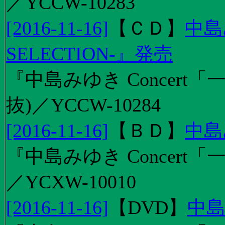
／YCCW-10283
[2016-11-16]
【
ＣＤ
】
中島
SELECTION-』発売
『中島みゆき Concert
抜)／YCCW-10284
[2016-11-16]
【
ＢＤ
】
中島
『中島みゆき Concert「
／YCXW-10010
[2016-11-16]
【
DVD
】
中島