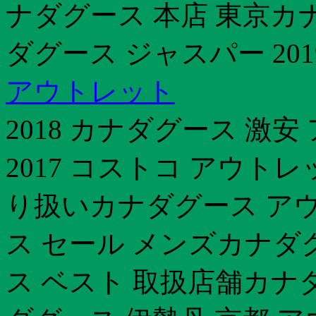
ナダグース 本店 東京カナ
ダグース ジャスパー 201
アウトレット
2018 カナダグース 激
2017 コストコ アウト
り扱いカナダグース ア
ス セール メンズカナダ
ス ベスト 取扱店舗カナダ