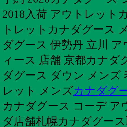
2018入荷 アウトレット
トレットカナダグース メ
ダグース 伊勢丹 立川 
ィース 店舗 京都カナダ
ダグース ダウン メンズ
レット メンズ
カナダグー
カナダグース コーデ ア
ダ店舗札幌カナダグース