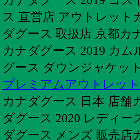
ス 直営店 アウトレット
ダグース 取扱店 京都カ
カナダグース 2019 
グース ダウンジャケット
プレミアムアウトレット
カナダグース 日本 店舗カ
ダグース 2020 レディ
ダグース メンズ 販売店