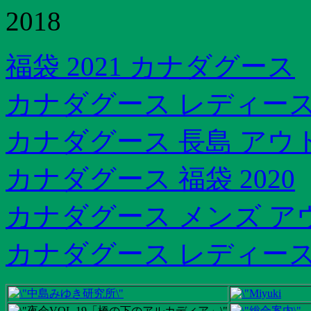
2018
福袋 2021 カナダグース
カナダグース レディース
カナダグース 長島 アウ
カナダグース 福袋 2020
カナダグース メンズ 
カナダグース レディース