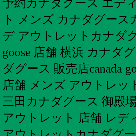
予約カナダグース エディフ
ト メンズ カナダグース
デ アウトレットカナダグー
goose 店舗 横浜 カナダ
ダグース 販売店canada 
店舗 メンズ アウトレッ
三田カナダグース 御殿
アウトレット 店舗 レデ
アウトレットカナダグー