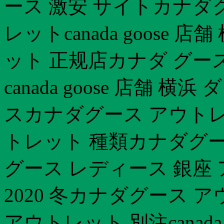
ース 激安 サイトカナダ
レットcanada goose
ット 正规店カナダ グース
canada goose 店舗 
スカナダグース アウトレ
トレット 種類カナダグー
グース レディース 銀座
2020 冬カナダグース 
アウトレット 別注canada