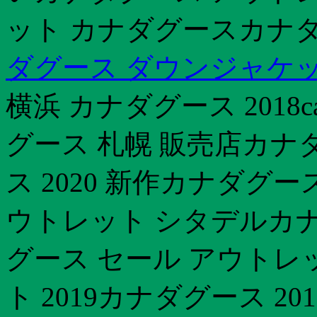
ット カナダグースカナダグ
ダグース ダウンジャケ
横浜 カナダグース 2018ca
グース 札幌 販売店カナ
ス 2020 新作カナダグ
ウトレット シタデルカナ
グース セール アウトレ
ト 2019カナダグース 2