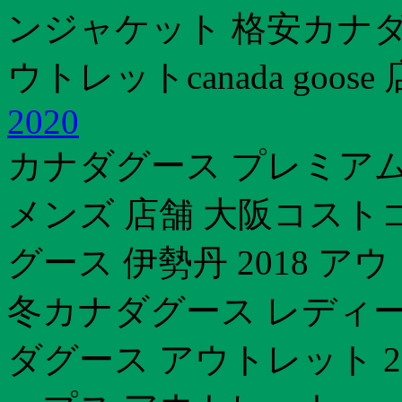
ンジャケット 格安カナダグ
ウトレットcanada goose
2020
カナダグース プレミア
メンズ 店舗 大阪コスト
グース 伊勢丹 2018 ア
冬カナダグース レディー
ダグース アウトレット 20