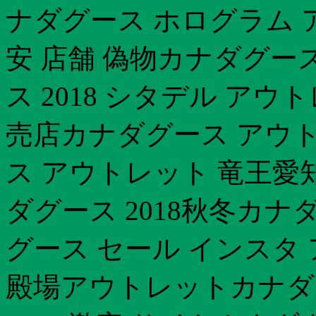
ナダグース ホログラム
安 店舗 偽物カナダグー
ス 2018 シタデル ア
売店カナダグース アウ
ス アウトレット 竜王愛
ダグース 2018秋冬カナ
グース セール インスタ
殿場アウトレットカナダ