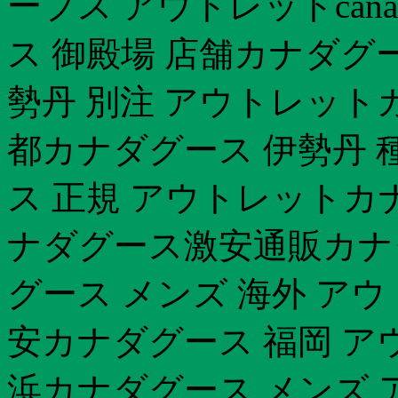
ープス アウトレットcanad
ス 御殿場 店舗カナダグー
勢丹 別注 アウトレット
都カナダグース 伊勢丹 
ス 正規 アウトレットカ
ナダグース激安通販カナ
グース メンズ 海外 ア
安カナダグース 福岡 アウトレ
浜カナダグース メンズ