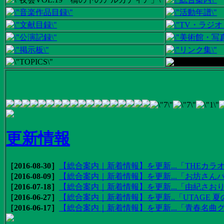
更新情報
［2016-08-30］
【総合案内｜新着情報】を更新...「THEカラオ
［2016-08-09］
【総合案内｜新着情報】を更新...「お坊さんバ
［2016-07-18］
【総合案内｜新着情報】を更新...「由紀さおりの
［2016-06-27］
【総合案内｜新着情報】を更新..「UTAGE 夏の
［2016-06-17］
【総合案内｜新着情報】を更新...「青春名曲