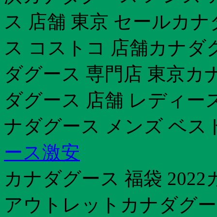
ス 店舗 東京 セールカナ
ス コストコ 店舗カナダ
ダグース 専門店 東京カ
ダグース 店舗 レディー
ナダグース メンズ ベス
ース激安
カナダグース 福袋 202
アウトレットカナダグース 