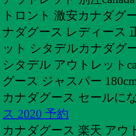
トロント 激安カナダグー
ナダグース レディース 
ット シタデルカナダグ
シタデル アウトレットcana
グース ジャスパー 180
カナダグース セールに
ス 2020 予約
カナダグース 楽天 アウ