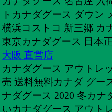
カナダグース 名古屋 入荷
トカナダグース ダウン メンズ
横浜コストコ 新三郷 カ
東京カナダグース 日本
大阪 直営店
カナダグース アウトレッ
売 送料無料カナダ グー
ナダグース 2020 冬カ
いカナダグース アウトレ