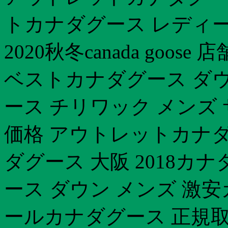
トカナダグース レディー
2020秋冬canada goo
ベストカナダグース ダ
ース チリワック メンズ
価格 アウトレットカナダグ
ダグース 大阪 2018カナ
ース ダウン メンズ 激
ールカナダグース 正規取