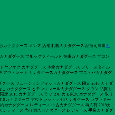
 山形カナダグース メンズ 店舗 札幌カナダグース 品揃え豊富
カ
スカナダグース ブルックフィールド 在庫カナダグース ブロン
ョートヤフオク カナダグース 本物カナダグース フリースタイル
張 アウトレット カナダグースカナダグース マニトバカナダグ
グース フュージョンフィットカナダグース 限定 2018 カナダ
なしカナダグース とモンクレールカナダグース ダウン 品質カ
定 2018 カナダグース ラッセル カモ東京 カナダグース 取り
018カナダグース アウトレット 2016カナダグース ラブラドー
予約カナダグース レディース 中古カナダグース 再入荷 2018カ
ース レディース 売り切れカナダグース レディース 手袋カナダグ