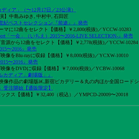
カディア」（〜12月17日／23公演）
】中島みゆき, 中村中, 石田匠
1世紀ベストセレクション『前途』』発売
2曲をセレクト【価格】￥2,800(税抜)／YCCW-10283
「一会」（いちえ）2015〜2016-LIVE SELECTION-』発売
音源から12曲をセレクト【価格】￥2,778(税抜)／YCCW-10284
15〜2016』発売
像をBlu-rayに収録【価格】￥8,000(税抜)／YCXW-10010
015〜2016』発売
映像をDVDに収録【価格】￥7,000(税抜)／YCBW-10068
アルカディア」劇場版」』
めた映像作品の劇場版ã€‚新宿ピカデリー＆丸の内ほか全国ロード
け』受注開始【通販限定】
ス【価格】￥32,400（税込）／YMPCD-20009〜20018