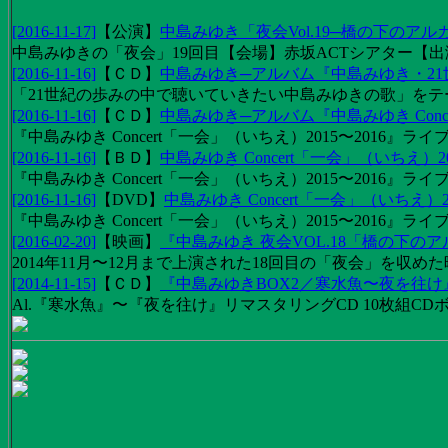
[2016-11-17]
【
公演
】
中島みゆき「夜会Vol.19─橋の下のアル
中島みゆきの「夜会」19回目【会場】赤坂ACTシアター【出演
[2016-11-16]
【
ＣＤ
】
中島みゆき─アルバム『中島みゆき・2
「21世紀の歩みの中で聴いていきたい中島みゆきの歌」をテーマに1
[2016-11-16]
【
ＣＤ
】
中島みゆき─アルバム『中島みゆき Concert
『中島みゆき Concert「一会」（いちえ）2015〜2016』ライブ
[2016-11-16]
【
ＢＤ
】
中島みゆき Concert「一会」（いちえ）20
『中島みゆき Concert「一会」（いちえ）2015〜2016』ライブ映
[2016-11-16]
【
DVD
】
中島みゆき Concert「一会」（いちえ）2
『中島みゆき Concert「一会」（いちえ）2015〜2016』ライブ
[2016-02-20]
【
映画
】
『中島みゆき 夜会VOL.18「橋の下の
2014年11月〜12月まで上演された18回目の「夜会」を収
[2014-11-15]
【
ＣＤ
】
『中島みゆきBOX2／寒水魚〜夜を往
Al.『寒水魚』〜『夜を往け』リマスタリングCD 10枚組CDボック