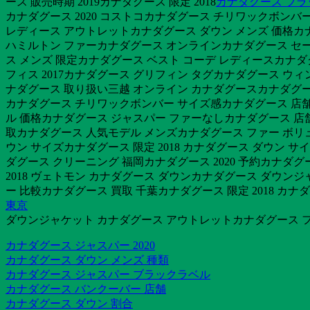
ース 販売時期 2019カナダグース 限定 2018
カナダグース ブラ
カナダグース 2020 コストコカナダグース チリワックボンバ
レディース アウトレットカナダグース ダウン メンズ 価格カナ
ハミルトン ファーカナダグース オンラインカナダグース セー
ス メンズ 限定カナダグース ベスト コーデ レディースカナダ
フィス 2017カナダグース グリフィン タグカナダグース ウ
ナダグース 取り扱い三越 オンライン カナダグースカナダグース
カナダグース チリワックボンバー サイズ感カナダグース 店舗
ル 価格カナダグース ジャスパー ファーなしカナダグース 店
取カナダグース 人気モデル メンズカナダグース ファー ボリ
ウン サイズカナダグース 限定 2018 カナダグース ダウン 
ダグース クリーニング 福岡カナダグース 2020 予約カナダ
2018 ヴェトモン カナダグース ダウンカナダグース ダウン
ー 比較カナダグース 買取 千葉カナダグース 限定 2018 
東京
ダウンジャケット カナダグース アウトレットカナダグース 
カナダグース ジャスパー 2020
カナダグース ダウン メンズ 種類
カナダグース ジャスパー ブラックラベル
カナダグース バンクーバー 店舗
カナダグース ダウン 割合