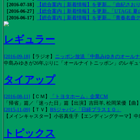
［2016-07-18］
【総合案内｜新着情報】を更新...「由紀さおりの
［2016-06-27］
【総合案内｜新着情報】を更新..「UTAGE 夏の
［2016-06-17］
【総合案内｜新着情報】を更新...「青春名曲
レギュラー
[2016-09-18]
【
ラジオ
】
ニッポン放送「中島みゆきのオールナイ
中島みゆきが26年ぶりに「オールナイトニッポン」のレギュ
タイアップ
[2016-08-11]
【
ＣＭ
】
「トヨタホーム」企業CM
「帰省」篇／「迷った日」篇【出演】吉田羊, 松岡茉優【曲】EX
[2015-11-09]
【
ＴＶ
】
BSジャパン「日経プラス１０」
【メインキャスター】小谷真生子【エンディングテーマ】中
トピックス