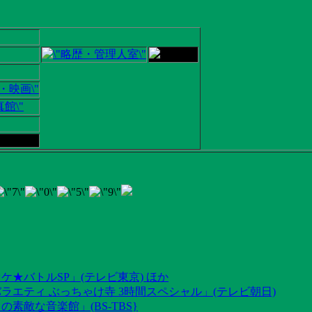
ケ★バトルSP」(テレビ東京) ほか
ラエティ ぶっちゃけ寺 3時間スペシャル」(テレビ朝日)
素敵な音楽館」(BS-TBS}