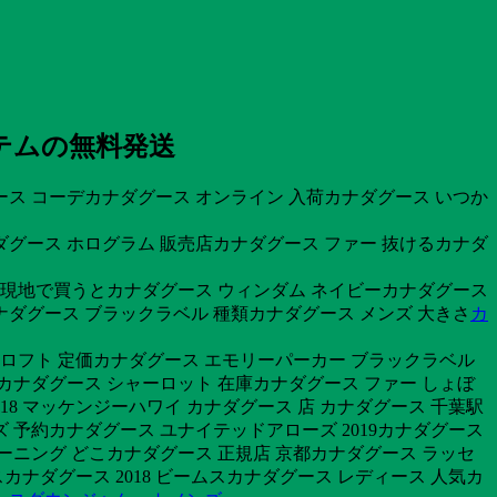
イテムの無料発送
ース コーデカナダグース オンライン 入荷カナダグース いつか
ナダグース ホログラム 販売店カナダグース ファー 抜けるカナダ
ース 現地で買うとカナダグース ウィンダム ネイビーカナダグース
ナダグース ブラックラベル 種類カナダグース メンズ 大きさ
カ
ロフト 定価カナダグース エモリーパーカー ブラックラベル
カナダグース シャーロット 在庫カナダグース ファー しょぼ
18 マッケンジーハワイ カナダグース 店 カナダグース 千葉駅
 予約カナダグース ユナイテッドアローズ 2019カナダグース
ーニング どこカナダグース 正規店 京都カナダグース ラッセ
ナダグース 2018 ビームスカナダグース レディース 人気カ