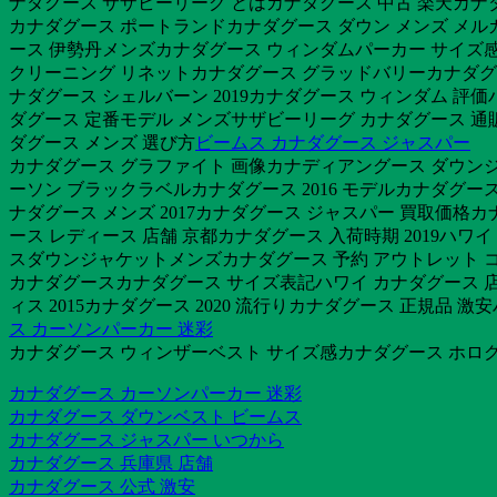
ナダグース サザビーリーグ とはカナダグース 中古 楽天カナ
カナダグース ポートランドカナダグース ダウン メンズ メル
ース 伊勢丹メンズカナダグース ウィンダムパーカー サイズ感
クリーニング リネットカナダグース グラッドバリーカナダグース
ナダグース シェルバーン 2019カナダグース ウィンダム 
ダグース 定番モデル メンズサザビーリーグ カナダグース 通販
ダグース メンズ 選び方
ビームス カナダグース ジャスパー
カナダグース グラファイト 画像カナディアングース ダウンジ
ーソン ブラックラベルカナダグース 2016 モデルカナダグ
ナダグース メンズ 2017カナダグース ジャスパー 買取価
ース レディース 店舗 京都カナダグース 入荷時期 2019ハワ
スダウンジャケットメンズカナダグース 予約 アウトレット コ
カナダグースカナダグース サイズ表記ハワイ カナダグース 店
ィス 2015カナダグース 2020 流行りカナダグース 正規品 
ス カーソンパーカー 迷彩
カナダグース ウィンザーベスト サイズ感カナダグース ホログ
カナダグース カーソンパーカー 迷彩
カナダグース ダウンベスト ビームス
カナダグース ジャスパー いつから
カナダグース 兵庫県 店舗
カナダグース 公式 激安