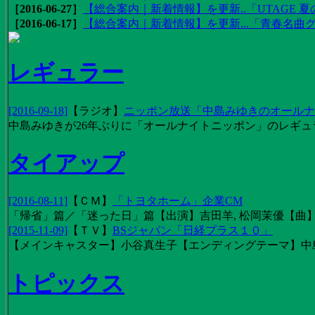
［2016-06-27］
【総合案内｜新着情報】を更新..「UTAGE 夏の
［2016-06-17］
【総合案内｜新着情報】を更新...「青春名曲
レギュラー
[2016-09-18]
【
ラジオ
】
ニッポン放送「中島みゆきのオールナイ
中島みゆきが26年ぶりに「オールナイトニッポン」のレギュ
タイアップ
[2016-08-11]
【
ＣＭ
】
「トヨタホーム」企業CM
「帰省」篇／「迷った日」篇【出演】吉田羊, 松岡茉優【曲】EX
[2015-11-09]
【
ＴＶ
】
BSジャパン「日経プラス１０」
【メインキャスター】小谷真生子【エンディングテーマ】中
トピックス