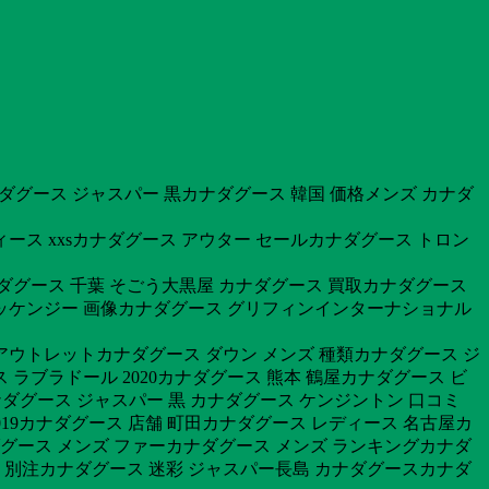
ダグース ジャスパー 黒カナダグース 韓国 価格メンズ カナダ
ース xxsカナダグース アウター セールカナダグース トロン
ナダグース 千葉 そごう大黒屋 カナダグース 買取カナダグース
 マッケンジー 画像カナダグース グリフィンインターナショナル
 アウトレットカナダグース ダウン メンズ 種類カナダグース ジ
 ラブラドール 2020カナダグース 熊本 鶴屋カナダグース ビ
ナダグース ジャスパー 黒 カナダグース ケンジントン 口コミ
 2019カナダグース 店舗 町田カナダグース レディース 名古屋カ
ナダグース メンズ ファーカナダグース メンズ ランキングカナダ
 別注カナダグース 迷彩 ジャスパー長島 カナダグースカナダ