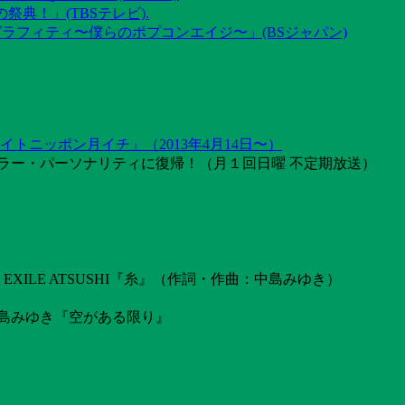
祭典！」(TBSテレビ).
グラフィティ〜僕らのポプコンエイジ〜」(BSジャパン)
トニッポン月イチ」（2013年4月14日〜）
ラー・パーソナリティに復帰！（月１回日曜 不定期放送）
ILE ATSUSHI『糸』（作詞・作曲：中島みゆき）
島みゆき『空がある限り』