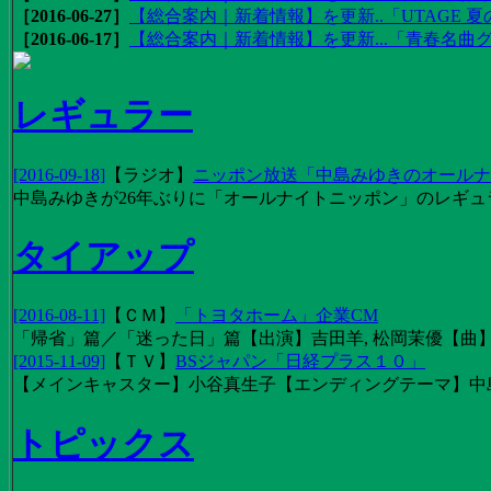
［2016-06-27］
【総合案内｜新着情報】を更新..「UTAGE 夏の
［2016-06-17］
【総合案内｜新着情報】を更新...「青春名曲
レギュラー
[2016-09-18]
【
ラジオ
】
ニッポン放送「中島みゆきのオールナイ
中島みゆきが26年ぶりに「オールナイトニッポン」のレギュ
タイアップ
[2016-08-11]
【
ＣＭ
】
「トヨタホーム」企業CM
「帰省」篇／「迷った日」篇【出演】吉田羊, 松岡茉優【曲】EX
[2015-11-09]
【
ＴＶ
】
BSジャパン「日経プラス１０」
【メインキャスター】小谷真生子【エンディングテーマ】中
トピックス