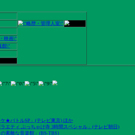
ケ★バトルSP」(テレビ東京) ほか
ラエティ ぶっちゃけ寺 3時間スペシャル」(テレビ朝日)
素敵な音楽館」(BS-TBS}