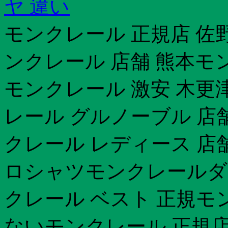
ヤ 違い
モンクレール 正規店 佐
ンクレール 店舗 熊本モ
モンクレール 激安 木更
レール グルノーブル 店
クレール レディース 店
ロシャツモンクレールダ
クレール ベスト 正規モ
ないモンクレール 正規店