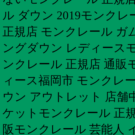
ル ダウン 2019モンク
正規店 モンクレール ガ
ングダウン レディースモ
ンクレール 正規店 通販
ィース福岡市 モンクレー
ウン アウトレット 店
ケットモンクレール 正規
阪モンクレール 芸能人 