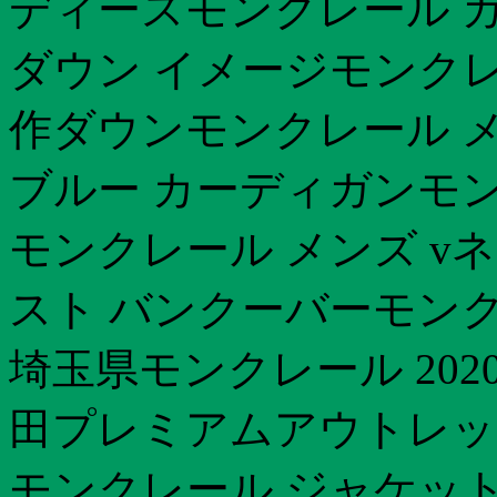
ディースモンクレール 
ダウン イメージモンクレ
作ダウンモンクレール メ
ブルー カーディガンモン
モンクレール メンズ v
スト バンクーバーモンク
埼玉県モンクレール 202
田プレミアムアウトレッ
モンクレール ジャケット