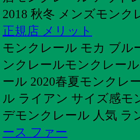
2018 秋冬 メンズモンク
正規店 メリット
モンクレール モカ ブル
ンクレールモンクレール
ール 2020春夏モンク
ル ライアン サイズ感モ
デモンクレール 人気 ラ
ース ファー