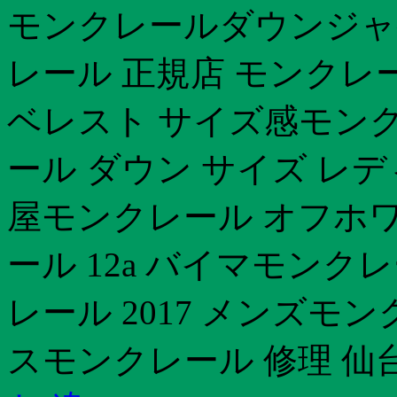
モンクレールダウンジャ
レール 正規店 モンクレー
ベレスト サイズ感モンク
ール ダウン サイズ レ
屋モンクレール オフホ
ール 12a バイマモンク
レール 2017 メンズモ
スモンクレール 修理 仙