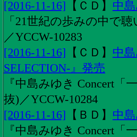
[2016-11-16]
【
ＣＤ
】
中島
「21世紀の歩みの中で聴
／YCCW-10283
[2016-11-16]
【
ＣＤ
】
中島
SELECTION-』発売
『中島みゆき Concert
抜)／YCCW-10284
[2016-11-16]
【
ＢＤ
】
中島
『中島みゆき Concert「