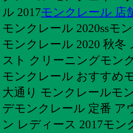
ル 2017
モンクレール 店
モンクレール 2020ss
モンクレール 2020 秋
スト クリーニングモンク
モンクレール おすすめモ
大通り モンクレールモン
デモンクレール 定番 ア
ン レディース 2017モ