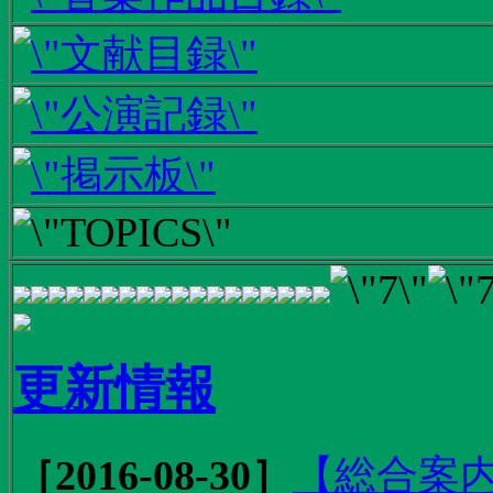
更新情報
［2016-08-30］
【総合案内