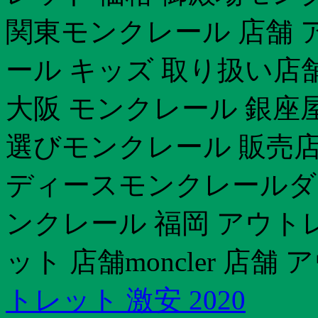
関東モンクレール 店舗 
ール キッズ 取り扱い店
大阪 モンクレール 銀座
選びモンクレール 販売店
ディースモンクレールダ
ンクレール 福岡 アウト
ット 店舗moncler 店舗
トレット 激安 2020