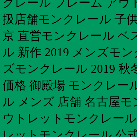
クレール フレーム アウ
扱店舗モンクレール 子供
京 直営モンクレール ベ
ル 新作 2019 メンズモ
ズモンクレール 2019 
価格 御殿場 モンクレール
ル メンズ 店舗 名古屋モ
ウトレットモンクレール メ
レットモンクレール 公式