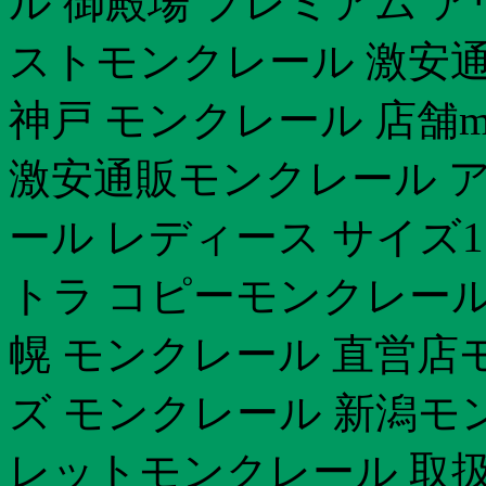
ル 御殿場 プレミアム アウ
ストモンクレール 激安通
神戸 モンクレール 店舗mo
激安通販モンクレール 
ール レディース サイズ
トラ コピーモンクレール
幌 モンクレール 直営店
ズ モンクレール 新潟モ
レットモンクレール 取扱