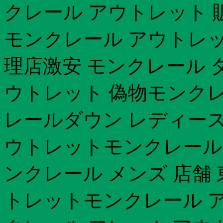
クレール アウトレット 
モンクレール アウトレッ
理店激安 モンクレール 
ウトレット 偽物モンクレー
レールダウン レディース
ウトレットモンクレール 
ンクレール メンズ 店舗
トレットモンクレール ア