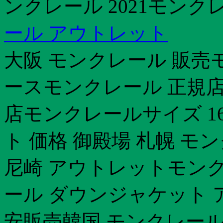
ンクレール 2021モンクレ
ール アウトレット
大阪 モンクレール 販売モ
ースモンクレール 正規店
店モンクレールサイズ 1
ト 価格 御殿場 札幌 
尼崎 アウトレットモンク
ール ダウンジャケット 
安販売韓国 モンクレール