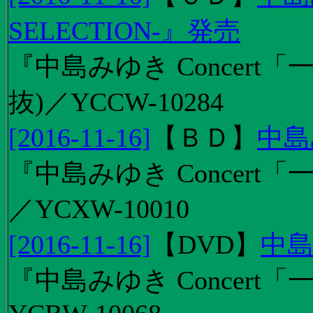
SELECTION-』発売
『中島みゆき Concert
抜)／YCCW-10284
[2016-11-16]
【
ＢＤ
】
中島
『中島みゆき Concert「
／YCXW-10010
[2016-11-16]
【
DVD
】
中島
『中島みゆき Concert