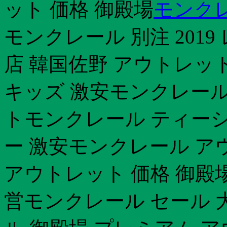
ット 価格 御殿場
モンクレ
モンクレール 別注 201
店 韓国佐野 アウトレッ
キッズ 激安モンクレール
トモンクレール ティーシ
ー 激安モンクレール ア
アウトレット 価格 御殿場
営モンクレール セール 