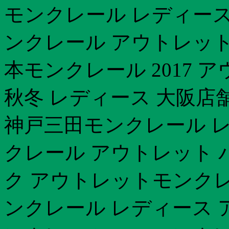
モンクレール レディース
ンクレール アウトレット 価
本モンクレール 2017 
秋冬 レディース 大阪店
神戸三田モンクレール 
クレール アウトレット 
ク アウトレットモンクレ
ンクレール レディース 