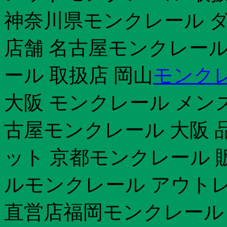
神奈川県モンクレール ダウ
店舗 名古屋モンクレール
ール 取扱店 岡山
モンク
大阪 モンクレール メン
古屋モンクレール 大阪 
ット 京都モンクレール 
ルモンクレール アウト
直営店福岡モンクレール 2