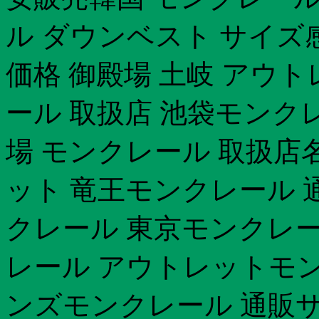
ル ダウンベスト サイズ
価格 御殿場 土岐 アウ
ール 取扱店 池袋モンク
場 モンクレール 取扱店
ット 竜王モンクレール 
クレール 東京モンクレー
レール アウトレットモ
ンズモンクレール 通販