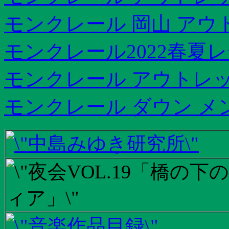
モンクレール 岡山 アウ
モンクレール2022春夏
モンクレール アウトレッ
モンクレール ダウン メ