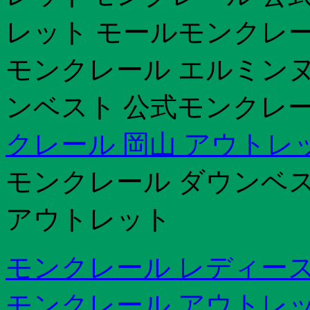
レット モールモンクレー
モンクレール エルミンヌ
ンベスト 公式モンクレール
クレール 岡山 アウトレ
モンクレール ダウンベスト
アウトレット
モンクレール レディース
モンクレール アウトレッ