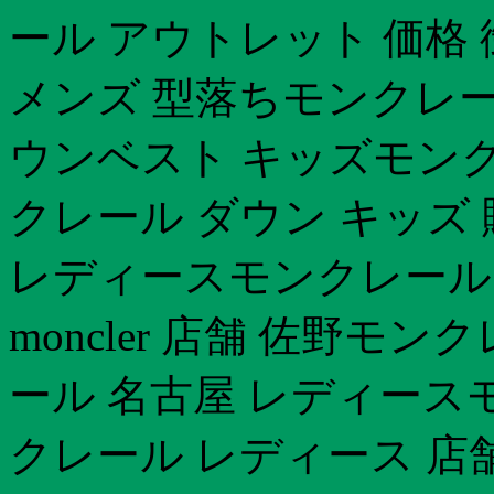
ール アウトレット 価格
メンズ 型落ちモンクレー
ウンベスト キッズモンク
クレール ダウン キッズ 
レディースモンクレール
moncler 店舗 佐野
ール 名古屋 レディース
クレール レディース 店