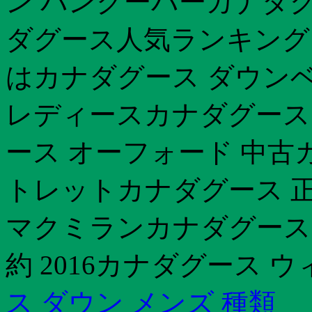
ン バンクーバーカナダグ
ダグース人気ランキング
はカナダグース ダウンベ
レディースカナダグース 2
ース オーフォード 中古
トレットカナダグース 
マクミランカナダグース 
約 2016カナダグース 
ス ダウン メンズ 種類