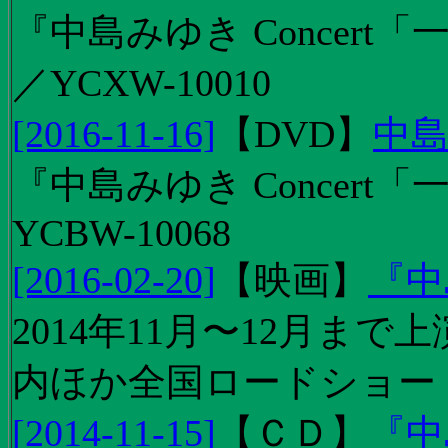
『中島みゆき Concert「
／YCXW-10010
[2016-11-16]
【
DVD
】
中島
『中島みゆき Concert
YCBW-10068
[2016-02-20]
【
映画
】
『中
2014年11月〜12月ま
内ほか全国ロードショー
[2014-11-15]
【
ＣＤ
】
『中