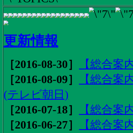
更新情報
［2016-08-30］
【総合案内
［2016-08-09］
【総合案内
(テレビ朝日)
［2016-07-18］
【総合案内
［2016-06-27］
【総合案内