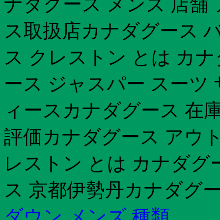
ナダグース メンズ 店舗
ス取扱店カナダグース 
ス クレストン とは カ
ース ジャスパー スーツ
ィースカナダグース 在庫
評価カナダグース アウト
レストン とは カナダグ
ス 京都伊勢丹カナダグー
ダウン メンズ 種類