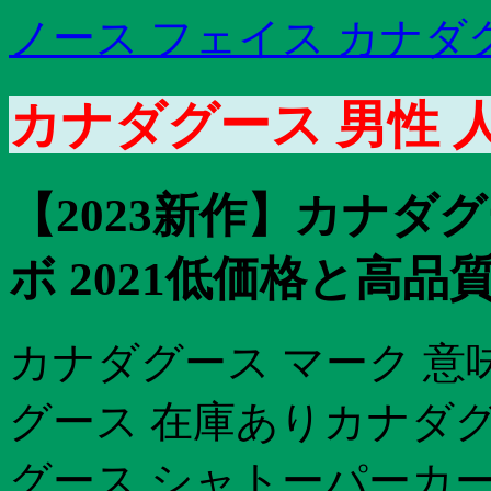
ノース フェイス カナダグー
カナダグース 男性 人
【2023新作】カナダ
ボ 2021低価格と高品
カナダグース マーク 意味
グース 在庫ありカナダグ
グース シャトーパーカー