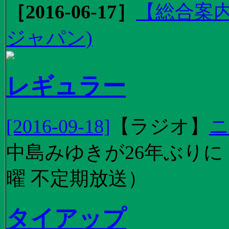
［2016-06-17］
【総合案内
ジャパン)
レギュラー
[2016-09-18]
【
ラジオ
】
ニ
中島みゆきが26年ぶり
曜 不定期放送）
タイアップ