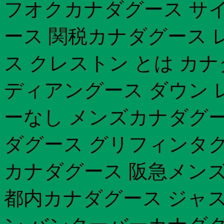
フオクカナダグース サイ
ース 関税カナダグース 
ス クレストン とは カ
ディアングース ダウン 
ーなし メンズカナダグース
ダグース グリフィンタグ
カナダグース 阪急メンズ
都内カナダグース ジャスパ