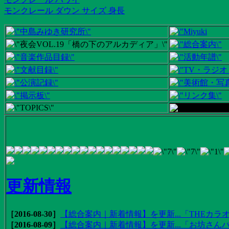
モンクレール ダウン サイズ 身長
更新情報
［2016-08-30］
【総合案内｜新着情報】を更新...「THEカラオ
［2016-08-09］
【総合案内｜新着情報】を更新...「お坊さんバ