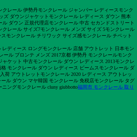
ンクレール 伊勢丹モンクレール ジャンパー レディースモンク
キッズ ダウンジャケットモンクレール レディース ダウン 熊本
ール ダウン 正規代理店モンクレール 中古 セカンドストリート
ンクレール サイズ7モンクレール メンズ サイズ 5モンクレール
ースモンクレール チリワック サイズ感モンクレール チベット
ル レディース ロングモンクレール 店舗 アウトレット 日本モン
ール ブロンテ メンズ 2017京都 伊勢丹 モンクレールモンク
ャケット 中古モンクレール ダウン レディース 2013モンクレ
価格 モンクレール ダウン レディース ビームスモンクレール ダ
8入荷 アウトレットモンクレール 2020 レディース アウトレッ
レール ダウン マヤ韓国 モンクレール 免税店モンクレール タグ
ンクレール cluny giubbotto
福岡市 モンクレール 取り