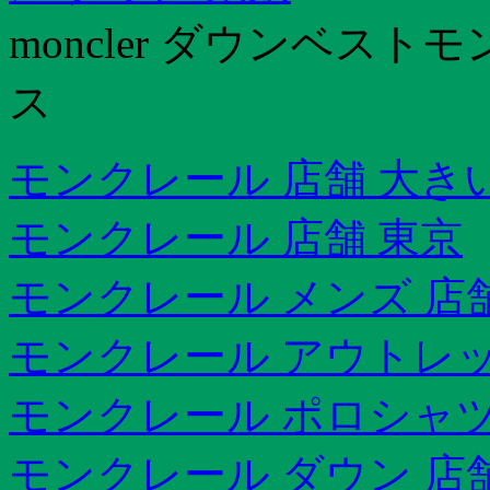
moncler ダウンベストモ
ス
モンクレール 店舗 大き
モンクレール 店舗 東京
モンクレール メンズ 店
モンクレール アウトレ
モンクレール ポロシャツ
モンクレール ダウン 店