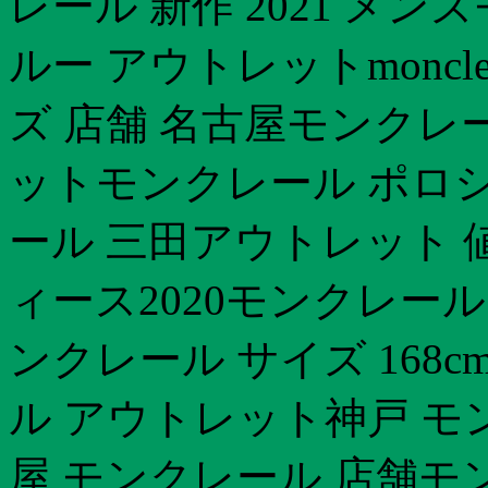
レール 新作 2021 メ
ルー アウトレットmoncl
ズ 店舗 名古屋モンクレ
ットモンクレール ポロシ
ール 三田アウトレット 
ィース2020モンクレー
ンクレール サイズ 168
ル アウトレット神戸 モ
屋 モンクレール 店舗モ