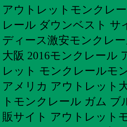
アウトレットモンクレー
レール ダウンベスト 
ディース激安モンクレー
大阪 2016モンクレール
レット モンクレールモ
アメリカ アウトレット大
トモンクレール ガム ブ
販サイト アウトレットモ