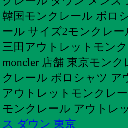
クレール ダウン メンズ
韓国モンクレール ポロシ
ール サイズ2モンクレー
三田アウトレットモンク
moncler 店舗 東京モ
クレール ポロシャツ ア
アウトレットモンクレール
モンクレール アウトレッ
ス ダウン 東京