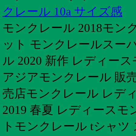
クレール 10a サイズ感
モンクレール 2018モ
ット モンクレールスー
ル 2020 新作 レディ
アジアモンクレール 販
売店モンクレール レデ
2019 春夏 レディース
トモンクレール tシャツ