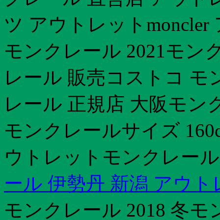
ツ アウトレットmoncl
モンクレール 2021モン
レール 販売コストコ モ
レール 正規店 大阪モン
モンクレールサイズ 160c
ウトレットモンクレール
ール 伊勢丹 新潟 アウ
モンクレール 2018 冬