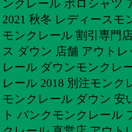
ンクレール ポロシャツ 
2021 秋冬 レディース
モンクレール 割引専門
ス ダウン 店舗 アウト
レール ダウンモンクレー
レール 2018 別注モン
モンクレール ダウン 安
ト バンクモンクレール 
クレール 直営店 アウト