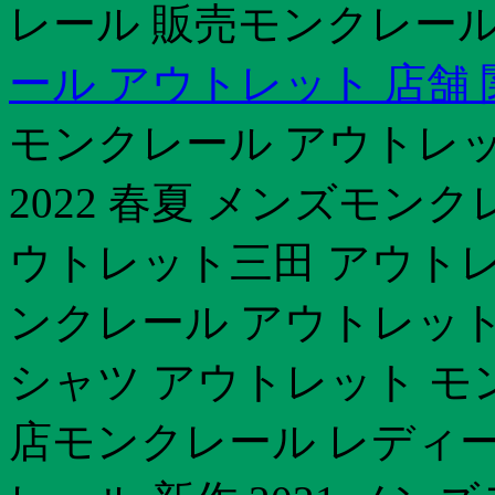
レール 販売モンクレール 
ール アウトレット 店舗 
モンクレール アウトレッ
2022 春夏 メンズモン
ウトレット三田 アウトレ
ンクレール アウトレット
シャツ アウトレット モ
店モンクレール レディー