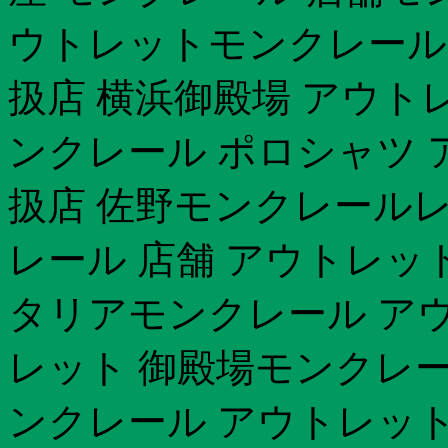
ウトレットモンクレール 
扱店 横浜御殿場 アウト
ンクレール ポロシャツ 
扱店 佐野モンクレール
レール 店舗 アウトレッ
タリアモンクレール アウト
レット 御殿場モンクレール
ンクレール アウトレット