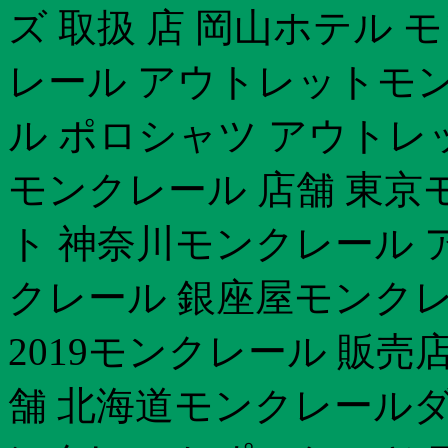
ズ 取扱 店 岡山ホテル 
レール アウトレットモ
ル ポロシャツ アウトレ
モンクレール 店舗 東京
ト 神奈川モンクレール 
クレール 銀座屋モンクレ
2019モンクレール 販売
舗 北海道モンクレール