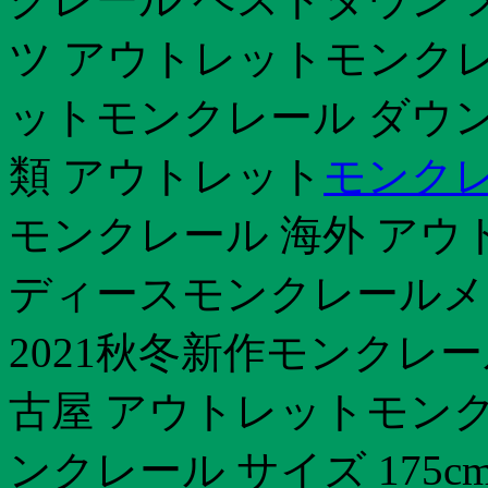
ツ アウトレットモンクレ
ットモンクレール ダウン
類 アウトレット
モンクレ
モンクレール 海外 アウ
ディースモンクレールメン
2021秋冬新作モンクレー
古屋 アウトレットモンク
ンクレール サイズ 175c