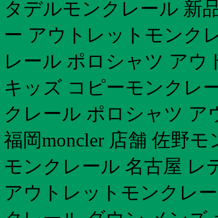
タデルモンクレール 新品
ー アウトレットモンクレ
レール ポロシャツ アウ
キッズ コピーモンクレール
クレール ポロシャツ ア
福岡moncler 店舗 佐
モンクレール 名古屋 レ
アウトレットモンクレール