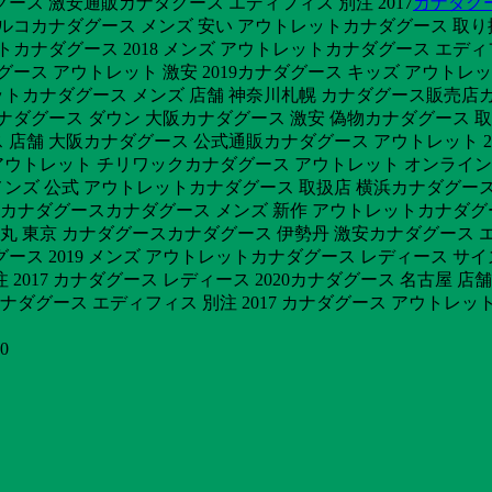
ース 激安通販カナダグース エディフィス 別注 2017
カナダグー
パルコカナダグース メンズ 安い アウトレットカナダグース 取り
ットカナダグース 2018 メンズ アウトレットカナダグース エディフ
ダグース アウトレット 激安 2019カナダグース キッズ アウト
トカナダグース メンズ 店舗 神奈川札幌 カナダグース販売店カ
岡カナダグース ダウン 大阪カナダグース 激安 偽物カナダグース
店舗 大阪カナダグース 公式通販カナダグース アウトレット 20
ス アウトレット チリワックカナダグース アウトレット オンライン
ンズ 公式 アウトレットカナダグース 取扱店 横浜カナダグース
京 カナダグースカナダグース メンズ 新作 アウトレットカナダグ
 大丸 東京 カナダグースカナダグース 伊勢丹 激安カナダグース エ
ス 2019 メンズ アウトレットカナダグース レディース サイ
2017 カナダグース レディース 2020カナダグース 名古屋 
ース エディフィス 別注 2017 カナダグース アウトレット 激
0