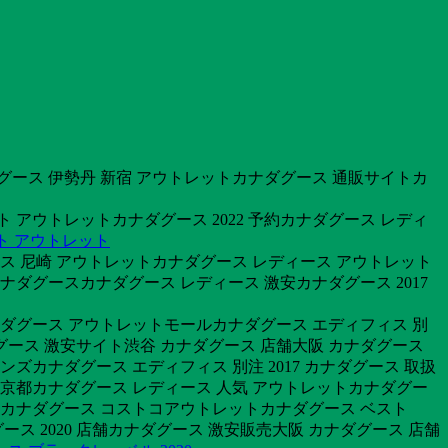
ナダグース 伊勢丹 新宿 アウトレットカナダグース 通販サイトカ
 アウトレットカナダグース 2022 予約カナダグース レディ
ト アウトレット
ダグース 尼崎 アウトレットカナダグース レディース アウトレット
ダグースカナダグース レディース 激安カナダグース 2017
トカナダグース アウトレットモールカナダグース エディフィス 別
ダグース 激安サイト渋谷 カナダグース 店舗大阪 カナダグース
ンズカナダグース エディフィス 別注 2017 カナダグース 取扱
店 京都カナダグース レディース 人気 アウトレットカナダグー
ットカナダグース コストコアウトレットカナダグース ベスト
ース 2020 店舗カナダグース 激安販売大阪 カナダグース 店舗