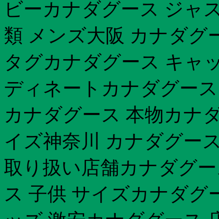
ビーカナダグース ジャス
類 メンズ大阪 カナダグ
タグカナダグース キャッ
ディネートカナダグース 
カナダグース 本物カナダ
イズ神奈川 カナダグース
取り扱い店舗カナダグー
ス 子供 サイズカナダグー