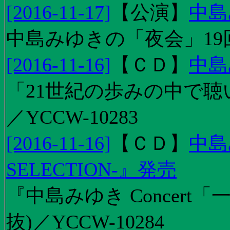
[2016-11-17]
【
公演
】
中島
中島みゆきの「夜会」19
[2016-11-16]
【
ＣＤ
】
中島
「21世紀の歩みの中で聴
／YCCW-10283
[2016-11-16]
【
ＣＤ
】
中島
SELECTION-』発売
『中島みゆき Concert
抜)／YCCW-10284