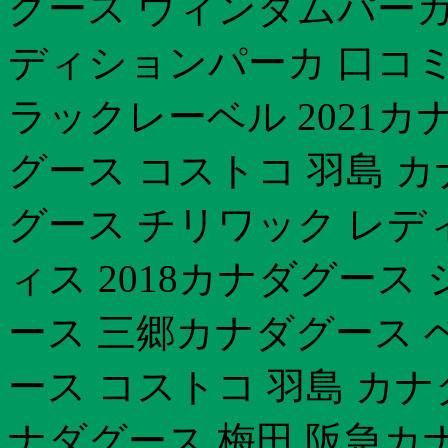
グース ウィンダムパーカ
ディションパーカ 口コミ
ラックレーベル 2021
グース コストコ 羽島 
グース チリワック レデ
ィス 2018カナダグース
ース 三郷カナダグース 
ース コストコ 羽島 カ
ナダグース 梅田 阪急カ