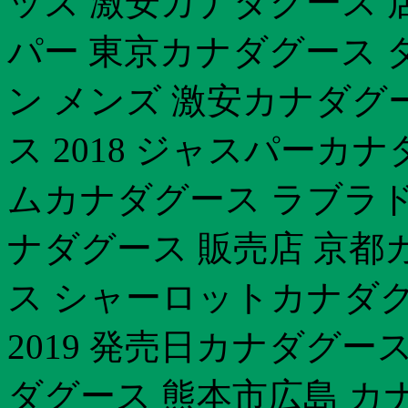
ッズ 激安カナダグース 
パー 東京カナダグース ダ
ン メンズ 激安カナダグ
ス 2018 ジャスパーカ
ムカナダグース ラブラド
ナダグース 販売店 京都
ス シャーロットカナダ
2019 発売日カナダグー
ダグース 熊本市広島 カ