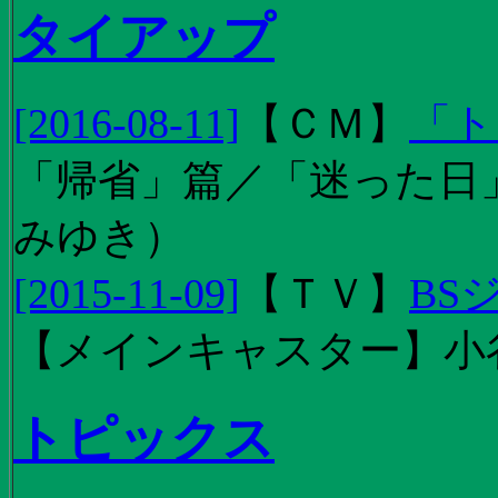
タイアップ
[2016-08-11]
【
ＣＭ
】
「ト
「帰省」篇／「迷った日」篇
みゆき）
[2015-11-09]
【
ＴＶ
】
BS
【メインキャスター】小
トピックス