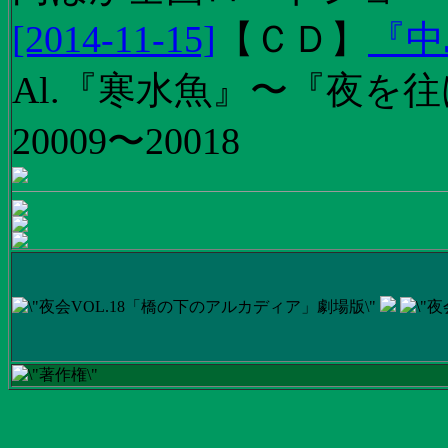
[2014-11-15]
【
ＣＤ
】
『中
Al.『寒水魚』〜『夜を往
20009〜20018