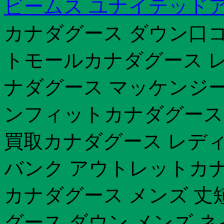
ビームス ユナイテッド
カナダグース ダウン口
トモールカナダグース 
ナダグース マッケンジー
ンフィットカナダグース 
買取カナダグース レデ
バンク アウトレットカナ
カナダグース メンズ 丈
グース ダウン メンズ 