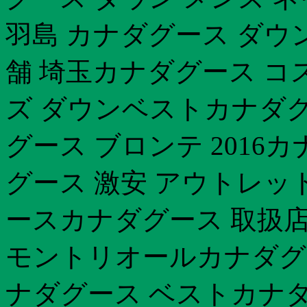
羽島 カナダグース ダウ
舗 埼玉カナダグース コ
ズ ダウンベストカナダグ
グース ブロンテ 2016カ
グース 激安 アウトレッ
ースカナダグース 取扱店
モントリオールカナダグー
ナダグース ベストカナダグ