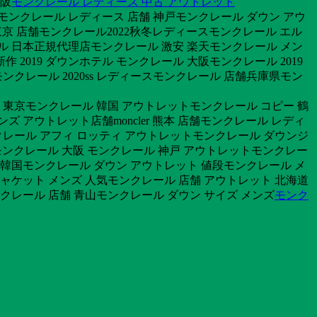
大阪
モンクレール レディース 中古 アウトレット
モンクレール レディース 店舗 神戸モンクレール ダウン アウ
 東京 店舗モンクレール2022秋冬レディースモンクレール エル
ール 日本正規代理店モンクレール 激安 楽天モンクレール メン
2019 ダウンホテル モンクレール 大阪モンクレール 2019
ンクレール 2020ss レディースモンクレール 店舗兵庫県モン
 東京モンクレール 韓国 アウトレットモンクレール コピー 鶴
 アウトレット店舗moncler 熊本 店舗モンクレール レディ
モンクレール アフィ ロッティ アウトレットモンクレール ダウンジ
ル モンクレール 大阪 モンクレール 神戸 アウトレットモンクレー
 韓国モンクレール ダウン アウトレット 値段モンクレール メ
ャケット メンズ 人気モンクレール 店舗 アウトレット 北海道
クレール 店舗 青山モンクレール ダウン サイズ メンズ
モンク