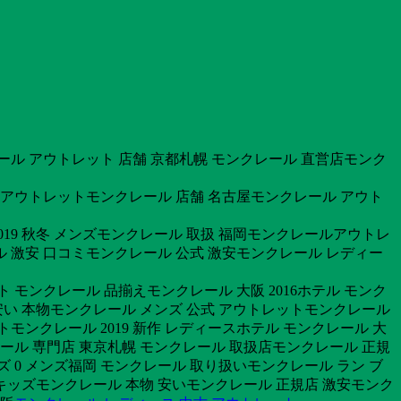
レール アウトレット 店舗 京都札幌 モンクレール 直営店モンク
 アウトレットモンクレール 店舗 名古屋モンクレール アウト
019 秋冬 メンズモンクレール 取扱 福岡モンクレールアウトレ
 激安 口コミモンクレール 公式 激安モンクレール レディー
モンクレール 品揃えモンクレール 大阪 2016ホテル モンク
 安い 本物モンクレール メンズ 公式 アウトレットモンクレール
モンクレール 2019 新作 レディースホテル モンクレール 大
クレール 専門店 東京札幌 モンクレール 取扱店モンクレール 正規
ズ 0 メンズ福岡 モンクレール 取り扱いモンクレール ラン ブ
キッズモンクレール 本物 安いモンクレール 正規店 激安モンク