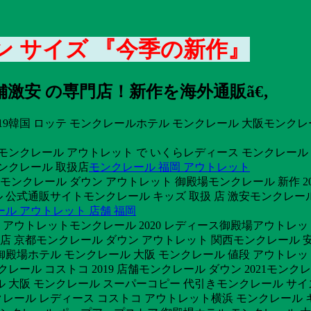
 サイズ 『今季の新作』
店舗激安 の専門店！新作を海外通販ã€‚
019韓国 ロッテ モンクレールホテル モンクレール 大阪モンク
段モンクレール アウトレット で いくらレディース モンクレール
モンクレール 取扱店
モンクレール 福岡 アウトレット
 モンクレール ダウン アウトレット 御殿場モンクレール 新作 2
 公式通販サイトモンクレール キッズ 取扱 店 激安モンクレール
ル アウトレット 店舗 福岡
ウトレットモンクレール 2020 レディース御殿場アウトレット 
 直営店 京都モンクレール ダウン アウトレット 関西モンクレール
殿場ホテル モンクレール 大阪 モンクレール 値段 アウトレット
レール コストコ 2019 店舗モンクレール ダウン 2021モン
ル 大阪 モンクレール スーパーコピー 代引きモンクレール サイ
レール レディース コストコ アウトレット横浜 モンクレール 