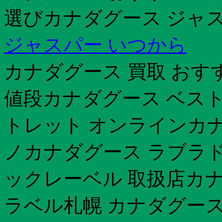
選びカナダグース ジャス
ジャスパー いつから
カナダグース 買取 おす
値段カナダグース ベスト
トレット オンラインカナ
ノカナダグース ラブラド
ックレーベル 取扱店カナ
ラベル札幌 カナダグース