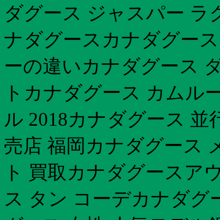
ダグース ジャスパー ラ
ナダグースカナダグース
ーの違いカナダグース 
トカナダグース カムルー
ル 2018カナダグース 
売店 福岡カナダグース 
ト 買取カナダグースア
ス タン コーデカナダグ