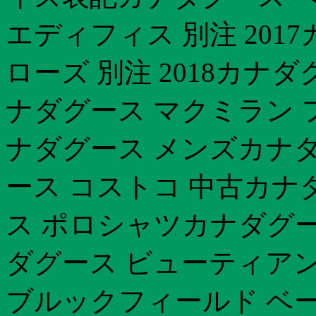
エディフィス 別注 201
ローズ 別注 2018カナ
ナダグース マクミラン 
ナダグース メンズカナダ
ース コストコ 中古カナ
ス ポロシャツカナダグー
ダグース ビューティア
ブルックフィールド ベ