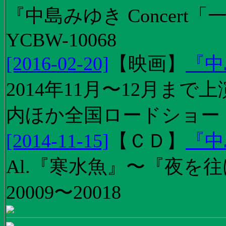
『中島みゆき Concert
YCBW-10068
[2016-02-20]
【
映画
】
『中
2014年11月〜12月ま
内ほか全国ロードショー
[2014-11-15]
【
ＣＤ
】
『中
Al.『寒水魚』〜『夜を往
20009〜20018