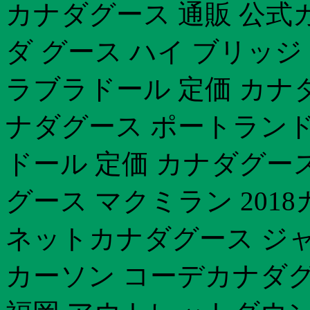
カナダグース 通販 公式
ダ グース ハイ ブリッ
ラブラドール 定価 カナダ
ナダグース ポートランド
ドール 定価 カナダグー
グース マクミラン 201
ネットカナダグース ジ
カーソン コーデカナダグ