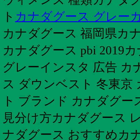
ト
カナダグース グレー
カナダグース 福岡県カナ
カナダグース pbi 20
グレーインスタ 広告 カ
ス ダウンベスト 冬東京
ト ブランド カナダグー
見分け方カナダグース レ
ナダグース おすすめカナ