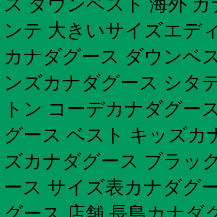
ス ダウンベスト 海外 
ンテ 大きいサイズエディ
カナダグース ダウンベス
ンズカナダグース シタデ
トン コーデカナダグース
グース ベスト キッズカ
ズカナダグース ブラッ
ース サイズ表カナダグー
グース 店舗 長島カナダ