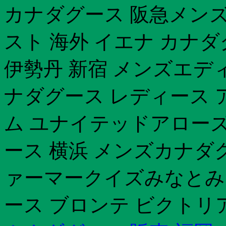
カナダグース 阪急メン
スト 海外 イエナ カナダ
伊勢丹 新宿 メンズエディ
ナダグース レディース 
ム ユナイテッドアロー
ース 横浜 メンズカナダ
ァーマークイズみなとみ
ース ブロンテ ビクトリ