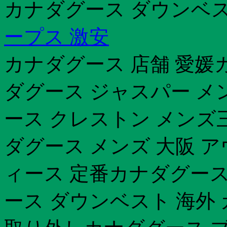
カナダグース ダウンベス
ープス 激安
カナダグース 店舗 愛媛カ
ダグース ジャスパー メ
ース クレストン メンズ
ダグース メンズ 大阪 
ィース 定番カナダグース
ース ダウンベスト 海外