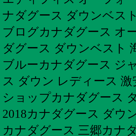
ナダグース ダウンベスト
ブログカナダグース オ
ダグース ダウンベスト 
ブルーカナダグース ジ
ス ダウン レディース 
ショップカナダグース ダ
2018カナダグース ダ
カナダグース 三郷カナダ