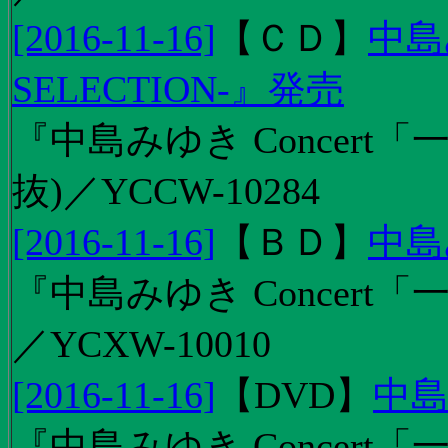
[2016-11-16]
【
ＣＤ
】
中島
SELECTION-』発売
『中島みゆき Concert
抜)／YCCW-10284
[2016-11-16]
【
ＢＤ
】
中島
『中島みゆき Concert「
／YCXW-10010
[2016-11-16]
【
DVD
】
中島
『中島みゆき Concert