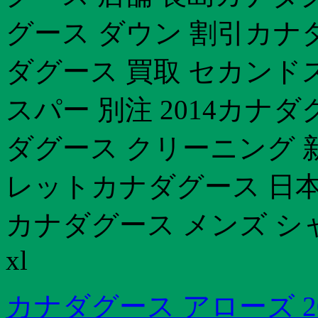
グース ダウン 割引カナ
ダグース 買取 セカンド
スパー 別注 2014カナ
ダグース クリーニング 
レットカナダグース 日
カナダグース メンズ シ
xl
カナダグース アローズ 20