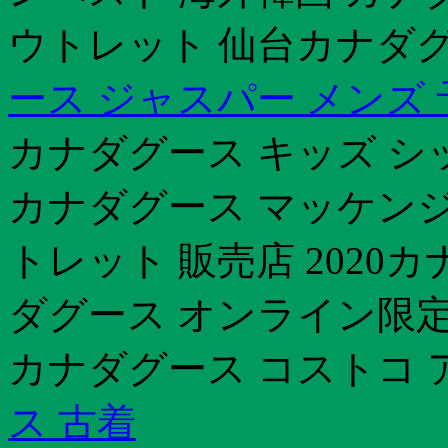
ウトレット 仙台カナダグー
ース ジャスパー メンズ 
カナダグース キッズ シ
カナダグース マッケンジ
トレット 販売店 2020カ
ダグース オンライン限定
カナダグース コストコ ア
ス 古着