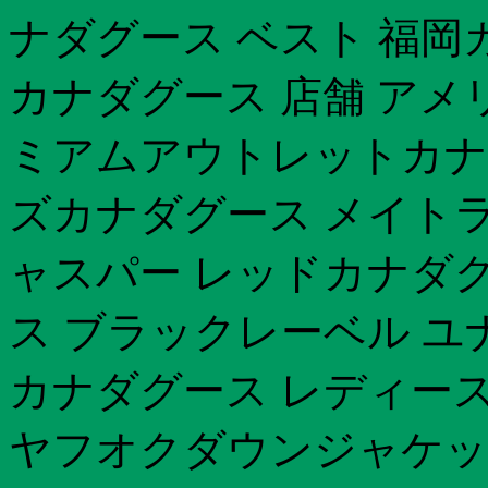
ナダグース ベスト 福岡
カナダグース 店舗 アメ
ミアムアウトレットカナ
ズカナダグース メイトラ
ャスパー レッドカナダグ
ス ブラックレーベル 
カナダグース レディー
ヤフオクダウンジャケッ