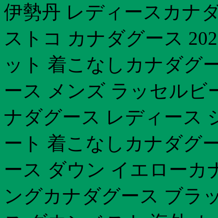
伊勢丹 レディースカナダ
ストコ カナダグース 2
ット 着こなしカナダグー
ース メンズ ラッセルビ
ナダグース レディース 
ート 着こなしカナダグ
ース ダウン イエローカ
ングカナダグース ブラ