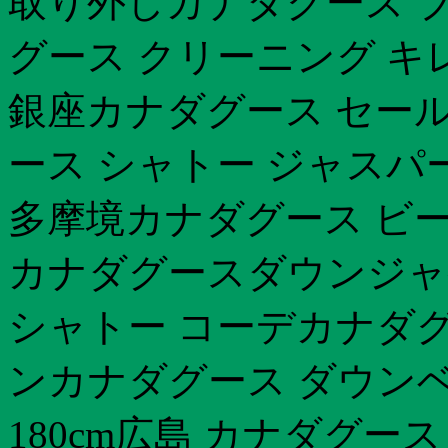
取り外しカナダグース ブ
グース クリーニング キ
銀座カナダグース セール
ース シャトー ジャスパ
多摩境カナダグース ビー
カナダグースダウンジャ
シャトー コーデカナダグ
ンカナダグース ダウン
180cm広島 カナダグー