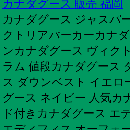
カナダグース 販売 福岡
カナダグース ジャスパー
クトリアパーカーカナダ
ンカナダグース ヴィクト
ラム 値段カナダグース 
ス ダウンベスト イエロ
グース ネイビー 人気カ
ド付きカナダグース エ
エディフィス オーフォー