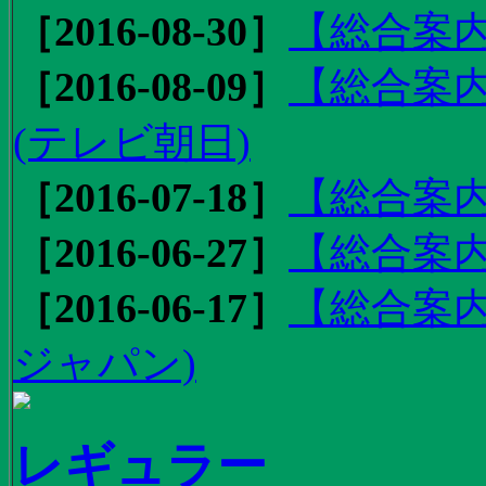
［2016-08-30］
【総合案内
［2016-08-09］
【総合案内
(テレビ朝日)
［2016-07-18］
【総合案内
［2016-06-27］
【総合案内
［2016-06-17］
【総合案内
ジャパン)
レギュラー