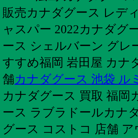
販売カナダグース レディ
ャスパー 2022カナダグ
ース シェルバーン グレ
すすめ福岡 岩田屋 カナ
舗
カナダグース 池袋 ル
カナダグース 買取 福岡
ース ラブラドールカナダ
グース コストコ 店舗 