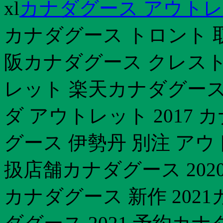
xl
カナダグース アウトレ
カナダグース トロント 
阪カナダグース クレストン
レット 楽天カナダグース 
ダ アウトレット 2017
グース 伊勢丹 別注 ア
扱店舗カナダグース 202
カナダグース 新作 202