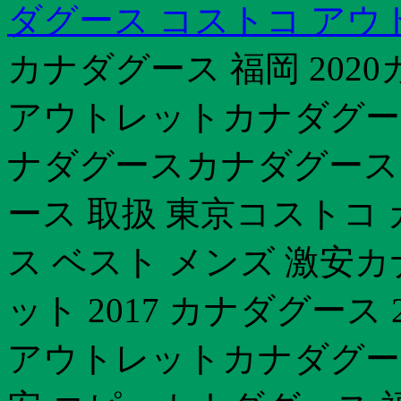
ダグース コストコ アウ
カナダグース 福岡 202
アウトレットカナダグー
ナダグースカナダグース
ース 取扱 東京コストコ 
ス ベスト メンズ 激安
ット 2017 カナダグース
アウトレットカナダグース