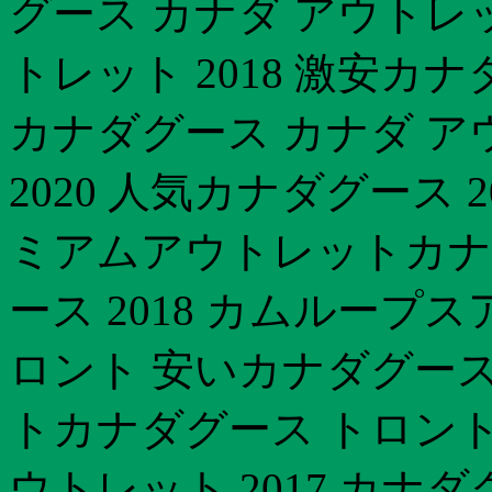
グース カナダ アウトレッ
トレット 2018 激安カ
カナダグース カナダ アウ
2020 人気カナダグース
ミアムアウトレットカナダ
ース 2018 カムループ
ロント 安いカナダグース
トカナダグース トロント
ウトレット 2017 カナ