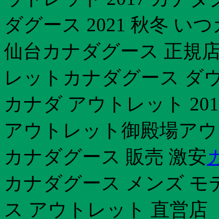
ダグース 2021 秋冬 
仙台カナダグース 正規店
レットカナダグース ダ
カナダ アウトレット 20
アウトレット御殿場アウ
カナダグース 販売 激安
カナダグース メンズ モ
ス アウトレット 直営店