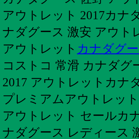
アウトレット 2017カナダ
ナダグース 激安 アウト
アウトレット
カナダグース
コストコ 常滑 カナダグ
2017 アウトレットカナ
プレミアムアウトレット
アウトレット セールカナ
ナダグース レディース 