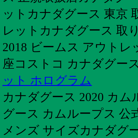
ットカナダグース 東京 
レットカナダグース 取
2018 ビームス アウト
座コストコ カナダグース 
ット ホログラム
カナダグース 2020 
グース カムループス 公
メンズ サイズカナダグー