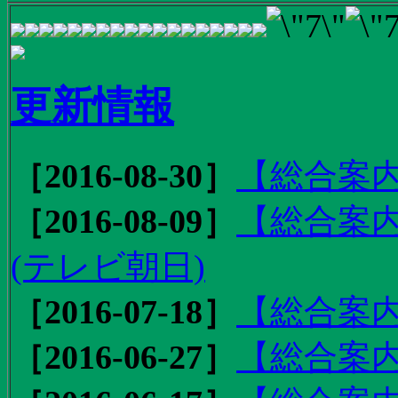
更新情報
［2016-08-30］
【総合案内
［2016-08-09］
【総合案内
(テレビ朝日)
［2016-07-18］
【総合案内
［2016-06-27］
【総合案内