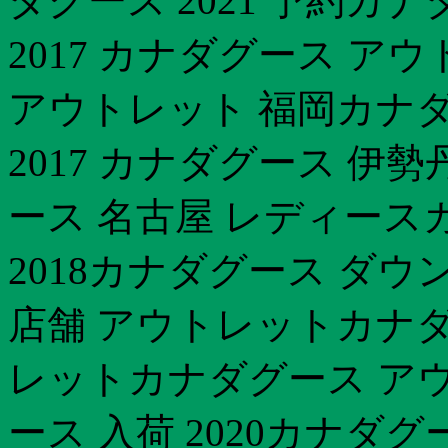
ダグース 2021 予約カ
2017 カナダグース ア
アウトレット 福岡カナダ
2017 カナダグース 伊
ース 名古屋 レディース
2018カナダグース ダウ
店舗 アウトレットカナダ
レットカナダグース アウト
ース 入荷 2020カナダ