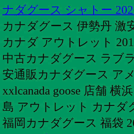
ナダグース シャトー 202
カナダグース 伊勢丹 激
カナダ アウトレット 20
中古カナダグース ラブラ
安通販カナダグース ア
xxlcanada goose 
島 アウトレット カナダ
福岡カナダグース 福袋 2