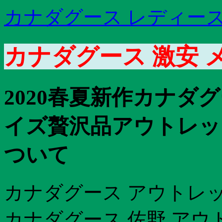
カナダグース レディース
カナダグース 激安 
2020春夏新作カナダグ
イズ贅沢品アウトレッ
ついて
カナダグース アウトレット
カナダグース 佐野 アウ