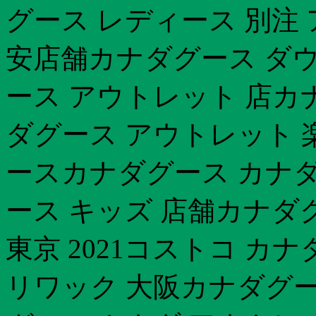
グース レディース 別注
安店舗カナダグース ダウ
ース アウトレット 店カ
ダグース アウトレット 
ースカナダグース カナダ
ース キッズ 店舗カナダグ
東京 2021コストコ カナ
リワック 大阪カナダグー