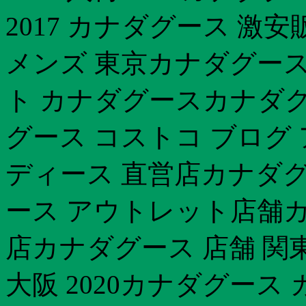
2017 カナダグース 
メンズ 東京カナダグース
ト カナダグースカナダグ
グース コストコ ブログ
ディース 直営店カナダグー
ース アウトレット店舗カ
店カナダグース 店舗 関
大阪 2020カナダグース 