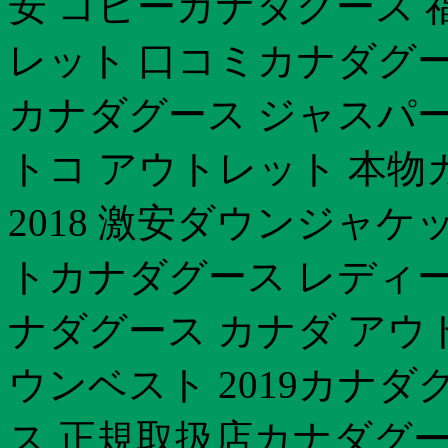
安 コピーカナダグース 福
レット 口コミカナダグー
カナダグース ジャスパー 
トコ アウトレット 本物
2018 激安ダウンジャケ
トカナダグース レディー
ナダグース カナダ アウト
ウンベスト 2019カナダ
ス 正規取扱店カナダグー